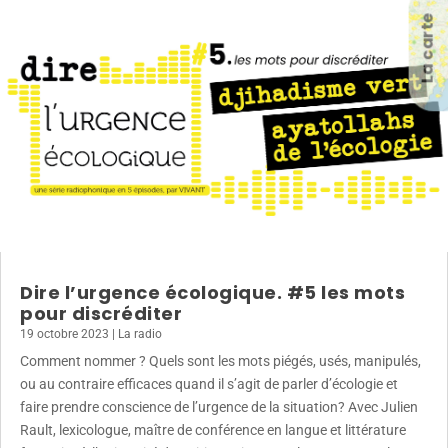
La carte
Dire l’urgence écologique. #5 les mots
pour discréditer
19 octobre 2023
|
La radio
Comment nommer ? Quels sont les mots piégés, usés, manipulés,
ou au contraire efficaces quand il s’agit de parler d’écologie et
faire prendre conscience de l’urgence de la situation? Avec Julien
Rault, lexicologue, maître de conférence en langue et littérature