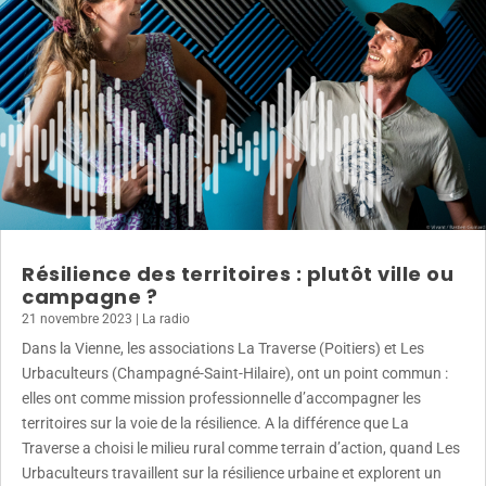
Résilience des territoires : plutôt ville ou
campagne ?
21 novembre 2023
|
La radio
Dans la Vienne, les associations La Traverse (Poitiers) et Les
Urbaculteurs (Champagné-Saint-Hilaire), ont un point commun :
elles ont comme mission professionnelle d’accompagner les
territoires sur la voie de la résilience. A la différence que La
Traverse a choisi le milieu rural comme terrain d’action, quand Les
Urbaculteurs travaillent sur la résilience urbaine et explorent un