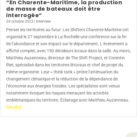
“En Charente-Maritime, la production
de masse de bateaux doit être
interrogée”
24 octobre 2023
|
Interview
Penser les territoires au futur. Les Shifters Charente-Maritime ont
organisé le 27 septembre à La Rochelle une conférence sur la fin
de l’abondance et son impact sur le département. L’événement a
affiché complet, avec 190 décideurs locaux dans la salle. Au micro,
Matthieu Auzanneau, directeur de The Shift Project, et Corentin
Riet, spécialisé dans les territoires littoraux et chef de projet du
même organisme. Leur « think tank » prône l’atténuation du
changement climatique et la réduction de la dépendance de
l’économie aux énergies fossiles. Les spécialistes sont venus
notamment évoquer les risques menaçant les activités
emblématiques du territoire. Éclairage avec Matthieu Auzanneau.
lire plus