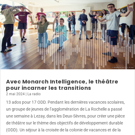
Avec Monarch Intelligence, le théâtre
pour incarner les transitions
2 mai 2024
|
La radio
13 ados pour 17 ODD. Pendant les dernières vacances scolaires,
un groupe de jeunes de l’agglomération de La Rochelle a passé
une semaine à Lezay, dans les Deux-Sèvres, pour créer une pièce
de théâtre sur le thème des objectifs de développement durable
(ODD). Un séjour à la croisée de la colonie de vacances et de la