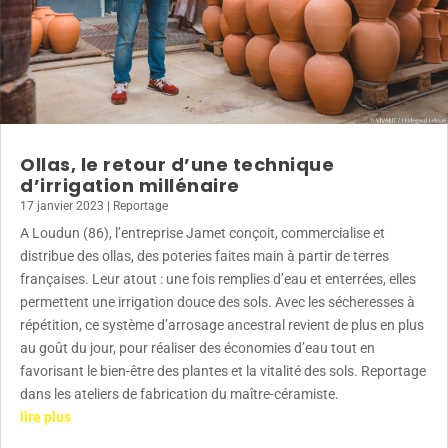
Ollas, le retour d’une technique
d’irrigation millénaire
17 janvier 2023
|
Reportage
A Loudun (86), l’entreprise Jamet conçoit, commercialise et
distribue des ollas, des poteries faites main à partir de terres
françaises. Leur atout : une fois remplies d’eau et enterrées, elles
permettent une irrigation douce des sols. Avec les sécheresses à
répétition, ce système d’arrosage ancestral revient de plus en plus
au goût du jour, pour réaliser des économies d’eau tout en
favorisant le bien-être des plantes et la vitalité des sols. Reportage
dans les ateliers de fabrication du maître-céramiste.
lire plus