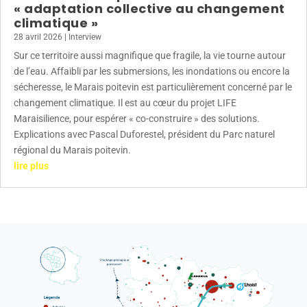
« adaptation collective au changement
climatique »
28 avril 2026
|
Interview
Sur ce territoire aussi magnifique que fragile, la vie tourne autour
de l’eau. Affaibli par les submersions, les inondations ou encore la
sécheresse, le Marais poitevin est particulièrement concerné par le
changement climatique. Il est au cœur du projet LIFE
Maraisilience, pour espérer « co-construire » des solutions.
Explications avec Pascal Duforestel, président du Parc naturel
régional du Marais poitevin.
lire plus