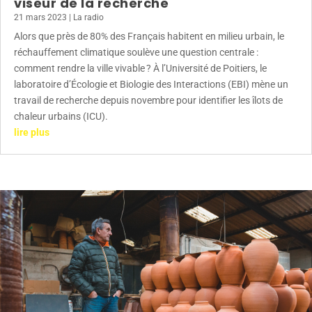
viseur de la recherche
21 mars 2023
|
La radio
Alors que près de 80% des Français habitent en milieu urbain, le
réchauffement climatique soulève une question centrale :
comment rendre la ville vivable ? À l’Université de Poitiers, le
laboratoire d’Écologie et Biologie des Interactions (EBI) mène un
travail de recherche depuis novembre pour identifier les îlots de
chaleur urbains (ICU).
lire plus