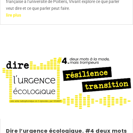
française à l’université de Poitiers, Vivant explore ce que parler
veut dire et ce que parler peut faire.
lire plus
Dire l’urgence écologique. #4 deux mots