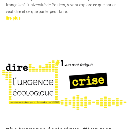
française à l’université de Poitiers, Vivant explore ce que parler
veut dire et ce que parler peut faire.
lire plus