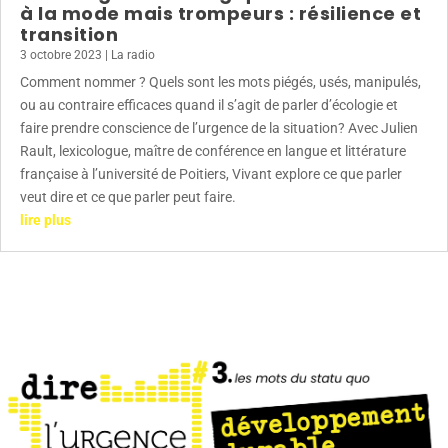
à la mode mais trompeurs : résilience et
transition
3 octobre 2023
|
La radio
Comment nommer ? Quels sont les mots piégés, usés, manipulés,
ou au contraire efficaces quand il s’agit de parler d’écologie et
faire prendre conscience de l’urgence de la situation? Avec Julien
Rault, lexicologue, maître de conférence en langue et littérature
française à l’université de Poitiers, Vivant explore ce que parler
veut dire et ce que parler peut faire.
lire plus