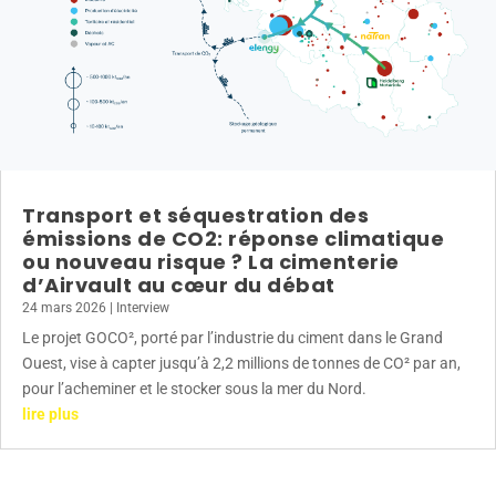
Transport et séquestration des
émissions de CO2: réponse climatique
ou nouveau risque ? La cimenterie
d’Airvault au cœur du débat
24 mars 2026
|
Interview
Le projet GOCO², porté par l’industrie du ciment dans le Grand
Ouest, vise à capter jusqu’à 2,2 millions de tonnes de CO² par an,
pour l’acheminer et le stocker sous la mer du Nord.
lire plus