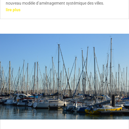
nouveau modèle d’aménagement systémique des villes.
lire plus