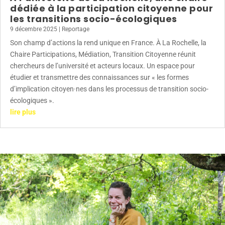
dédiée à la participation citoyenne pour
les transitions socio-écologiques
9 décembre 2025
|
Reportage
Son champ d’actions la rend unique en France. À La Rochelle, la
Chaire Participations, Médiation, Transition Citoyenne réunit
chercheurs de l’université et acteurs locaux. Un espace pour
étudier et transmettre des connaissances sur « les formes
d’implication citoyen·nes dans les processus de transition socio-
écologiques ».
lire plus