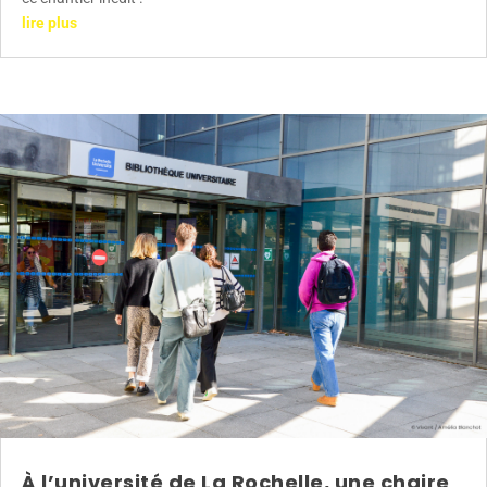
lire plus
À l’université de La Rochelle, une chaire