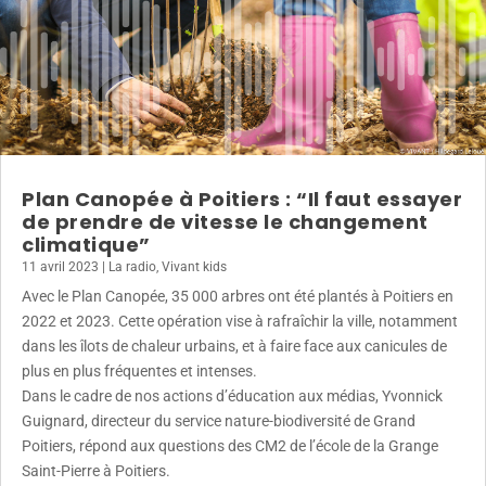
Plan Canopée à Poitiers : “Il faut essayer
de prendre de vitesse le changement
climatique”
11 avril 2023
|
La radio
,
Vivant kids
Avec le Plan Canopée, 35 000 arbres ont été plantés à Poitiers en
2022 et 2023. Cette opération vise à rafraîchir la ville, notamment
dans les îlots de chaleur urbains, et à faire face aux canicules de
plus en plus fréquentes et intenses.
Dans le cadre de nos actions d’éducation aux médias, Yvonnick
Guignard, directeur du service nature-biodiversité de Grand
Poitiers, répond aux questions des CM2 de l’école de la Grange
Saint-Pierre à Poitiers.