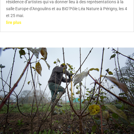
résidence d’artistes qui va donner lieu à des représentations à la
salle Europe d’Angoulins et au BiO’Pôle Léa Nature à Périgny, les 4
et 25 mai.
lire plus