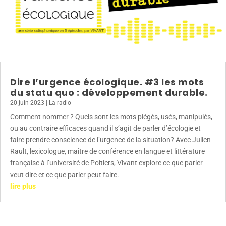
Dire l’urgence écologique. #3 les mots
du statu quo : développement durable.
20 juin 2023
|
La radio
Comment nommer ? Quels sont les mots piégés, usés, manipulés,
ou au contraire efficaces quand il s’agit de parler d’écologie et
faire prendre conscience de l’urgence de la situation? Avec Julien
Rault, lexicologue, maître de conférence en langue et littérature
française à l’université de Poitiers, Vivant explore ce que parler
veut dire et ce que parler peut faire.
lire plus