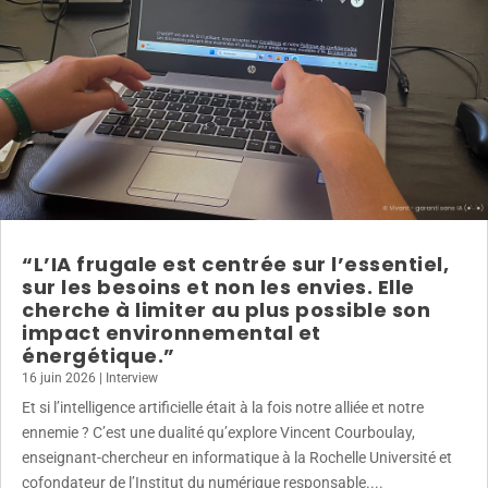
“L’IA frugale est centrée sur l’essentiel,
sur les besoins et non les envies. Elle
cherche à limiter au plus possible son
impact environnemental et
énergétique.”
16 juin 2026
|
Interview
Et si l’intelligence artificielle était à la fois notre alliée et notre
ennemie ? C’est une dualité qu’explore Vincent Courboulay,
enseignant-chercheur en informatique à la Rochelle Université et
cofondateur de l’Institut du numérique responsable....