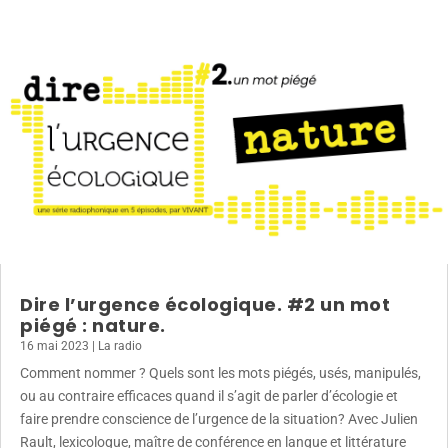
Dire l’urgence écologique. #2 un mot
piégé : nature.
16 mai 2023
|
La radio
Comment nommer ? Quels sont les mots piégés, usés, manipulés,
ou au contraire efficaces quand il s’agit de parler d’écologie et
faire prendre conscience de l’urgence de la situation? Avec Julien
Rault, lexicologue, maître de conférence en langue et littérature