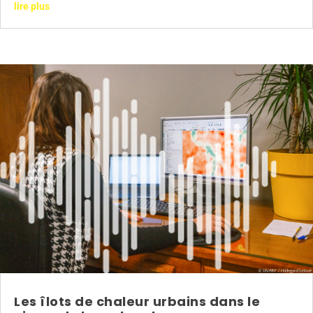
lire plus
Les îlots de chaleur urbains dans le