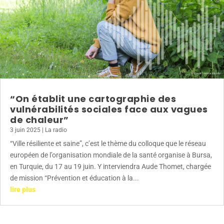
“On établit une cartographie des
vulnérabilités sociales face aux vagues
de chaleur”
3 juin 2025
|
La radio
“Ville résiliente et saine”, c’est le thème du colloque que le réseau
européen de l’organisation mondiale de la santé organise à Bursa,
en Turquie, du 17 au 19 juin. Y interviendra Aude Thomet, chargée
de mission “Prévention et éducation à la...
lire plus