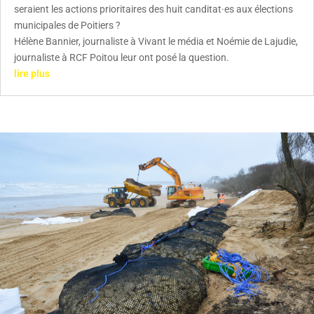
seraient les actions prioritaires des huit canditat·es aux élections
municipales de Poitiers ?
Hélène Bannier, journaliste à Vivant le média et Noémie de Lajudie,
journaliste à RCF Poitou leur ont posé la question.
lire plus