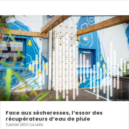
Face aux sécheresses, l’essor des
récupérateurs d’eau de pluie
3 janvier 2023
|
La radio