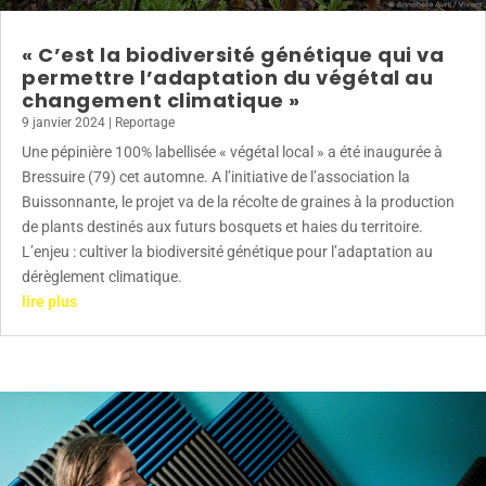
« C’est la biodiversité génétique qui va
permettre l’adaptation du végétal au
changement climatique »
9 janvier 2024
|
Reportage
Une pépinière 100% labellisée « végétal local » a été inaugurée à
Bressuire (79) cet automne. A l’initiative de l’association la
Buissonnante, le projet va de la récolte de graines à la production
de plants destinés aux futurs bosquets et haies du territoire.
L’enjeu : cultiver la biodiversité génétique pour l’adaptation au
dérèglement climatique.
lire plus