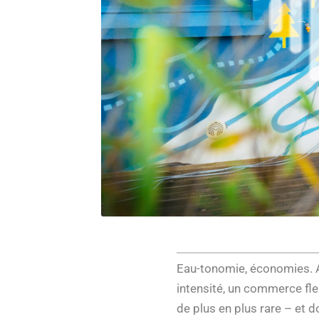
Eau-tonomie, économies. Av
intensité, un commerce fle
de plus en plus rare – et 