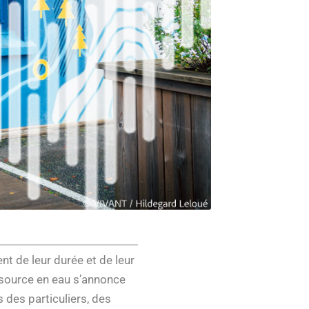
t de leur durée et de leur
essource en eau s’annonce
 des particuliers, des