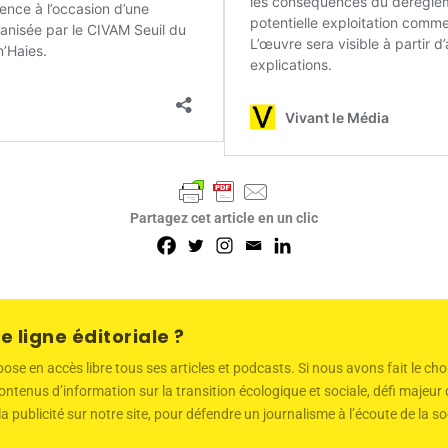
Partagez cet article en un clic
e ligne éditoriale ?
 en accès libre tous ses articles et podcasts. Si nous avons fait le choi
ntenus d’information sur la transition écologique et sociale, défi majeu
 la publicité sur notre site, pour défendre un journalisme à l’écoute de la