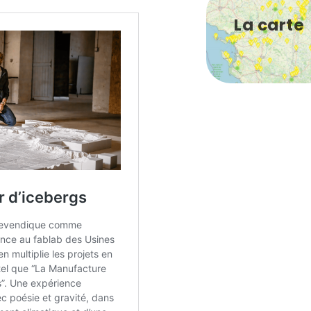
La carte