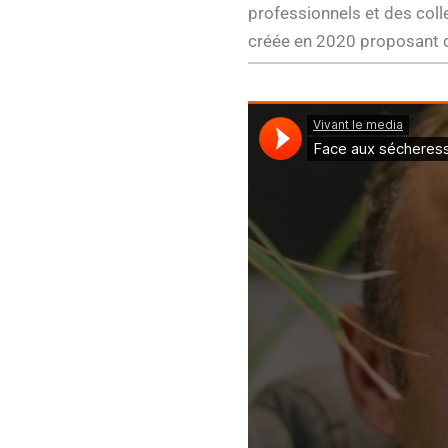
professionnels et des coll
créée en 2020 proposant d