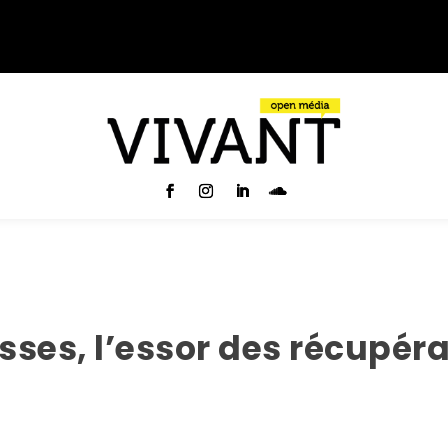
sses, l’essor des récupér