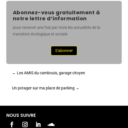
Abonnez-vous gratuitement à
notre lettre d’information
pour recevoir une fois par mois les actualités de la
transition écologique et sociale
S'abonner
←
Les AMIS du cambouis, garage citoyen
Un potager sur ma place de parking
→
NOUS SUIVRE