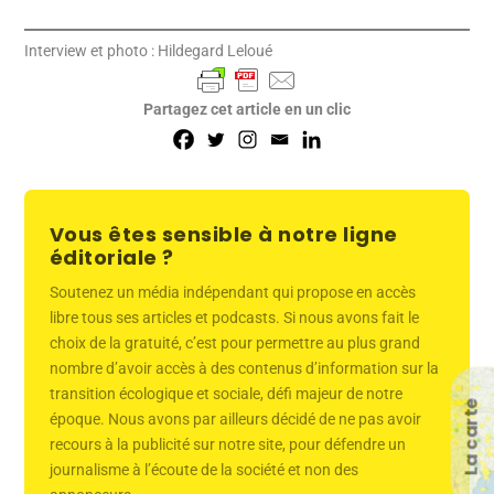
Interview et photo : Hildegard Leloué
Partagez cet article en un clic
Vous êtes sensible à notre ligne
éditoriale ?
Soutenez un média indépendant qui propose en accès
libre tous ses articles et podcasts. Si nous avons fait le
choix de la gratuité, c’est pour permettre au plus grand
nombre d’avoir accès à des contenus d’information sur la
transition écologique et sociale, défi majeur de notre
La carte
époque. Nous avons par ailleurs décidé de ne pas avoir
recours à la publicité sur notre site, pour défendre un
journalisme à l’écoute de la société et non des