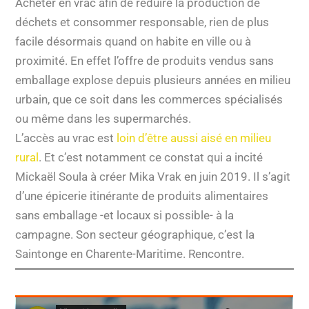
Acheter en vrac afin de réduire la production de
déchets et consommer responsable, rien de plus
facile désormais quand on habite en ville ou à
proximité. En effet l’offre de produits vendus sans
emballage explose depuis plusieurs années en milieu
urbain, que ce soit dans les commerces spécialisés
ou même dans les supermarchés.
L’accès au vrac est
loin d’être aussi aisé en milieu
rural
. Et c’est notamment ce constat qui a incité
Mickaël Soula à créer Mika Vrak en juin 2019. Il s’agit
d’une épicerie itinérante de produits alimentaires
sans emballage -et locaux si possible- à la
campagne. Son secteur géographique, c’est la
Saintonge en Charente-Maritime. Rencontre.