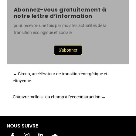
Abonnez-vous gratuitement à
notre lettre d’information
pour recevoir une fois par mois les actualités de la
transition écologique et sociale
S'abonner
←
Cirena, accélérateur de transition énergétique et
citoyenne
Chanvre mellois : du champ à l'écoconstruction
→
NOUS SUIVRE