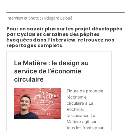
Interview et photo : Hildegard Leloué
Pour en savoir plus sur les projet développés
par CyclaB et certaines des pépites
évoquées dans l’interview, retrouvez nos
reportages complets.