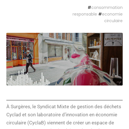
#
consommation
responsable
#
economie
circulaire
À Surgères, le Syndicat Mixte de gestion des déchets
Cyclad et son laboratoire d’innovation en économie
circulaire (CyclaB) viennent de créer un espace de