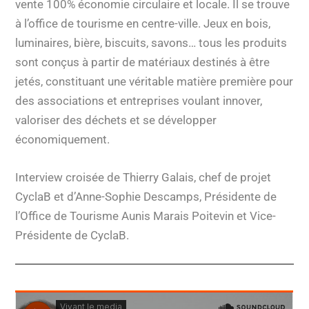
vente 100% économie circulaire et locale. Il se trouve
à l’office de tourisme en centre-ville. Jeux en bois,
luminaires, bière, biscuits, savons… tous les produits
sont conçus à partir de matériaux destinés à être
jetés, constituant une véritable matière première pour
des associations et entreprises voulant innover,
valoriser des déchets et se développer
économiquement.
Interview croisée de Thierry Galais, chef de projet
CyclaB et d’Anne-Sophie Descamps, Présidente de
l’Office de Tourisme Aunis Marais Poitevin et Vice-
Présidente de CyclaB.