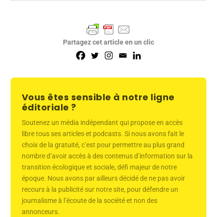
Partagez cet article en un clic
Vous êtes sensible à notre ligne
éditoriale ?
Soutenez un média indépendant qui propose en accès
libre tous ses articles et podcasts. Si nous avons fait le
choix de la gratuité, c’est pour permettre au plus grand
nombre d’avoir accès à des contenus d’information sur la
transition écologique et sociale, défi majeur de notre
époque. Nous avons par ailleurs décidé de ne pas avoir
recours à la publicité sur notre site, pour défendre un
journalisme à l’écoute de la société et non des
annonceurs.