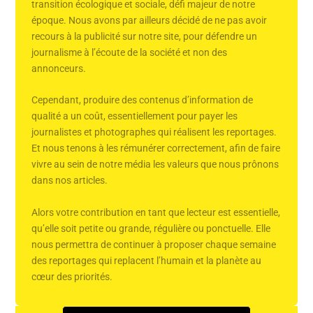
transition écologique et sociale, défi majeur de notre
époque. Nous avons par ailleurs décidé de ne pas avoir
recours à la publicité sur notre site, pour défendre un
journalisme à l’écoute de la société et non des
annonceurs.
Cependant, produire des contenus d’information de
qualité a un coût, essentiellement pour payer les
journalistes et photographes qui réalisent les reportages.
Et nous tenons à les rémunérer correctement, afin de faire
vivre au sein de notre média les valeurs que nous prônons
dans nos articles.
Alors votre contribution en tant que lecteur est essentielle,
qu’elle soit petite ou grande, régulière ou ponctuelle. Elle
nous permettra de continuer à proposer chaque semaine
des reportages qui replacent l’humain et la planète au
cœur des priorités.