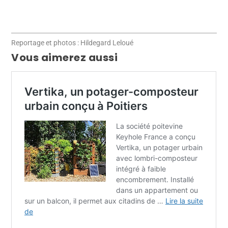
Reportage et photos : Hildegard Leloué
Vous aimerez aussi