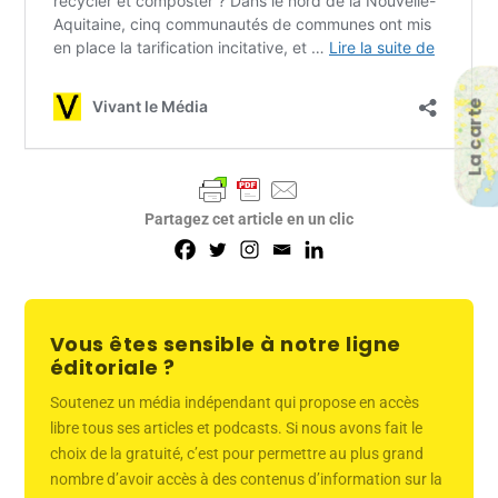
La carte
Partagez cet article en un clic
Vous êtes sensible à notre ligne
éditoriale ?
Soutenez un média indépendant qui propose en accès
libre tous ses articles et podcasts. Si nous avons fait le
choix de la gratuité, c’est pour permettre au plus grand
nombre d’avoir accès à des contenus d’information sur la