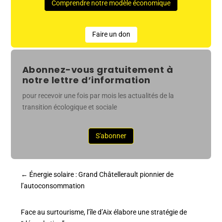
Comprendre notre modèle économique
Faire un don
Abonnez-vous gratuitement à
notre lettre d’information
pour recevoir une fois par mois les actualités de la
transition écologique et sociale
S'abonner
←
Énergie solaire : Grand Châtellerault pionnier de
l’autoconsommation
Face au surtourisme, l’île d’Aix élabore une stratégie de