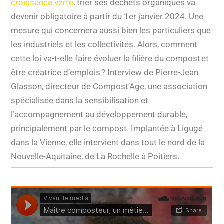
croissance verte
, trier ses déchets organiques va
devenir obligatoire à partir du 1er janvier 2024. Une
mesure qui concernera aussi bien les particuliers que
les industriels et les collectivités. Alors, comment
cette loi va-t-elle faire évoluer la filière du compost et
être créatrice d’emplois ? Interview de Pierre-Jean
Glasson, directeur de Compost’Age, une association
spécialisée dans la sensibilisation et
l’accompagnement au développement durable,
principalement par le compost. Implantée à Ligugé
dans la Vienne, elle intervient dans tout le nord de la
Nouvelle-Aquitaine, de La Rochelle à Poitiers.