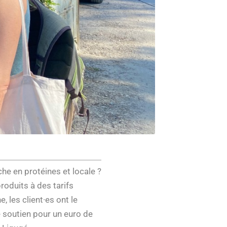
he en protéines et locale ?
roduits à des tarifs
 les client·es ont le
de soutien pour un euro de