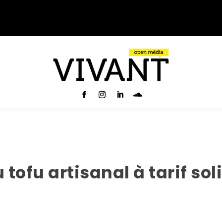
 tofu artisanal à tarif sol