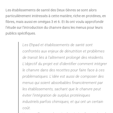
Les établissements de santé des Deux-Sèvres se sont alors
particulièrement intéressés à cette matière, riche en protéines, en
fibres, mais aussi en omégas 3 et 6. Et ils ont voulu approfondir
l’étude sur l’introduction du chanvre dans les menus pour leurs
publics spécifiques.
Les Ehpad et établissements de santé sont
confrontés aux enjeux de dénutrition et problèmes
de transit liés à l’alitement prolongé des résidents.
L’objectif du projet est d’identifier comment intégrer
le chanvre dans des recettes pour faire face à ces
problématiques. L’idée est aussi de composer des
menus qui soient absorbables financièrement par
les établissements, sachant que le chanvre peut
éviter l’intégration de surplus protéiniques
industriels parfois chimiques, et qui ont un certain
coût.