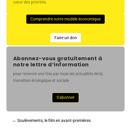
cœur des priorités.
Comprendre notre modèle économique
Faire un don
Abonnez-vous gratuitement à
notre lettre d’information
pour recevoir une fois par mois les actualités de la
transition écologique et sociale
S'abonner
←
Soulèvements, le film en avant-premières