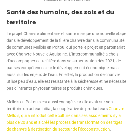
Santé des humains, des sols et du
territoire
Le projet Chanvre alimentaire et santé marque une nouvelle étape
dans le développement de la filière chanvre dans la communauté
de communes Mellois en Poitou, qui porte le projet en partenariat
avec Chanvre-Nouvelle Aquitaine. L’intercommunalité a choisi
d’accompagner cette filière dans sa structuration dès 2021, de
par ses compétences sur le développement économique mais
aussi sur les enjeux de l’eau. En effet, la production de chanvre
utilise peu d’eau, elle est résistante à la sécheresse et ne nécessite
pas d’intrants phytosanitaires et produits chimiques.
Mellois en Poitou s’est aussi engagée car elle avait sur son
territoire un acteur initial, la coopérative de producteurs
Chanvre
Mellois, qui a introduit cette culture dans ses assolements il y a
plus de 20 ans et a créé les process de transformation des tiges
de chanvre à destination du secteur de l’écoconstruction
.