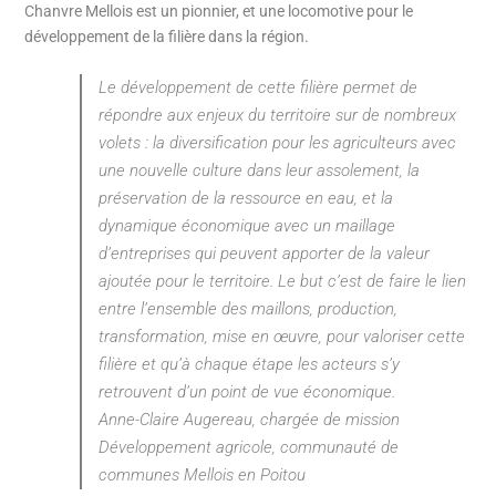
Chanvre Mellois est un pionnier, et une locomotive pour le
développement de la filière dans la région.
Le développement de cette filière permet de
répondre aux enjeux du territoire sur de nombreux
volets : la diversification pour les agriculteurs avec
une nouvelle culture dans leur assolement, la
préservation de la ressource en eau, et la
dynamique économique avec un maillage
d’entreprises qui peuvent apporter de la valeur
ajoutée pour le territoire. Le but c’est de faire le lien
entre l’ensemble des maillons, production,
transformation, mise en œuvre, pour valoriser cette
filière et qu’à chaque étape les acteurs s’y
retrouvent d’un point de vue économique.
Anne-Claire Augereau, chargée de mission
Développement agricole, communauté de
communes Mellois en Poitou