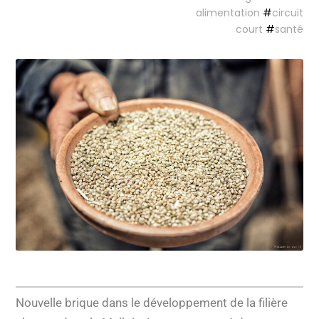
alimentation
#
circuit
court
#
santé
Nouvelle brique dans le développement de la filière