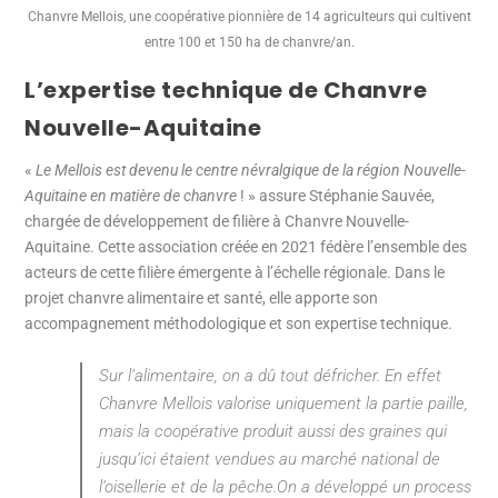
Chanvre Mellois, une coopérative pionnière de 14 agriculteurs qui cultivent
entre 100 et 150 ha de chanvre/an.
L’expertise technique de Chanvre
Nouvelle-Aquitaine
«
Le Mellois est devenu le centre névralgique de la région Nouvelle-
Aquitaine en matière de chanvre
! » assure Stéphanie Sauvée,
chargée de développement de filière à Chanvre Nouvelle-
Aquitaine. Cette association créée en 2021 fédère l’ensemble des
acteurs de cette filière émergente à l’échelle régionale. Dans le
projet chanvre alimentaire et santé, elle apporte son
accompagnement méthodologique et son expertise technique.
Sur l’alimentaire, on a dû tout défricher. En effet
Chanvre Mellois valorise uniquement la partie paille,
mais la coopérative produit aussi des graines qui
jusqu’ici étaient vendues au marché national de
l’oisellerie et de la pêche.On a développé un process