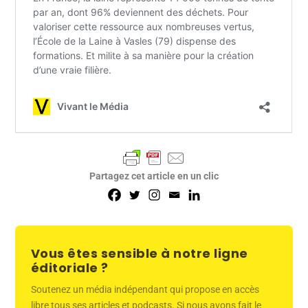
Partagez cet article en un clic
Vous êtes sensible à notre ligne
éditoriale ?
Soutenez un média indépendant qui propose en accès
libre tous ses articles et podcasts. Si nous avons fait le