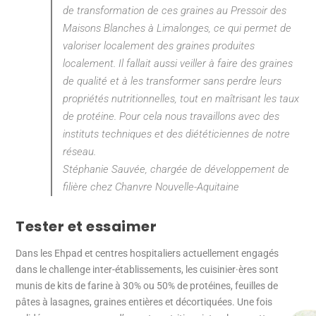
de transformation de ces graines au Pressoir des
Maisons Blanches à Limalonges, ce qui permet de
valoriser localement des graines produites
localement. Il fallait aussi veiller à faire des graines
de qualité et à les transformer sans perdre leurs
propriétés nutritionnelles, tout en maîtrisant les taux
de protéine. Pour cela nous travaillons avec des
instituts techniques et des diététiciennes de notre
réseau.
Stéphanie Sauvée, chargée de développement de
filière chez Chanvre Nouvelle-Aquitaine
Tester et essaimer
Dans les Ehpad et centres hospitaliers actuellement engagés
dans le challenge inter-établissements, les cuisinier·ères sont
munis de kits de farine à 30% ou 50% de protéines, feuilles de
pâtes à lasagnes, graines entières et décortiquées. Une fois