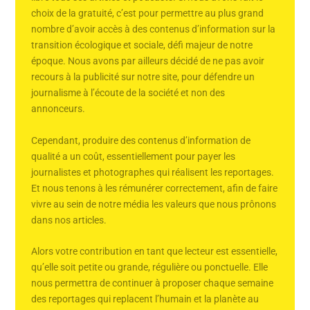
choix de la gratuité, c’est pour permettre au plus grand
nombre d’avoir accès à des contenus d’information sur la
transition écologique et sociale, défi majeur de notre
époque. Nous avons par ailleurs décidé de ne pas avoir
recours à la publicité sur notre site, pour défendre un
journalisme à l’écoute de la société et non des
annonceurs.
Cependant, produire des contenus d’information de
qualité a un coût, essentiellement pour payer les
journalistes et photographes qui réalisent les reportages.
Et nous tenons à les rémunérer correctement, afin de faire
vivre au sein de notre média les valeurs que nous prônons
dans nos articles.
Alors votre contribution en tant que lecteur est essentielle,
qu’elle soit petite ou grande, régulière ou ponctuelle. Elle
nous permettra de continuer à proposer chaque semaine
des reportages qui replacent l’humain et la planète au