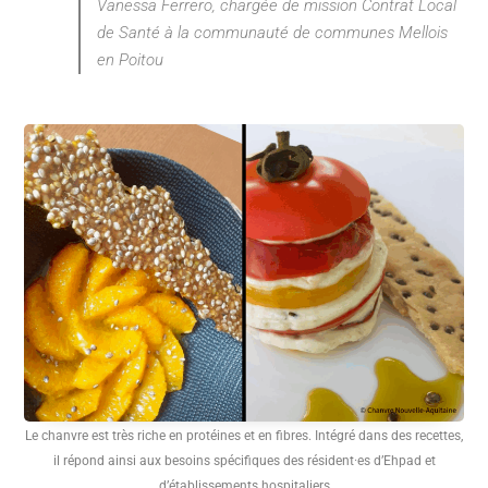
Vanessa Ferrero, chargée de mission Contrat Local
de Santé à la communauté de communes Mellois
en Poitou
Le chanvre est très riche en protéines et en fibres. Intégré dans des recettes,
il répond ainsi aux besoins spécifiques des résident·es d’Ehpad et
d’établissements hospitaliers