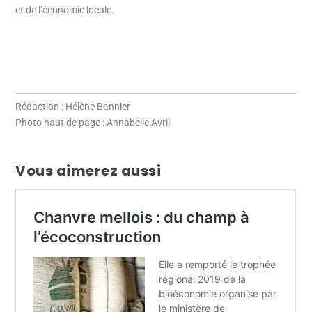
et de l’économie locale.
Rédaction : Hélène Bannier
Photo haut de page : Annabelle Avril
Vous aimerez aussi