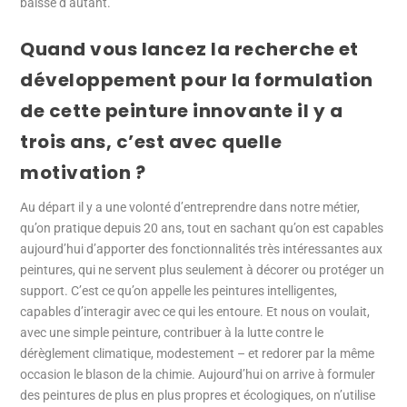
baissé d’autant.
Quand vous lancez la recherche et
développement pour la formulation
de cette peinture innovante il y a
trois ans, c’est avec quelle
motivation ?
Au départ il y a une volonté d’entreprendre dans notre métier,
qu’on pratique depuis 20 ans, tout en sachant qu’on est capables
aujourd’hui d’apporter des fonctionnalités très intéressantes aux
peintures, qui ne servent plus seulement à décorer ou protéger un
support. C’est ce qu’on appelle les peintures intelligentes,
capables d’interagir avec ce qui les entoure. Et nous on voulait,
avec une simple peinture, contribuer à la lutte contre le
dérèglement climatique, modestement – et redorer par la même
occasion le blason de la chimie. Aujourd’hui on arrive à formuler
des peintures de plus en plus propres et écologiques, on n’utilise