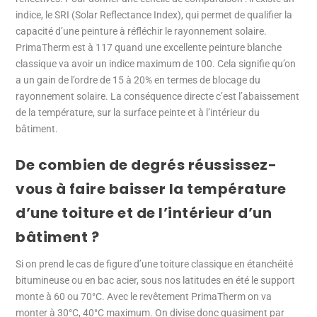
indice, le SRI (Solar Reflectance Index), qui permet de qualifier la
capacité d’une peinture à réfléchir le rayonnement solaire.
PrimaTherm est à 117 quand une excellente peinture blanche
classique va avoir un indice maximum de 100. Cela signifie qu’on
a un gain de l’ordre de 15 à 20% en termes de blocage du
rayonnement solaire. La conséquence directe c’est l’abaissement
de la température, sur la surface peinte et à l’intérieur du
bâtiment.
De combien de degrés réussissez-
vous à faire baisser la température
d’une toiture et de l’intérieur d’un
bâtiment ?
Si on prend le cas de figure d’une toiture classique en étanchéité
bitumineuse ou en bac acier, sous nos latitudes en été le support
monte à 60 ou 70°C. Avec le revêtement PrimaTherm on va
monter à 30°C, 40°C maximum. On divise donc quasiment par