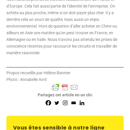
d’Europe. Cela fait aussi partie de l’identité de l’entreprise. On
achète au plus proche, même si on doit payer plus cher. Il y a
derrière cela un souci de qualité, mais aussi un enjeu
environnemental. Hors de question d’aller acheter en Chine ou
ailleurs en Asie une matière qu’on peut trouver en France, en
Allemagne ou en Italie. Nous n’avons pas attendu les prises de
conscience récentes pour raccourcir les circuits et travailler de
manière raisonnée.
Propos recueillis par Hélène Bannier
Photo : Annabelle Avril
Partagez cet article en un clic
Vous êtes sensible à notre ligne