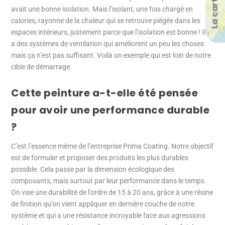
La carte
avait une bonne isolation. Mais l’isolant, une fois chargé en
calories, rayonne de la chaleur qui se retrouve piégée dans les
espaces intérieurs, justement parce que l’isolation est bonne ! Il y
a des systèmes de ventilation qui améliorent un peu les choses
mais ça n’est pas suffisant. Voilà un exemple qui est loin de notre
cible de démarrage.
Cette peinture a-t-elle été pensée
pour avoir une performance durable
?
C’est l’essence même de l’entreprise Prima Coating. Notre objectif
est de formuler et proposer des produits les plus durables
possible. Cela passe par la dimension écologique des
composants, mais surtout par leur performance dans le temps.
On vise une durabilité de l’ordre de 15 à 20 ans, grâce à une résine
de finition qu’on vient appliquer en dernière couche de notre
système et qui a une résistance incroyable face aux agressions