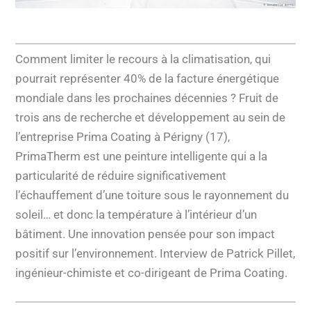
Comment limiter le recours à la climatisation, qui
pourrait représenter 40% de la facture énergétique
mondiale dans les prochaines décennies ? Fruit de
trois ans de recherche et développement au sein de
l’entreprise Prima Coating à Périgny (17),
PrimaTherm est une peinture intelligente qui a la
particularité de réduire significativement
l’échauffement d’une toiture sous le rayonnement du
soleil… et donc la température à l’intérieur d’un
bâtiment. Une innovation pensée pour son impact
positif sur l’environnement. Interview de Patrick Pillet,
ingénieur-chimiste et co-dirigeant de Prima Coating.