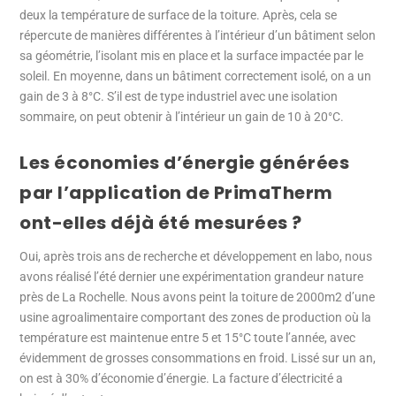
deux la température de surface de la toiture. Après, cela se
répercute de manières différentes à l’intérieur d’un bâtiment selon
sa géométrie, l’isolant mis en place et la surface impactée par le
soleil. En moyenne, dans un bâtiment correctement isolé, on a un
gain de 3 à 8°C. S’il est de type industriel avec une isolation
sommaire, on peut obtenir à l’intérieur un gain de 10 à 20°C.
Les économies d’énergie générées
par l’application de PrimaTherm
ont-elles déjà été mesurées ?
Oui, après trois ans de recherche et développement en labo, nous
avons réalisé l’été dernier une expérimentation grandeur nature
près de La Rochelle. Nous avons peint la toiture de 2000m2 d’une
usine agroalimentaire comportant des zones de production où la
température est maintenue entre 5 et 15°C toute l’année, avec
évidemment de grosses consommations en froid. Lissé sur un an,
on est à 30% d’économie d’énergie. La facture d’électricité a