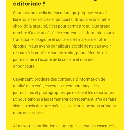
éditoriale ?
Soutenez un média indépendant qui propose en accès
libre tous ses articles et podcasts. Si nous avons fait le
choix de la gratuité, c’est pour permettre au plus grand
nombre d’avoir accès à des contenus d’information sur la
transition écologique et sociale, défi majeur de notre
époque. Nous avons par ailleurs décidé de ne pas avoir
recours à la publicité sur notre site, pour défendre un
journalisme à l’écoute de la société et non des
annonceurs.
Cependant, produire des contenus d’information de
qualité a un coût, essentiellement pour payer les
journalistes et photographes qui réalisent les reportages.
Et nous tenons à les rémunérer correctement, afin de faire
vivre au sein de notre média les valeurs que nous prônons
dans nos articles.
Alors votre contribution en tant que lecteur est essentielle,