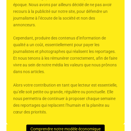
époque. Nous avons par ailleurs décidé de ne pas avoir
recours à la publicité sur notre site, pour défendre un
journalisme à l’écoute de la société et non des
annonceurs.
Cependant, produire des contenus d’information de
qualité a un coût, essentiellement pour payer les
journalistes et photographes qui réalisent les reportages.
Et nous tenons à les rémunérer correctement, afin de faire
vivre au sein de notre média les valeurs que nous prônons
dans nos articles.
Alors votre contribution en tant que lecteur est essentielle,
qu’elle soit petite ou grande, régulière ou ponctuelle. Elle
nous permettra de continuer à proposer chaque semaine
des reportages qui replacent l’humain et la planète au
cœur des priorités.
Comprendre notre modèle économique