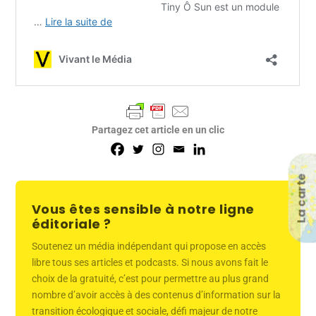
Partagez cet article en un clic
La carte
Vous êtes sensible à notre ligne
éditoriale ?
Soutenez un média indépendant qui propose en accès
libre tous ses articles et podcasts. Si nous avons fait le
choix de la gratuité, c’est pour permettre au plus grand
nombre d’avoir accès à des contenus d’information sur la
transition écologique et sociale, défi majeur de notre