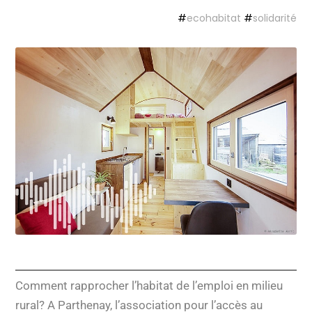
#
ecohabitat
#
solidarité
Comment rapprocher l’habitat de l’emploi en milieu
rural? A Parthenay, l’association pour l’accès au