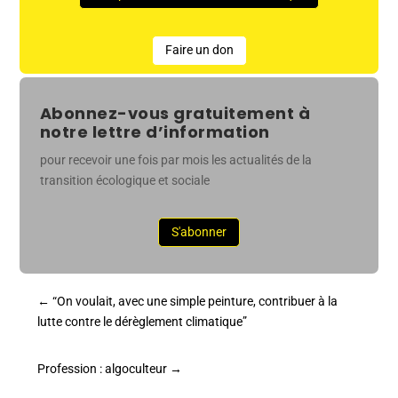
Faire un don
Abonnez-vous gratuitement à
notre lettre d’information
pour recevoir une fois par mois les actualités de la
transition écologique et sociale
S'abonner
←
“On voulait, avec une simple peinture, contribuer à la
lutte contre le dérèglement climatique”
Profession : algoculteur
→