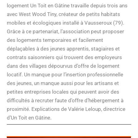
logement Un Toit en Gâtine travaille depuis trois ans
avec West Wood Tiny, créateur de petits habitats
mobiles et écologiques installé à Vausseroux (79).
Grâce à ce partenariat, l’association peut proposer
des logements temporaires et facilement
déplaçables à des jeunes apprentis, stagiaires et
contrats saisonniers qui trouvent des employeurs
dans des villages dépourvus d’offre de logement
locatif. Un manque pour l’insertion professionnelle
des jeunes, un manque aussi pour les artisans et
petites entreprises locales qui peuvent avoir des
difficultés à recruter faute d’offre d’hébergement à
proximité. Explications de Valérie Leloup, directrice
d’Un Toit en Gâtine.