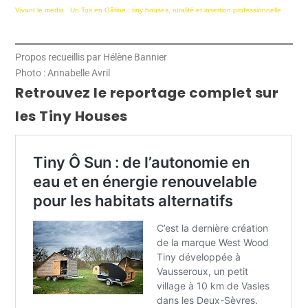
Vivant le media
·
Un Toit en Gâtine : tiny houses, ruralité et insertion professionnelle
Propos recueillis par Hélène Bannier
Photo : Annabelle Avril
Retrouvez le reportage complet sur
les Tiny Houses