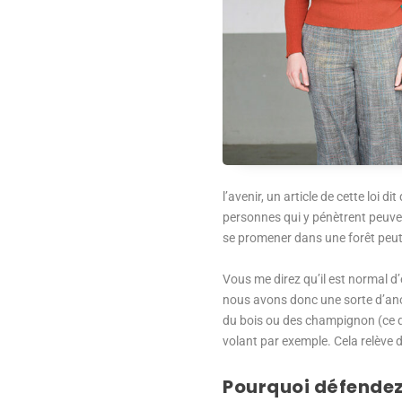
l’avenir, un article de cette loi 
personnes qui y pénètrent peuven
se promener dans une forêt peut 
Vous me direz qu’il est normal d’
nous avons donc une sorte d’anom
du bois ou des champignon (ce qui
volant par exemple. Cela relève du
Pourquoi défendez-