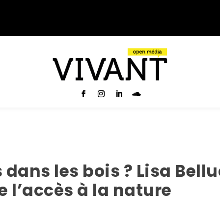
ans les bois ? Lisa Bell
 l’accès à la nature