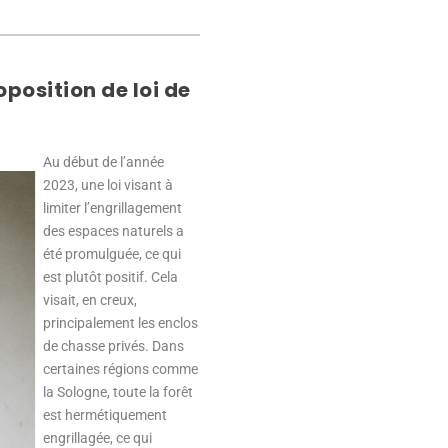
position de loi de
Au début de l’année
2023, une loi visant à
limiter l’engrillagement
des espaces naturels a
été promulguée, ce qui
est plutôt positif. Cela
visait, en creux,
principalement les enclos
de chasse privés. Dans
certaines régions comme
la Sologne, toute la forêt
est hermétiquement
engrillagée, ce qui