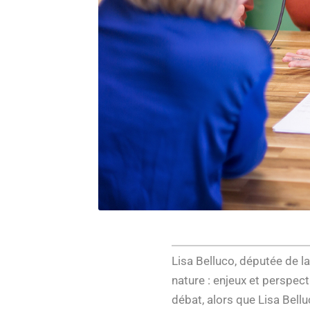
Lisa Belluco, députée de la 
nature : enjeux et perspect
débat, alors que Lisa Bellu