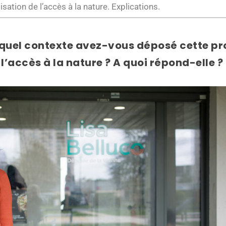
ation de l’accès à la nature. Explications.
 quel contexte avez-vous déposé cette pro
l’accès à la nature ? A quoi répond-elle ?