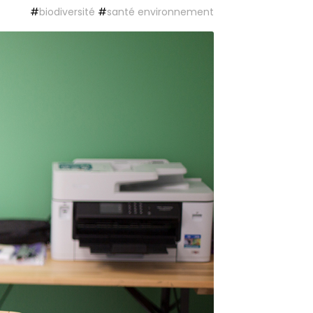
#
biodiversité
#
santé environnement