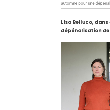
automne pour une dépénalis
Lisa Belluco, dans
dépénalisation de 