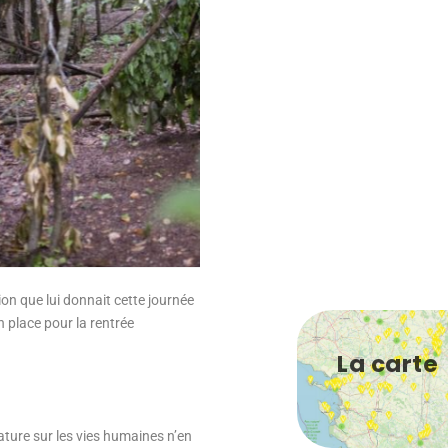
ion que lui donnait cette journée
n place pour la rentrée
La carte
ature sur les vies humaines n’en