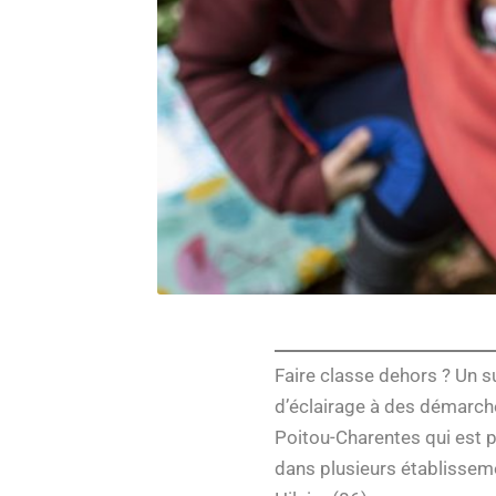
Faire classe dehors ? Un s
d’éclairage à des démarches
Poitou-Charentes qui est 
dans plusieurs établissemen