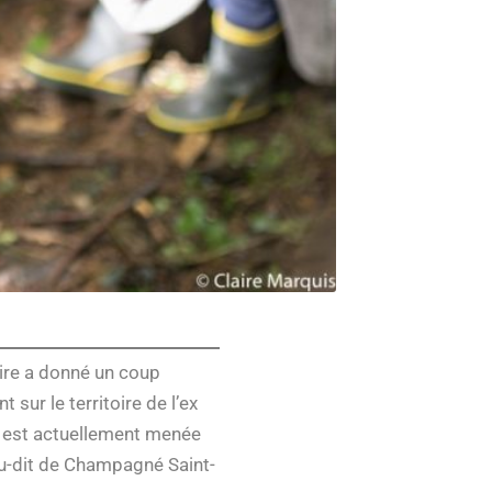
aire a donné un coup
sur le territoire de l’ex
e est actuellement menée
ieu-dit de Champagné Saint-