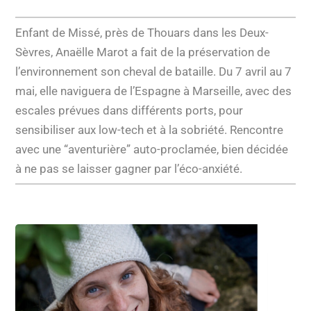
Enfant de Missé, près de Thouars dans les Deux-
Sèvres, Anaëlle Marot a fait de la préservation de
l’environnement son cheval de bataille. Du 7 avril au 7
mai, elle naviguera de l’Espagne à Marseille, avec des
escales prévues dans différents ports, pour
sensibiliser aux low-tech et à la sobriété. Rencontre
avec une “aventurière” auto-proclamée, bien décidée
à ne pas se laisser gagner par l’éco-anxiété.