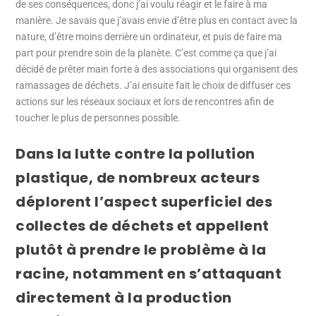
de ses conséquences, donc j’ai voulu réagir et le faire à ma
manière. Je savais que j’avais envie d’être plus en contact avec la
nature, d’être moins derrière un ordinateur, et puis de faire ma
part pour prendre soin de la planète. C’est comme ça que j’ai
décidé de prêter main forte à des associations qui organisent des
ramassages de déchets. J’ai ensuite fait le choix de diffuser ces
actions sur les réseaux sociaux et lors de rencontres afin de
toucher le plus de personnes possible.
Dans la lutte contre la pollution
plastique, de nombreux acteurs
déplorent l’aspect superficiel des
collectes de déchets et appellent
plutôt à prendre le problème à la
racine, notamment en s’attaquant
directement à la production