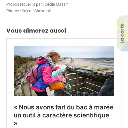
Propos recueillis par : Cécile Massin
Photos : Solène Chevreuil
La carte
Vous aimerez aussi