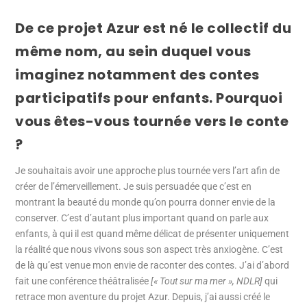
De ce projet Azur est né le collectif du
même nom, au sein duquel vous
imaginez notamment des contes
participatifs pour enfants. Pourquoi
vous êtes-vous tournée vers le conte
?
Je souhaitais avoir une approche plus tournée vers l’art afin de
créer de l’émerveillement. Je suis persuadée que c’est en
montrant la beauté du monde qu’on pourra donner envie de la
conserver. C’est d’autant plus important quand on parle aux
enfants, à qui il est quand même délicat de présenter uniquement
la réalité que nous vivons sous son aspect très anxiogène. C’est
de là qu’est venue mon envie de raconter des contes. J’ai d’abord
fait une conférence théâtralisée
[« Tout sur ma mer », NDLR]
qui
retrace mon aventure du projet Azur. Depuis, j’ai aussi créé le