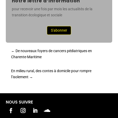
notre lettre d’information
pour recevoir une fois par mois les actualités de la
transition écologique et sociale
S'abonner
←
De nouveaux foyers de cancers pédiatriques en
Charente-Maritime
En milieu rural, des contes à domicile pour rompre
l’isolement
→
NOUS SUIVRE