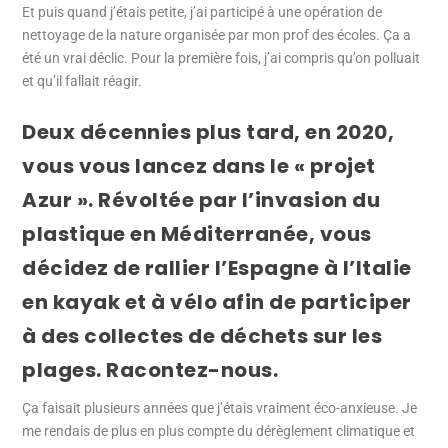
Et puis quand j’étais petite, j’ai participé à une opération de
nettoyage de la nature organisée par mon prof des écoles. Ça a
été un vrai déclic. Pour la première fois, j’ai compris qu’on polluait
et qu’il fallait réagir.
Deux décennies plus tard, en 2020,
vous vous lancez dans le « projet
Azur ». Révoltée par l’invasion du
plastique en Méditerranée, vous
décidez de rallier l’Espagne à l’Italie
en kayak et à vélo afin de participer
à des collectes de déchets sur les
plages. Racontez-nous.
Ça faisait plusieurs années que j’étais vraiment éco-anxieuse. Je
me rendais de plus en plus compte du dérèglement climatique et