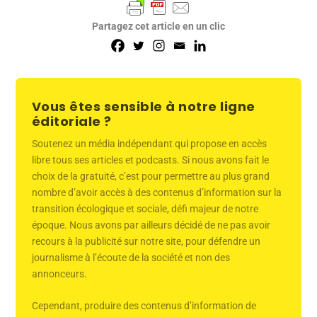
Partagez cet article en un clic
Vous êtes sensible à notre ligne
éditoriale ?
Soutenez un média indépendant qui propose en accès
libre tous ses articles et podcasts. Si nous avons fait le
choix de la gratuité, c’est pour permettre au plus grand
nombre d’avoir accès à des contenus d’information sur la
transition écologique et sociale, défi majeur de notre
époque. Nous avons par ailleurs décidé de ne pas avoir
recours à la publicité sur notre site, pour défendre un
journalisme à l’écoute de la société et non des
annonceurs.
Cependant, produire des contenus d’information de