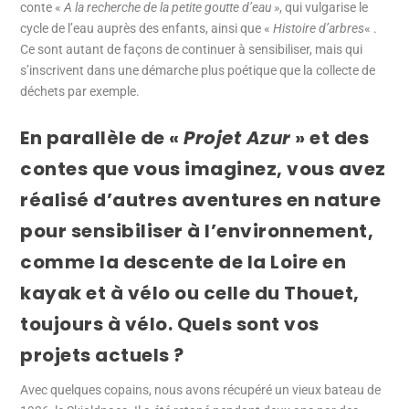
conte «
A la recherche de la petite goutte d’eau »
, qui vulgarise le
cycle de l’eau auprès des enfants, ainsi que «
Histoire d’arbres
« .
Ce sont autant de façons de continuer à sensibiliser, mais qui
s’inscrivent dans une démarche plus poétique que la collecte de
déchets par exemple.
En parallèle de «
Projet Azur
» et des
contes que vous imaginez, vous avez
réalisé d’autres aventures en nature
pour sensibiliser à l’environnement,
comme la descente de la Loire en
kayak et à vélo ou celle du Thouet,
toujours à vélo. Quels sont vos
projets actuels ?
Avec quelques copains, nous avons récupéré un vieux bateau de