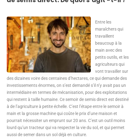
Entre les
maraîchers qui
travaillent
beaucoup à la
main avec des
petits outils, et les
agriculteurs qui
vont travailler sur
des dizaines voire des centaines d’hectares, ce qui demande des
investissements énormes, on s’est demandé s’il n’y avait pas un
intermédiaire en termes de mécanisation, pour des exploitations
qui restent à taille humaine. Ce semoir de semis direct est destiné
à de l’agriculture à petite échelle. C’est l’étape entre le semoir à
main et la grosse machine qui coûte le prix d’une maison et
pourrait nécessiter un emprunt sur 20 ans. C’est un outil moins
lourd qu’un tracteur qui va respecter la vie du sol, et qui permet
aussi de semer dans un sol déjà en culture.