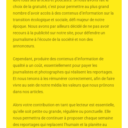
choix de la gratuité, c’est pour permettre au plus grand
nombre d’avoir accès à des contenus d’information sur la
transition écologique et sociale, défi majeur de notre
époque. Nous avons par ailleurs décidé de ne pas avoir
recours à la publicité sur notre site, pour défendre un
journalisme à l’écoute de la société et non des
annonceurs.
Cependant, produire des contenus d’information de
qualité a un coût, essentiellement pour payer les
journalistes et photographes qui réalisent les reportages.
Et nous tenons à les rémunérer correctement, afin de faire
vivre au sein de notre média les valeurs que nous prônons
dans nos articles.
Alors votre contribution en tant que lecteur est essentielle,
qu’elle soit petite ou grande, régulière ou ponctuelle. Elle
nous permettra de continuer à proposer chaque semaine
des reportages qui replacent l’humain et la planète au