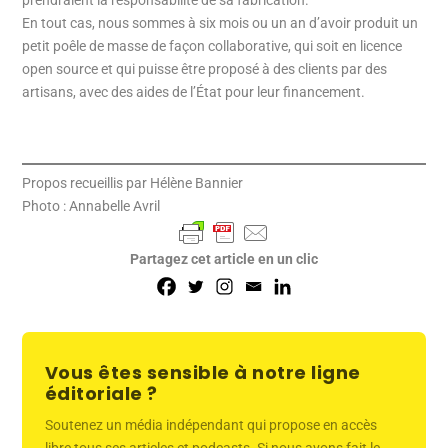
En tout cas, nous sommes à six mois ou un an d’avoir produit un
petit poêle de masse de façon collaborative, qui soit en licence
open source et qui puisse être proposé à des clients par des
artisans, avec des aides de l’État pour leur financement.
Propos recueillis par Hélène Bannier
Photo : Annabelle Avril
Partagez cet article en un clic
Vous êtes sensible à notre ligne
éditoriale ?
Soutenez un média indépendant qui propose en accès
libre tous ses articles et podcasts. Si nous avons fait le