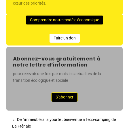
cœur des priorités.
Comprendre notre modèle économique
Faire un don
Abonnez-vous gratuitement à
notre lettre d’information
pour recevoir une fois par mois les actualités de la
transition écologique et sociale
S'abonner
←
De l’immeuble à la yourte : bienvenue à l’éco-camping de
La Frênaie