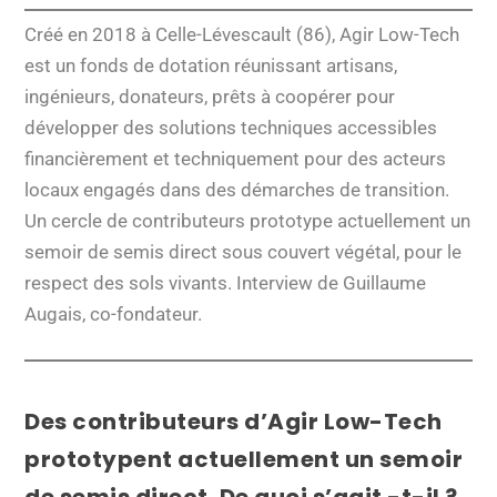
Créé en 2018 à Celle-Lévescault (86), Agir Low-Tech
est un fonds de dotation réunissant artisans,
ingénieurs, donateurs, prêts à coopérer pour
développer des solutions techniques accessibles
financièrement et techniquement pour des acteurs
locaux engagés dans des démarches de transition.
Un cercle de contributeurs prototype actuellement un
semoir de semis direct sous couvert végétal, pour le
respect des sols vivants. Interview de Guillaume
Augais, co-fondateur.
Des contributeurs d’Agir Low-Tech
prototypent actuellement un semoir
de semis direct. De quoi s’agit -t-il ?