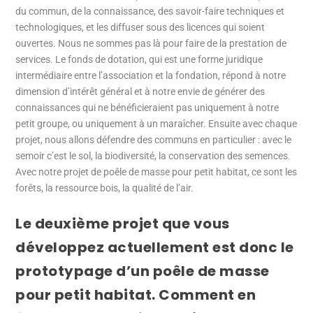
du commun, de la connaissance, des savoir-faire techniques et
technologiques, et les diffuser sous des licences qui soient
ouvertes. Nous ne sommes pas là pour faire de la prestation de
services. Le fonds de dotation, qui est une forme juridique
intermédiaire entre l’association et la fondation, répond à notre
dimension d’intérêt général et à notre envie de générer des
connaissances qui ne bénéficieraient pas uniquement à notre
petit groupe, ou uniquement à un maraîcher. Ensuite avec chaque
projet, nous allons défendre des communs en particulier : avec le
semoir c’est le sol, la biodiversité, la conservation des semences.
Avec notre projet de poêle de masse pour petit habitat, ce sont les
forêts, la ressource bois, la qualité de l’air.
Le deuxième projet que vous
développez actuellement est donc le
prototypage d’un poêle de masse
pour petit habitat. Comment en