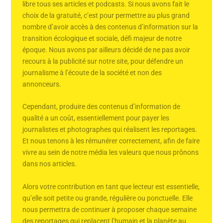
libre tous ses articles et podcasts. Si nous avons fait le
choix de la gratuité, c’est pour permettre au plus grand
nombre d’avoir accès à des contenus d’information sur la
transition écologique et sociale, défi majeur de notre
époque. Nous avons par ailleurs décidé de ne pas avoir
recours à la publicité sur notre site, pour défendre un
journalisme à l’écoute de la société et non des
annonceurs.
Cependant, produire des contenus d’information de
qualité a un coût, essentiellement pour payer les
journalistes et photographes qui réalisent les reportages.
Et nous tenons à les rémunérer correctement, afin de faire
vivre au sein de notre média les valeurs que nous prônons
dans nos articles.
Alors votre contribution en tant que lecteur est essentielle,
qu’elle soit petite ou grande, régulière ou ponctuelle. Elle
nous permettra de continuer à proposer chaque semaine
des reportages qui replacent l’humain et la planète au