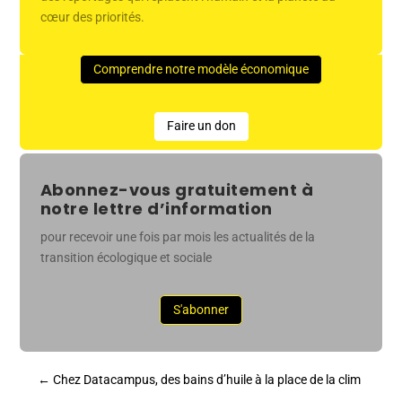
cœur des priorités.
Comprendre notre modèle économique
Faire un don
Abonnez-vous gratuitement à
notre lettre d’information
pour recevoir une fois par mois les actualités de la
transition écologique et sociale
S'abonner
←
Chez Datacampus, des bains d’huile à la place de la clim