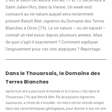
Saint-Julien-l’Ars, dans la Vienne. Un week-end
consacré au vin nature auquel sera notamment
présent Benoît Blet, vigneron du Domaine des Terres
Blanches à Oiron (79). Le vin nature – ou vin naturel –
connaît un réel essor depuis plusieurs années. Mais
de quoi s’agit-il exactement ? Comment expliquer
l’engouement pour ces vins atypiques ? Reportage.
Dans le Thouarsais, le Domaine des
Terres Blanches
Après huit ans à parcourir le monde et la France, c’est dans le
Thouarsais (79) que Benoît Blet, fils de paysans vignerons
saumurois, a choisi de s’installer. Un micro-terroir viticole unique
dans ses caractéristiques géologiques, pour donner à son vin une