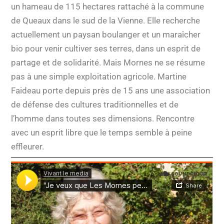
un hameau de 115 hectares rattaché à la commune
de Queaux dans le sud de la Vienne. Elle recherche
actuellement un paysan boulanger et un maraîcher
bio pour venir cultiver ses terres, dans un esprit de
partage et de solidarité. Mais Mornes ne se résume
pas à une simple exploitation agricole. Martine
Faideau porte depuis près de 15 ans une association
de défense des cultures traditionnelles et de
l’homme dans toutes ses dimensions. Rencontre
avec un esprit libre que le temps semble à peine
effleurer.