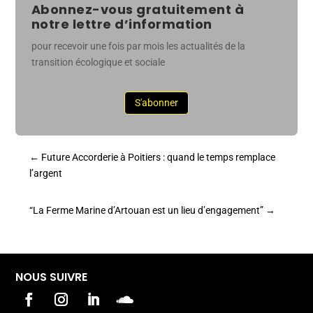
Abonnez-vous gratuitement à
notre lettre d’information
pour recevoir une fois par mois les actualités de la
transition écologique et sociale
S'abonner
←
Future Accorderie à Poitiers : quand le temps remplace
l’argent
“La Ferme Marine d’Artouan est un lieu d’engagement”
→
NOUS SUIVRE