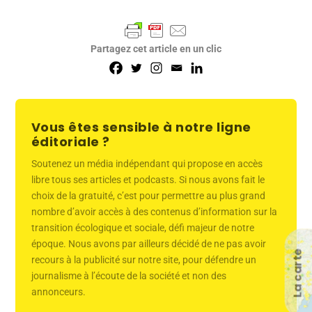
Partagez cet article en un clic
Vous êtes sensible à notre ligne
éditoriale ?
Soutenez un média indépendant qui propose en accès
libre tous ses articles et podcasts. Si nous avons fait le
choix de la gratuité, c’est pour permettre au plus grand
nombre d’avoir accès à des contenus d’information sur la
transition écologique et sociale, défi majeur de notre
époque. Nous avons par ailleurs décidé de ne pas avoir
La carte
recours à la publicité sur notre site, pour défendre un
journalisme à l’écoute de la société et non des
annonceurs.