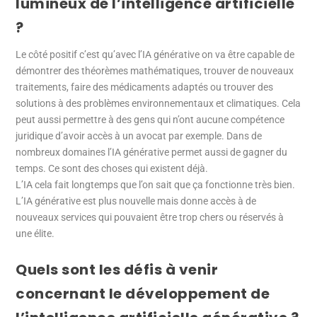
lumineux de l’intelligence artificielle
?
Le côté positif c’est qu’avec l’IA générative on va être capable de
démontrer des théorèmes mathématiques, trouver de nouveaux
traitements, faire des médicaments adaptés ou trouver des
solutions à des problèmes environnementaux et climatiques. Cela
peut aussi permettre à des gens qui n’ont aucune compétence
juridique d’avoir accès à un avocat par exemple. Dans de
nombreux domaines l’IA générative permet aussi de gagner du
temps. Ce sont des choses qui existent déjà.
L’IA cela fait longtemps que l’on sait que ça fonctionne très bien.
L’IA générative est plus nouvelle mais donne accès à de
nouveaux services qui pouvaient être trop chers ou réservés à
une élite.
Quels sont les défis à venir
concernant le développement de