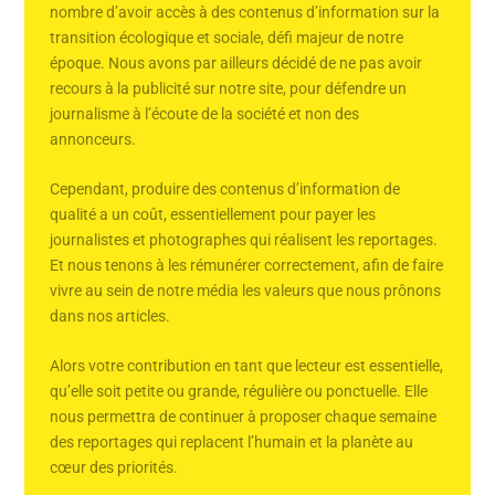
nombre d’avoir accès à des contenus d’information sur la
transition écologique et sociale, défi majeur de notre
époque. Nous avons par ailleurs décidé de ne pas avoir
recours à la publicité sur notre site, pour défendre un
journalisme à l’écoute de la société et non des
annonceurs.
Cependant, produire des contenus d’information de
qualité a un coût, essentiellement pour payer les
journalistes et photographes qui réalisent les reportages.
Et nous tenons à les rémunérer correctement, afin de faire
vivre au sein de notre média les valeurs que nous prônons
dans nos articles.
Alors votre contribution en tant que lecteur est essentielle,
qu’elle soit petite ou grande, régulière ou ponctuelle. Elle
nous permettra de continuer à proposer chaque semaine
des reportages qui replacent l’humain et la planète au
cœur des priorités.