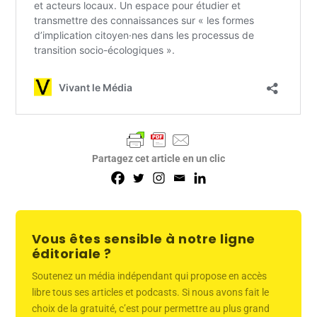
Partagez cet article en un clic
Vous êtes sensible à notre ligne
éditoriale ?
Soutenez un média indépendant qui propose en accès
libre tous ses articles et podcasts. Si nous avons fait le
choix de la gratuité, c’est pour permettre au plus grand