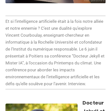
Et si l’intelligence artificielle était à la fois notre alliée
et notre ennemie ? C’est une dualité qu’explore
Vincent Courboulay, enseignant-chercheur en
informatique à la Rochelle Université et cofondateur
de l’Institut du numérique responsable. Le 6 juin il
présentait à Poitiers sa conférence “Docteur Jekyll et
Mister IA”, à l’occasion du Printemps du climat. Une
conférence pour aborder les impacts
environnementaux de l’intelligence artificielle et les
défis qu’elle soulève pour l’avenir. Interview.
Docteur