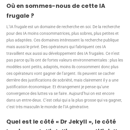
Où en sommes-nous de cette IA
frugale ?
L’IA frugale est un domaine de recherche en soi. De la recherche
pour des IA moins consommatrices, plus sobres, plus petites et
plus adaptées. Ces domaines intéressent la recherche publique
mais aussi le privé. Des opérateurs qui fabriquent ces IA
travaillent eux aussi au développement des IA frugales. Ce n’est
pas parce qu’ils ont de fortes valeurs environnementales : plus les
modèles sont petits, adaptés, moins ils consomment donc plus
ces opérateurs vont gagner de l’argent. Ils peuvent se cacher
derrière des justifications de sobriété, mais clairement il y a une
justification économique. Et étrangement je pense qu’une
convergence des luttes va se faire. Aujourd’hui on est encore
dans un entre-deux. C’est celui qui a la plus grosse qui va gagner,
c’est très masculin le monde de l’IA générative.
Quel est le côté « Dr Jekyll », le côté