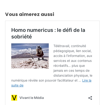
Vous aimerez aussi