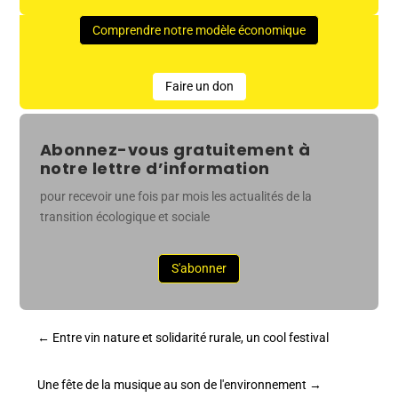
Comprendre notre modèle économique
Faire un don
Abonnez-vous gratuitement à
notre lettre d’information
pour recevoir une fois par mois les actualités de la
transition écologique et sociale
S'abonner
←
Entre vin nature et solidarité rurale, un cool festival
Une fête de la musique au son de l'environnement
→