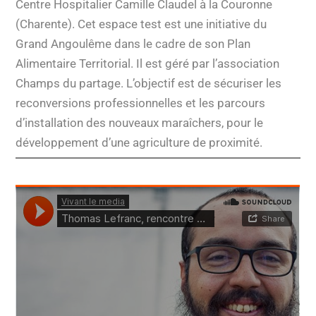
Centre Hospitalier Camille Claudel à la Couronne
(Charente). Cet espace test est une initiative du
Grand Angoulême dans le cadre de son Plan
Alimentaire Territorial. Il est géré par l’association
Champs du partage. L’objectif est de sécuriser les
reconversions professionnelles et les parcours
d’installation des nouveaux maraîchers, pour le
développement d’une agriculture de proximité.