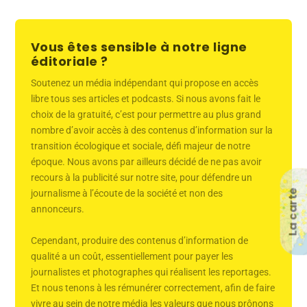
Vous êtes sensible à notre ligne
éditoriale ?
Soutenez un média indépendant qui propose en accès
libre tous ses articles et podcasts. Si nous avons fait le
choix de la gratuité, c’est pour permettre au plus grand
nombre d’avoir accès à des contenus d’information sur la
transition écologique et sociale, défi majeur de notre
époque. Nous avons par ailleurs décidé de ne pas avoir
recours à la publicité sur notre site, pour défendre un
La carte
journalisme à l’écoute de la société et non des
annonceurs.
Cependant, produire des contenus d’information de
qualité a un coût, essentiellement pour payer les
journalistes et photographes qui réalisent les reportages.
Et nous tenons à les rémunérer correctement, afin de faire
vivre au sein de notre média les valeurs que nous prônons