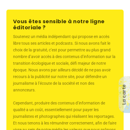
Vous êtes sensible à notre ligne
éditoriale ?
Soutenez un média indépendant qui propose en accès
libre tous ses articles et podcasts. Si nous avons fait le
choix de la gratuité, c’est pour permettre au plus grand
nombre d’avoir accès à des contenus d’information sur la
transition écologique et sociale, défi majeur de notre
époque. Nous avons par ailleurs décidé de ne pas avoir
recours à la publicité sur notre site, pour défendre un
journalisme à l’écoute de la société et non des
La carte
annonceurs.
Cependant, produire des contenus d’information de
qualité a un coût, essentiellement pour payer les
journalistes et photographes qui réalisent les reportages.
Et nous tenons à les rémunérer correctement, afin de faire
vivre au sein de notre média les valeurs que nous prônons