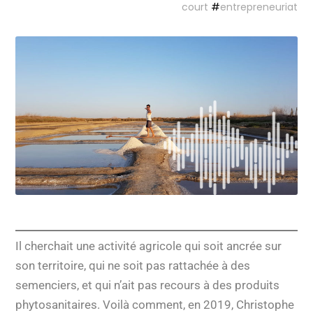
court
#
entrepreneuriat
Il cherchait une activité agricole qui soit ancrée sur
son territoire, qui ne soit pas rattachée à des
semenciers, et qui n’ait pas recours à des produits
phytosanitaires. Voilà comment, en 2019, Christophe