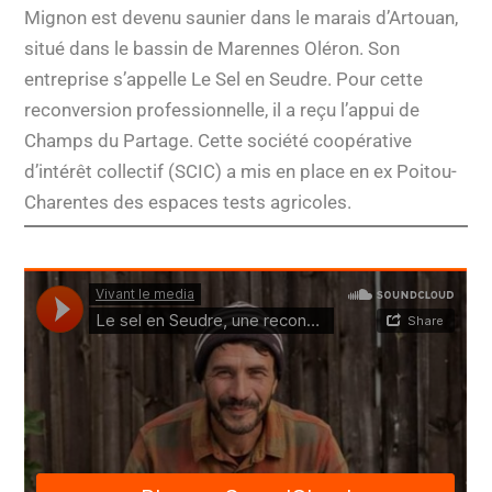
Mignon est devenu saunier dans le marais d’Artouan,
situé dans le bassin de Marennes Oléron. Son
entreprise s’appelle Le Sel en Seudre. Pour cette
reconversion professionnelle, il a reçu l’appui de
Champs du Partage. Cette société coopérative
d’intérêt collectif (SCIC) a mis en place en ex Poitou-
Charentes des espaces tests agricoles.