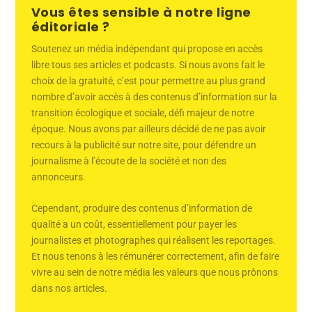
Vous êtes sensible à notre ligne
éditoriale ?
Soutenez un média indépendant qui propose en accès
libre tous ses articles et podcasts. Si nous avons fait le
choix de la gratuité, c’est pour permettre au plus grand
nombre d’avoir accès à des contenus d’information sur la
transition écologique et sociale, défi majeur de notre
époque. Nous avons par ailleurs décidé de ne pas avoir
recours à la publicité sur notre site, pour défendre un
journalisme à l’écoute de la société et non des
annonceurs.
Cependant, produire des contenus d’information de
qualité a un coût, essentiellement pour payer les
journalistes et photographes qui réalisent les reportages.
Et nous tenons à les rémunérer correctement, afin de faire
vivre au sein de notre média les valeurs que nous prônons
dans nos articles.