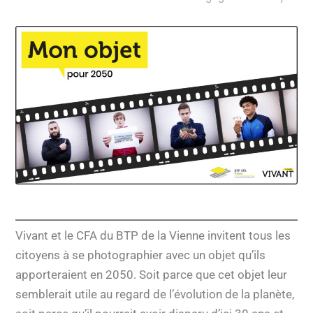
Vivant et le CFA du BTP de la Vienne invitent tous les
citoyens à se photographier avec un objet qu’ils
apporteraient en 2050. Soit parce que cet objet leur
semblerait utile au regard de l’évolution de la planète,