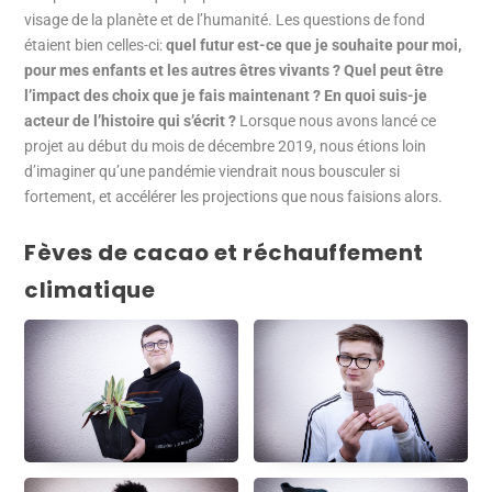
visage de la planète et de l’humanité. Les questions de fond
étaient bien celles-ci:
quel futur est-ce que je souhaite pour moi,
pour mes enfants et les autres êtres vivants ? Quel peut être
l’impact des choix que je fais maintenant ? En quoi suis-je
acteur de l’histoire qui s’écrit ?
Lorsque nous avons lancé ce
projet au début du mois de décembre 2019, nous étions loin
d’imaginer qu’une pandémie viendrait nous bousculer si
fortement, et accélérer les projections que nous faisions alors.
Fèves de cacao et réchauffement
climatique