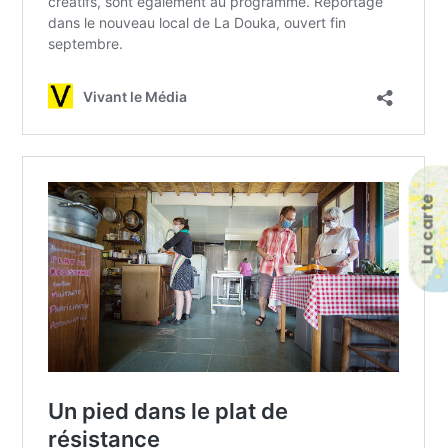
La carte