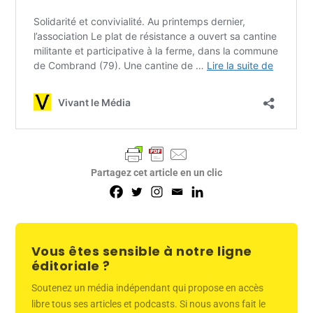
Partagez cet article en un clic
Vous êtes sensible à notre ligne
éditoriale ?
Soutenez un média indépendant qui propose en accès
libre tous ses articles et podcasts. Si nous avons fait le