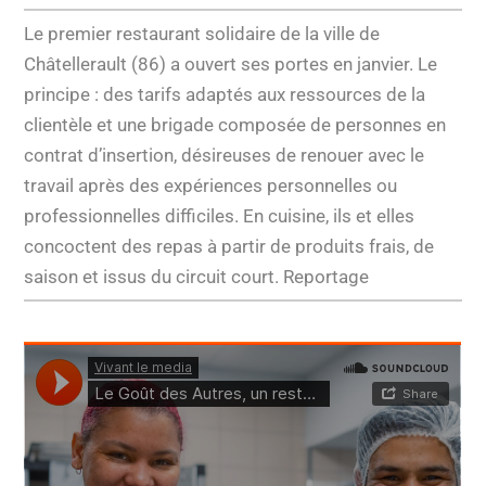
Le premier restaurant solidaire de la ville de
Châtellerault (86) a ouvert ses portes en janvier. Le
principe : des tarifs adaptés aux ressources de la
clientèle et une brigade composée de personnes en
contrat d’insertion, désireuses de renouer avec le
travail après des expériences personnelles ou
professionnelles difficiles. En cuisine, ils et elles
concoctent des repas à partir de produits frais, de
saison et issus du circuit court. Reportage