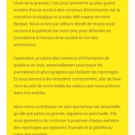
choix de la gratuité, c’est pour permettre au plus grand
nombre d’avoir accès à des contenus d’information sur la
transition écologique et sociale, défi majeur de notre
époque. Nous avons par ailleurs décidé de ne pas avoir
recours à la publicité sur notre site, pour défendre un
journalisme à l’écoute de la société et non des
annonceurs.
Cependant, produire des contenus d’information de
qualité a un coût, essentiellement pour payer les
journalistes et photographes qui réalisent les reportages.
Et nous tenons à les rémunérer correctement, afin de faire
vivre au sein de notre média les valeurs que nous prônons
dans nos articles.
Alors votre contribution en tant que lecteur est essentielle,
qu’elle soit petite ou grande, régulière ou ponctuelle. Elle
nous permettra de continuer à proposer chaque semaine
des reportages qui replacent l’humain et la planète au
cœur des priorités.