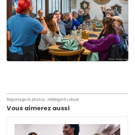
Reportage et photos : Hildegard Leloué
Vous aimerez aussi