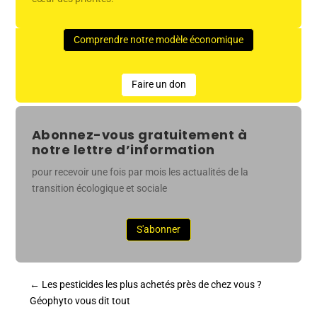
Comprendre notre modèle économique
Faire un don
Abonnez-vous gratuitement à
notre lettre d’information
pour recevoir une fois par mois les actualités de la
transition écologique et sociale
S'abonner
←
Les pesticides les plus achetés près de chez vous ?
Géophyto vous dit tout