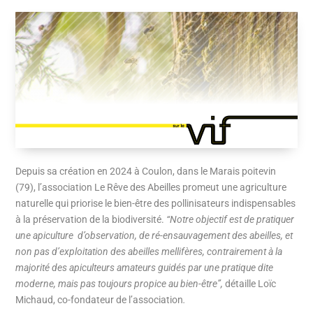
Depuis sa création en 2024 à Coulon, dans le Marais poitevin
(79), l’association Le Rêve des Abeilles promeut une agriculture
naturelle qui priorise le bien-être des pollinisateurs indispensables
à la préservation de la biodiversité.
“Notre objectif est de pratiquer
une apiculture d’observation, de ré-ensauvagement des abeilles, et
non pas d’exploitation des abeilles mellifères, contrairement à la
majorité des apiculteurs amateurs guidés par une pratique dite
moderne, mais pas toujours propice au bien-être”,
détaille Loïc
Michaud, co-fondateur de l’association
.