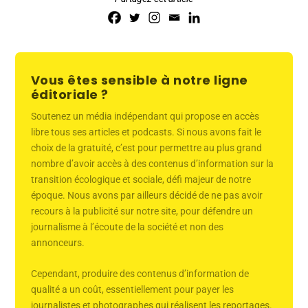
Vous êtes sensible à notre ligne
éditoriale ?
Soutenez un média indépendant qui propose en accès
libre tous ses articles et podcasts. Si nous avons fait le
choix de la gratuité, c’est pour permettre au plus grand
nombre d’avoir accès à des contenus d’information sur la
transition écologique et sociale, défi majeur de notre
époque. Nous avons par ailleurs décidé de ne pas avoir
recours à la publicité sur notre site, pour défendre un
journalisme à l’écoute de la société et non des
annonceurs.
Cependant, produire des contenus d’information de
qualité a un coût, essentiellement pour payer les
journalistes et photographes qui réalisent les reportages.