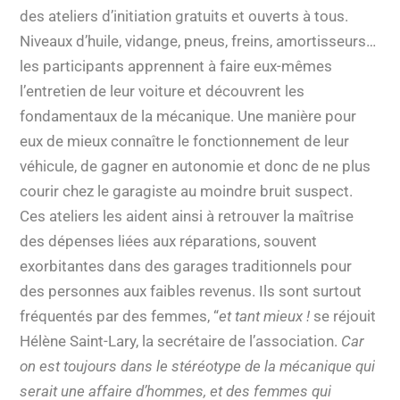
des ateliers d’initiation gratuits et ouverts à tous.
Niveaux d’huile, vidange, pneus, freins, amortisseurs…
les participants apprennent à faire eux-mêmes
l’entretien de leur voiture et découvrent les
fondamentaux de la mécanique. Une manière pour
eux de mieux connaître le fonctionnement de leur
véhicule, de gagner en autonomie et donc de ne plus
courir chez le garagiste au moindre bruit suspect.
Ces ateliers les aident ainsi à retrouver la maîtrise
des dépenses liées aux réparations, souvent
exorbitantes dans des garages traditionnels pour
des personnes aux faibles revenus. Ils sont surtout
fréquentés par des femmes, “
et tant mieux !
se réjouit
Hélène Saint-Lary, la secrétaire de l’association.
Car
on est toujours dans le stéréotype de la mécanique qui
serait une affaire d’hommes, et des femmes qui