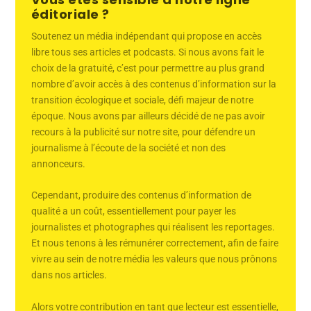
éditoriale ?
Soutenez un média indépendant qui propose en accès
libre tous ses articles et podcasts. Si nous avons fait le
choix de la gratuité, c’est pour permettre au plus grand
nombre d’avoir accès à des contenus d’information sur la
transition écologique et sociale, défi majeur de notre
époque. Nous avons par ailleurs décidé de ne pas avoir
recours à la publicité sur notre site, pour défendre un
journalisme à l’écoute de la société et non des
annonceurs.
Cependant, produire des contenus d’information de
qualité a un coût, essentiellement pour payer les
journalistes et photographes qui réalisent les reportages.
Et nous tenons à les rémunérer correctement, afin de faire
vivre au sein de notre média les valeurs que nous prônons
dans nos articles.
Alors votre contribution en tant que lecteur est essentielle,