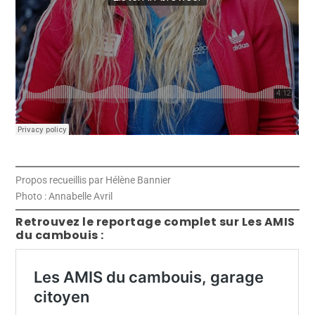
Propos recueillis par Hélène Bannier
Photo : Annabelle Avril
Retrouvez le reportage complet sur Les AMIS
du cambouis :