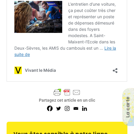
La carte
Partagez cet article en un clic
Vous êtes sensible à notre ligne