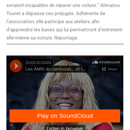
seraient incapables de réparer une voiture.
” Alimatou
Touret a dépassé ces préjugés. Adhérente de
l’association, elle participe aux ateliers afin
d’apprendre les bases qui lui permettront d’entretenir
elle-même sa voiture. Reportage.