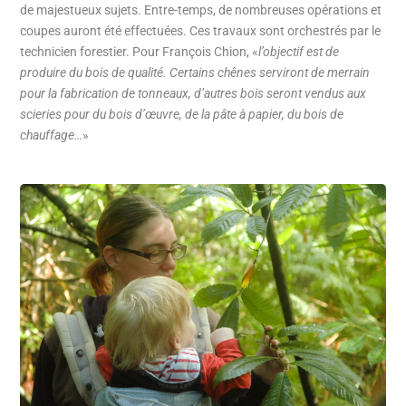
de majestueux sujets. Entre-temps, de nombreuses opérations et
coupes auront été effectuées. Ces travaux sont orchestrés par le
technicien forestier. Pour François Chion, «
l’objectif est de
produire du bois de qualité. Certains chênes serviront de merrain
pour la fabrication de tonneaux, d’autres bois seront vendus aux
scieries pour du bois d’œuvre, de la pâte à papier, du bois de
chauffage…
»