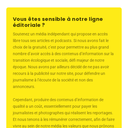
Vous êtes sensible à notre ligne
éditoriale ?
Soutenez un média indépendant qui propose en accès
libre tous ses articles et podcasts. Si nous avons fait le
choix de la gratuité, c’est pour permettre au plus grand
nombre d’avoir accès à des contenus d’information sur la
transition écologique et sociale, défi majeur de notre
époque. Nous avons par ailleurs décidé de ne pas avoir
recours à la publicité sur notre site, pour défendre un
journalisme à l’écoute de la société et non des
annonceurs.
Cependant, produire des contenus d’information de
qualité a un coût, essentiellement pour payer les
journalistes et photographes qui réalisent les reportages.
Et nous tenons à les rémunérer correctement, afin de faire
vivre au sein de notre média les valeurs que nous prônons