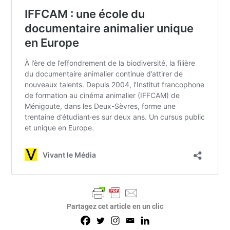
Partagez cet article en un clic