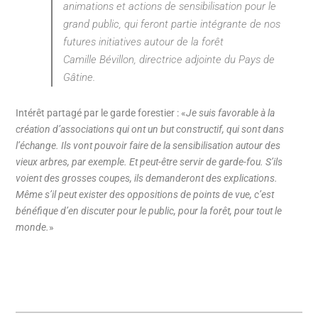
animations et actions de sensibilisation pour le
grand public, qui feront partie intégrante de nos
futures initiatives autour de la forêt
Camille Bévillon, directrice adjointe du Pays de
Gâtine.
Intérêt partagé par le garde forestier : «
Je suis favorable à la
création d’associations qui ont un but constructif, qui sont dans
l’échange. Ils vont pouvoir faire de la sensibilisation autour des
vieux arbres, par exemple. Et peut-être servir de garde-fou. S’ils
voient des grosses coupes, ils demanderont des explications.
Même s’il peut exister des oppositions de points de vue, c’est
bénéfique d’en discuter pour le public, pour la forêt, pour tout le
monde.
»