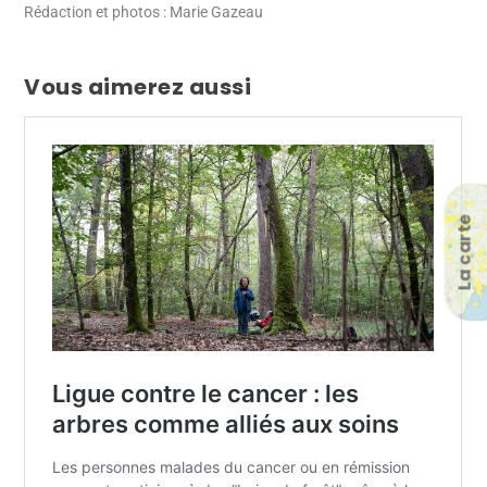
Rédaction et photos : Marie Gazeau
Vous aimerez aussi
La carte