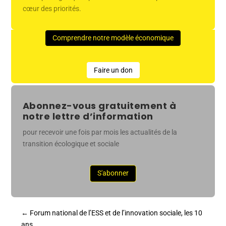
cœur des priorités.
Comprendre notre modèle économique
Faire un don
Abonnez-vous gratuitement à
notre lettre d’information
pour recevoir une fois par mois les actualités de la
transition écologique et sociale
S'abonner
←
Forum national de l’ESS et de l’innovation sociale, les 10
ans