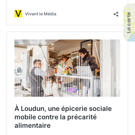
La carte