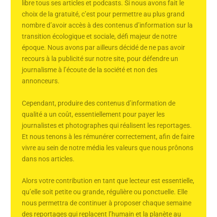
libre tous ses articles et podcasts. Si nous avons fait le
choix de la gratuité, c’est pour permettre au plus grand
nombre d’avoir accès à des contenus d’information sur la
transition écologique et sociale, défi majeur de notre
époque. Nous avons par ailleurs décidé de ne pas avoir
recours à la publicité sur notre site, pour défendre un
journalisme à l’écoute de la société et non des
annonceurs.
Cependant, produire des contenus d’information de
qualité a un coût, essentiellement pour payer les
journalistes et photographes qui réalisent les reportages.
Et nous tenons à les rémunérer correctement, afin de faire
vivre au sein de notre média les valeurs que nous prônons
dans nos articles.
Alors votre contribution en tant que lecteur est essentielle,
qu’elle soit petite ou grande, régulière ou ponctuelle. Elle
nous permettra de continuer à proposer chaque semaine
des reportages qui replacent l’humain et la planète au