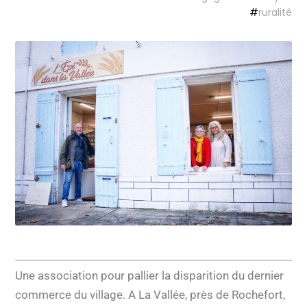
#
ruralité
Une association pour pallier la disparition du dernier
commerce du village. A La Vallée, près de Rochefort,