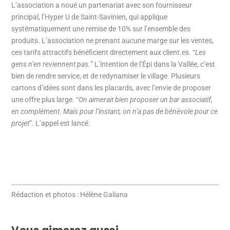
L’association a noué un partenariat avec son fournisseur
principal, l’Hyper U de Saint-Savinien, qui applique
systématiquement une remise de 10% sur l’ensemble des
produits. L’association ne prenant aucune marge sur les ventes,
ces tarifs attractifs bénéficient directement aux client.es. “
Les
gens n’en reviennent pas.
” L’intention de l’Épi dans la Vallée, c’est
bien de rendre service, et de redynamiser le village. Plusieurs
cartons d’idées sont dans les placards, avec l’envie de proposer
une offre plus large. “
On aimerait bien proposer un bar associatif,
en complément. Mais pour l’instant, on n’a pas de bénévole pour ce
projet
”. L’appel est lancé.
Rédaction et photos : Hélène Galiana
Vous aimerez aussi