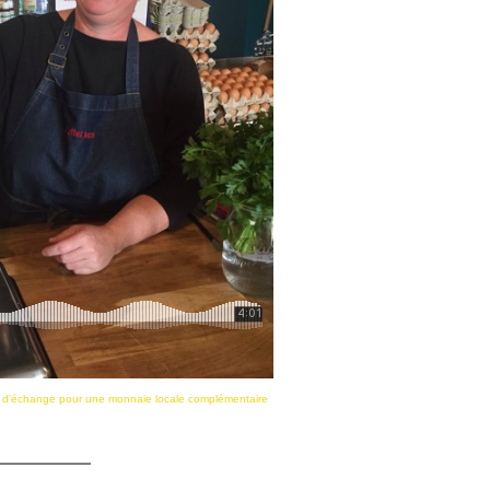
ir d'échange pour une monnaie locale complémentaire