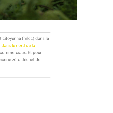
t citoyenne (mlcc) dans le
dans le nord de la
 commerciaux. Et pour
picerie zéro déchet de