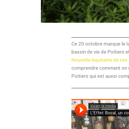
Ce 20 octobre marque le l
bassin de vie de Poitiers e
Nouvelle-Aquitaine de ces
comprendre comment on obt
Poitiers qui est aussi com