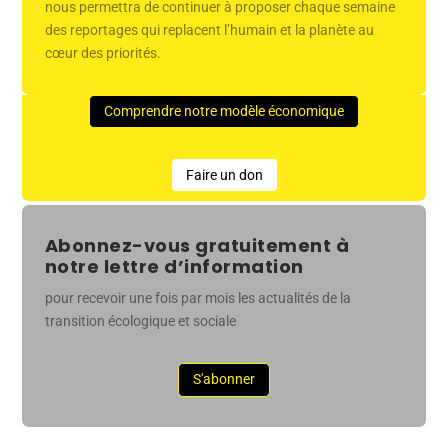
nous permettra de continuer à proposer chaque semaine
des reportages qui replacent l’humain et la planète au
cœur des priorités.
Comprendre notre modèle économique
Faire un don
Abonnez-vous gratuitement à
notre lettre d’information
pour recevoir une fois par mois les actualités de la
transition écologique et sociale
S'abonner