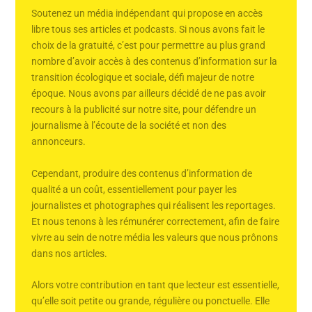
Soutenez un média indépendant qui propose en accès
libre tous ses articles et podcasts. Si nous avons fait le
choix de la gratuité, c’est pour permettre au plus grand
nombre d’avoir accès à des contenus d’information sur la
transition écologique et sociale, défi majeur de notre
époque. Nous avons par ailleurs décidé de ne pas avoir
recours à la publicité sur notre site, pour défendre un
journalisme à l’écoute de la société et non des
annonceurs.
Cependant, produire des contenus d’information de
qualité a un coût, essentiellement pour payer les
journalistes et photographes qui réalisent les reportages.
Et nous tenons à les rémunérer correctement, afin de faire
vivre au sein de notre média les valeurs que nous prônons
dans nos articles.
Alors votre contribution en tant que lecteur est essentielle,
qu’elle soit petite ou grande, régulière ou ponctuelle. Elle