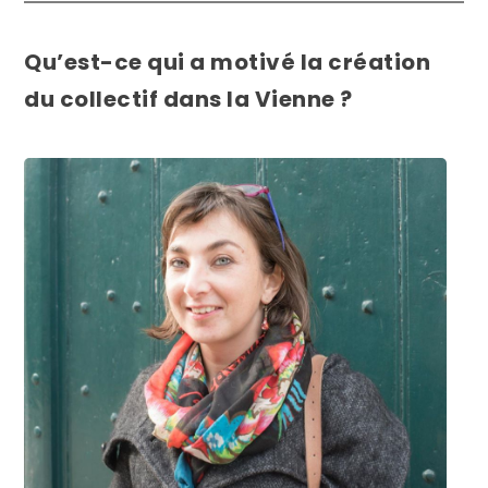
Qu’est-ce qui a motivé la création
du collectif dans la Vienne ?