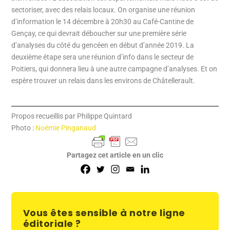
sectoriser, avec des relais locaux. On organise une réunion
d’information le 14 décembre à 20h30 au Café-Cantine de
Gençay, ce qui devrait déboucher sur une première série
d’analyses du côté du gencéen en début d’année 2019. La
deuxième étape sera une réunion d’info dans le secteur de
Poitiers, qui donnera lieu à une autre campagne d’analyses. Et on
espère trouver un relais dans les environs de Châtellerault.
Propos recueillis par Philippe Quintard
Photo :
Noémie Pinganaud
Partagez cet article en un clic
Vous êtes sensible à notre ligne
éditoriale ?