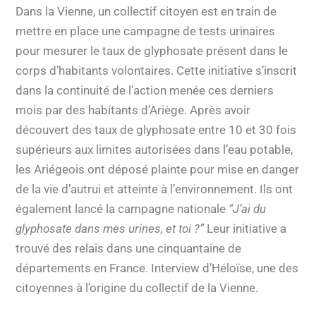
Dans la Vienne, un collectif citoyen est en train de
mettre en place une campagne de tests urinaires
pour mesurer le taux de glyphosate présent dans le
corps d’habitants volontaires. Cette initiative s’inscrit
dans la continuité de l’action menée ces derniers
mois par des habitants d’Ariège. Après avoir
découvert des taux de glyphosate entre 10 et 30 fois
supérieurs aux limites autorisées dans l’eau potable,
les Ariégeois ont déposé plainte pour mise en danger
de la vie d’autrui et atteinte à l’environnement. Ils ont
également lancé la campagne nationale
“J’ai du
glyphosate dans mes urines, et toi ?”
Leur initiative a
trouvé des relais dans une cinquantaine de
départements en France. Interview d’Héloïse, une des
citoyennes à l’origine du collectif de la Vienne.