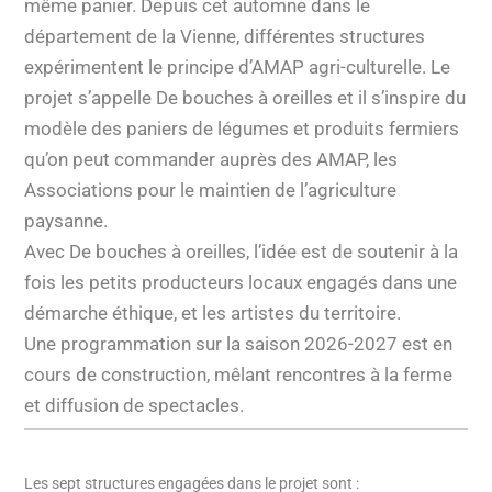
même panier. Depuis cet automne dans le
département de la Vienne, différentes structures
expérimentent le principe d’AMAP agri-culturelle. Le
projet s’appelle De bouches à oreilles et il s’inspire du
modèle des paniers de légumes et produits fermiers
qu’on peut commander auprès des AMAP, les
Associations pour le maintien de l’agriculture
paysanne.
Avec De bouches à oreilles, l’idée est de soutenir à la
fois les petits producteurs locaux engagés dans une
démarche éthique, et les artistes du territoire.
Une programmation sur la saison 2026-2027 est en
cours de construction, mêlant rencontres à la ferme
et diffusion de spectacles.
Les sept structures engagées dans le projet sont :