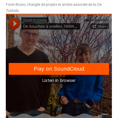
Foret-Bruno, chargée de projets et artiste associée de la Cie
Tusitala.