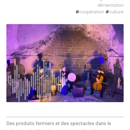
alimentation
#
coopération
#
culture
Des produits fermiers et des spectacles dans le