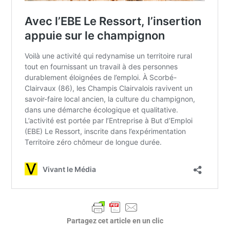
Partagez cet article en un clic