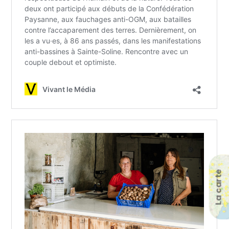
La carte