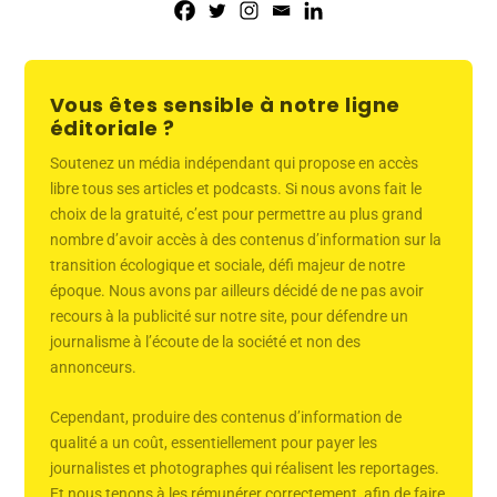
Vous êtes sensible à notre ligne
éditoriale ?
Soutenez un média indépendant qui propose en accès
libre tous ses articles et podcasts. Si nous avons fait le
choix de la gratuité, c’est pour permettre au plus grand
nombre d’avoir accès à des contenus d’information sur la
transition écologique et sociale, défi majeur de notre
époque. Nous avons par ailleurs décidé de ne pas avoir
recours à la publicité sur notre site, pour défendre un
journalisme à l’écoute de la société et non des
annonceurs.
Cependant, produire des contenus d’information de
qualité a un coût, essentiellement pour payer les
journalistes et photographes qui réalisent les reportages.
Et nous tenons à les rémunérer correctement, afin de faire