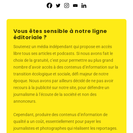
Vous êtes sensible à notre ligne
éditoriale ?
Soutenez un média indépendant qui propose en accès
libre tous ses articles et podcasts. Si nous avons fait le
choix de la gratuité, c’est pour permettre au plus grand
nombre d’avoir accès à des contenus d’information sur la
transition écologique et sociale, défi majeur de notre
époque. Nous avons par ailleurs décidé de ne pas avoir
recours à la publicité sur notre site, pour défendre un
journalisme à l’écoute de la société et non des
annonceurs.
Cependant, produire des contenus d’information de
qualité a un coût, essentiellement pour payer les
journalistes et photographes qui réalisent les reportages.