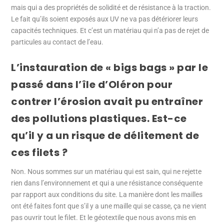
mais qui a des propriétés de solidité et de résistance à la traction.
Le fait qu’ils soient exposés aux UV ne va pas détériorer leurs
capacités techniques. Et c’est un matériau qui n’a pas de rejet de
particules au contact de l’eau.
L’instauration de « bigs bags » par le
passé dans l’île d’Oléron pour
contrer l’érosion avait pu entraîner
des pollutions plastiques. Est-ce
qu’il y a un risque de délitement de
ces filets ?
Non. Nous sommes sur un matériau qui est sain, qui ne rejette
rien dans l’environnement et qui a une résistance conséquente
par rapport aux conditions du site. La manière dont les mailles
ont été faites font que s’il y a une maille qui se casse, ça ne vient
pas ouvrir tout le filet. Et le géotextile que nous avons mis en