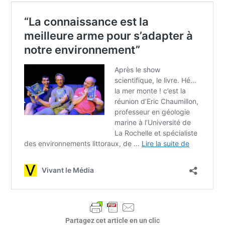
Partagez cet article en un clic