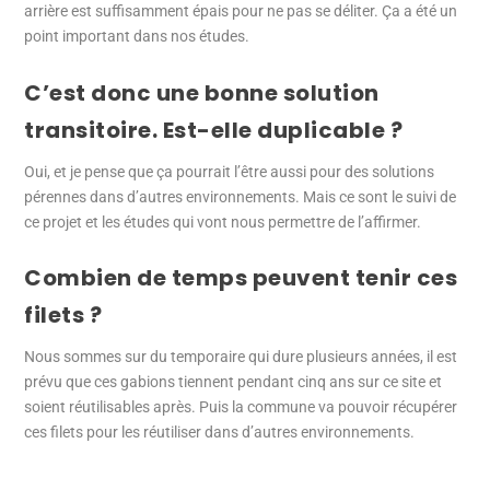
arrière est suffisamment épais pour ne pas se déliter. Ça a été un
point important dans nos études.
C’est donc une bonne solution
transitoire. Est-elle duplicable ?
Oui, et je pense que ça pourrait l’être aussi pour des solutions
pérennes dans d’autres environnements. Mais ce sont le suivi de
ce projet et les études qui vont nous permettre de l’affirmer.
Combien de temps peuvent tenir ces
filets ?
Nous sommes sur du temporaire qui dure plusieurs années, il est
prévu que ces gabions tiennent pendant cinq ans sur ce site et
soient réutilisables après. Puis la commune va pouvoir récupérer
ces filets pour les réutiliser dans d’autres environnements.