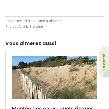
Propos recueillis par : Amélia Blanchot
Photos : Amélia Blanchot
Vous aimerez aussi
La carte