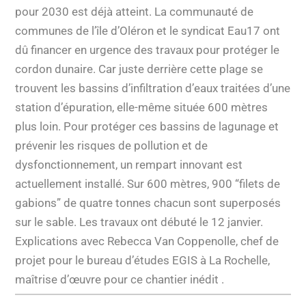
pour 2030 est déjà atteint. La communauté de
communes de l’île d’Oléron et le syndicat Eau17 ont
dû financer en urgence des travaux pour protéger le
cordon dunaire. Car juste derrière cette plage se
trouvent les bassins d’infiltration d’eaux traitées d’une
station d’épuration, elle-même située 600 mètres
plus loin. Pour protéger ces bassins de lagunage et
prévenir les risques de pollution et de
dysfonctionnement, un rempart innovant est
actuellement installé. Sur 600 mètres, 900 “filets de
gabions” de quatre tonnes chacun sont superposés
sur le sable. Les travaux ont débuté le 12 janvier.
Explications avec Rebecca Van Coppenolle, chef de
projet pour le bureau d’études EGIS à La Rochelle,
maîtrise d’œuvre pour ce chantier inédit .