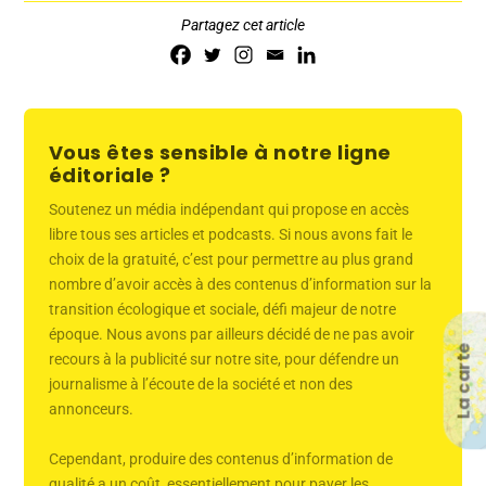
Partagez cet article
Vous êtes sensible à notre ligne
éditoriale ?
Soutenez un média indépendant qui propose en accès
libre tous ses articles et podcasts. Si nous avons fait le
choix de la gratuité, c’est pour permettre au plus grand
nombre d’avoir accès à des contenus d’information sur la
transition écologique et sociale, défi majeur de notre
époque. Nous avons par ailleurs décidé de ne pas avoir
La carte
recours à la publicité sur notre site, pour défendre un
journalisme à l’écoute de la société et non des
annonceurs.
Cependant, produire des contenus d’information de
qualité a un coût, essentiellement pour payer les