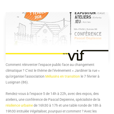
Comment réinventer l’espace public face au changement
climatique ? C’est le thème de l’événement « Jardiner la rue »
qu’organise l’association
Mélusins en transition
le 7 février à
Lusignan (86).
Rendez-vous à l’espace 5 de 14h à 22h, avec des expos, des
ateliers, une conférence de Pascal Depienne, spécialiste de la
résilience urbaine
de 16h30 à 17h et une table ronde de 18h à
19h30 intitulée
Végétaliser, pourquoi et comment ?
Avec les