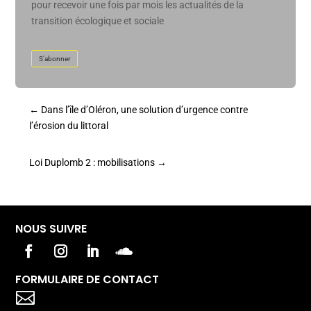
pour recevoir une fois par mois les actualités de la
transition écologique et sociale
S'abonner
←
Dans l’île d’Oléron, une solution d’urgence contre
l’érosion du littoral
Loi Duplomb 2 : mobilisations
→
NOUS SUIVRE
FORMULAIRE DE CONTACT
Votre titre va ici
