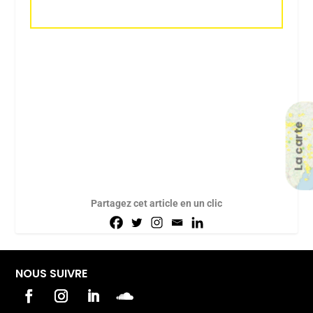
La carte
Partagez cet article en un clic
NOUS SUIVRE