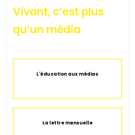
Vivant, c’est plus
qu’un média
L'éducation aux médias
La lettre mensuelle