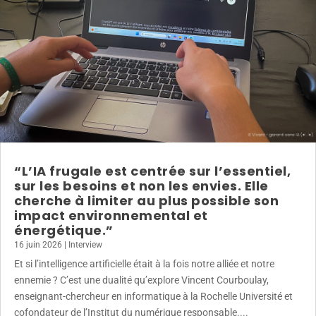
“L’IA frugale est centrée sur l’essentiel,
sur les besoins et non les envies. Elle
cherche à limiter au plus possible son
impact environnemental et
énergétique.”
16 juin 2026
|
Interview
Et si l’intelligence artificielle était à la fois notre alliée et notre
ennemie ? C’est une dualité qu’explore Vincent Courboulay,
enseignant-chercheur en informatique à la Rochelle Université et
cofondateur de l’Institut du numérique responsable....