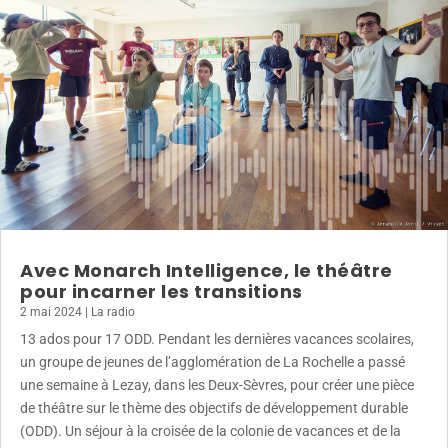
Avec Monarch Intelligence, le théâtre
pour incarner les transitions
2 mai 2024
|
La radio
13 ados pour 17 ODD. Pendant les dernières vacances scolaires,
un groupe de jeunes de l’agglomération de La Rochelle a passé
une semaine à Lezay, dans les Deux-Sèvres, pour créer une pièce
de théâtre sur le thème des objectifs de développement durable
(ODD). Un séjour à la croisée de la colonie de vacances et de la