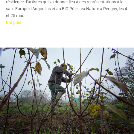
résidence d’artistes qui va donner lieu à des représentations à la
salle Europe d’Angoulins et au BiO’Pôle Léa Nature à Périgny, les 4
et 25 mai.
lire plus