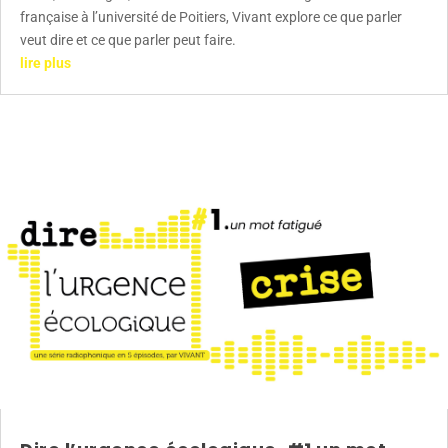
française à l’université de Poitiers, Vivant explore ce que parler
veut dire et ce que parler peut faire.
lire plus