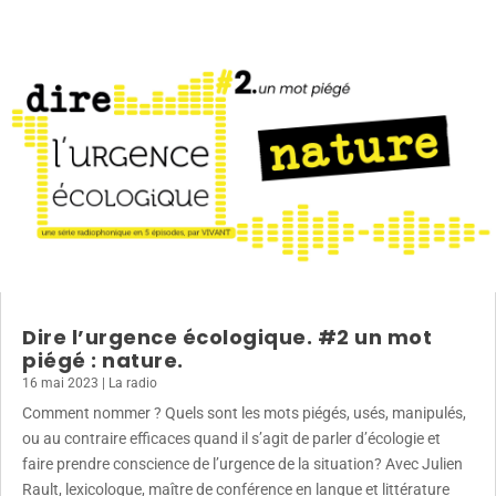
Dire l’urgence écologique. #2 un mot
piégé : nature.
16 mai 2023
|
La radio
Comment nommer ? Quels sont les mots piégés, usés, manipulés,
ou au contraire efficaces quand il s’agit de parler d’écologie et
faire prendre conscience de l’urgence de la situation? Avec Julien
Rault, lexicologue, maître de conférence en langue et littérature