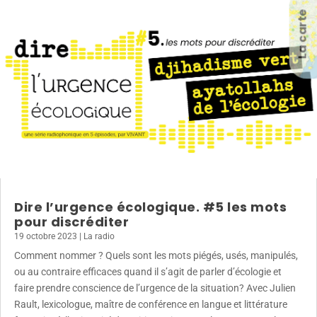
La carte
Dire l’urgence écologique. #5 les mots
pour discréditer
19 octobre 2023
|
La radio
Comment nommer ? Quels sont les mots piégés, usés, manipulés,
ou au contraire efficaces quand il s’agit de parler d’écologie et
faire prendre conscience de l’urgence de la situation? Avec Julien
Rault, lexicologue, maître de conférence en langue et littérature