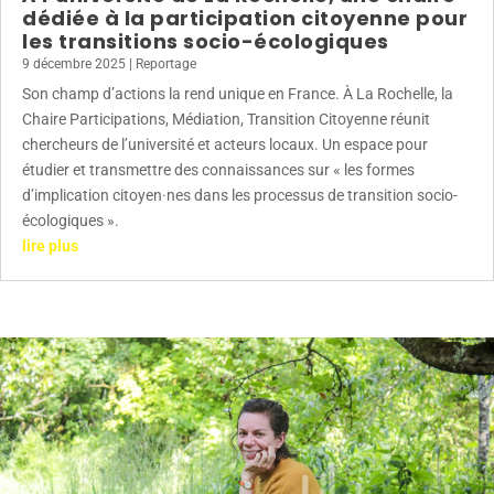
dédiée à la participation citoyenne pour
les transitions socio-écologiques
9 décembre 2025
|
Reportage
Son champ d’actions la rend unique en France. À La Rochelle, la
Chaire Participations, Médiation, Transition Citoyenne réunit
chercheurs de l’université et acteurs locaux. Un espace pour
étudier et transmettre des connaissances sur « les formes
d’implication citoyen·nes dans les processus de transition socio-
écologiques ».
lire plus