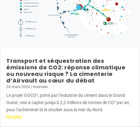
Transport et séquestration des
émissions de CO2: réponse climatique
ou nouveau risque ? La cimenterie
d’Airvault au cœur du débat
24 mars 2026
|
Interview
Le projet GOCO², porté par l’industrie du ciment dans le Grand
Ouest, vise à capter jusqu’à 2,2 millions de tonnes de CO² par an,
pour l’acheminer et le stocker sous la mer du Nord.
lire plus