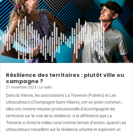
Résilience des territoires : plutôt ville ou
campagne ?
21 novembre 2023
|
La radio
Dans la Vienne, les associations La Traverse (Poitiers) et Les
Urbaculteurs (Champagné-Saint-Hilaire), ont un point commun :
elles ont comme mission professionnelle d’accompagner les
territoires sur la voie de la résilience. A la différence que La
Traverse a choisi le milieu rural comme terrain d’action, quand Les
Urbaculteurs travaillent sur la résilience urbaine et explorent un