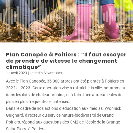
Plan Canopée à Poitiers : “Il faut essayer
de prendre de vitesse le changement
climatique”
11 avril 2023
|
La radio
,
Vivant kids
Avec le Plan Canopée, 35 000 arbres ont été plantés à Poitiers en
2022 et 2023. Cette opération vise à rafraîchir la ville, notamment
dans les îlots de chaleur urbains, et à faire face aux canicules de
plus en plus fréquentes et intenses.
Dans le cadre de nos actions d’éducation aux médias, Yvonnick
Guignard, directeur du service nature-biodiversité de Grand
Poitiers, répond aux questions des CM2 de l’école de la Grange
Saint-Pierre à Poitiers.