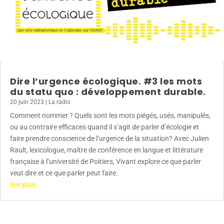
Dire l’urgence écologique. #3 les mots
du statu quo : développement durable.
20 juin 2023
|
La radio
Comment nommer ? Quels sont les mots piégés, usés, manipulés,
ou au contraire efficaces quand il s’agit de parler d’écologie et
faire prendre conscience de l’urgence de la situation? Avec Julien
Rault, lexicologue, maître de conférence en langue et littérature
française à l’université de Poitiers, Vivant explore ce que parler
veut dire et ce que parler peut faire.
lire plus