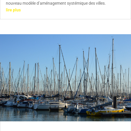
nouveau modèle d’aménagement systémique des villes.
lire plus