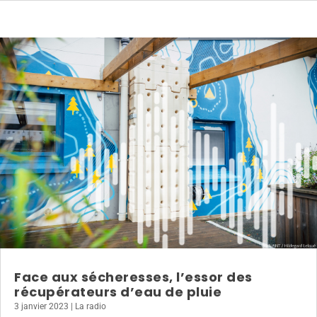
Face aux sécheresses, l’essor des
récupérateurs d’eau de pluie
3 janvier 2023
|
La radio