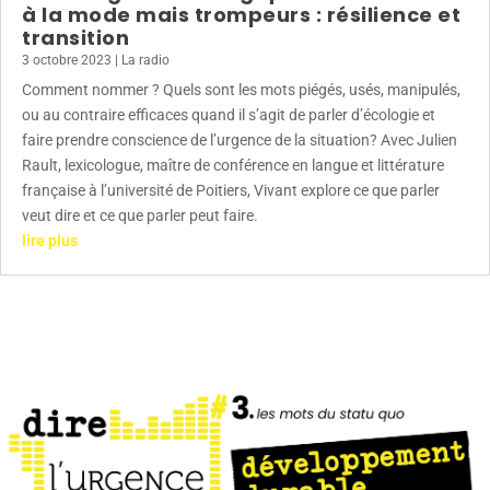
à la mode mais trompeurs : résilience et
transition
3 octobre 2023
|
La radio
Comment nommer ? Quels sont les mots piégés, usés, manipulés,
ou au contraire efficaces quand il s’agit de parler d’écologie et
faire prendre conscience de l’urgence de la situation? Avec Julien
Rault, lexicologue, maître de conférence en langue et littérature
française à l’université de Poitiers, Vivant explore ce que parler
veut dire et ce que parler peut faire.
lire plus