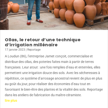
Ollas, le retour d’une technique
d’irrigation millénaire
17 janvier 2023
|
Reportage
A Loudun (86), l’entreprise Jamet conçoit, commercialise et
distribue des ollas, des poteries faites main à partir de terres
françaises. Leur atout : une fois remplies d’eau et enterrées, elles
permettent une irrigation douce des sols. Avec les sécheresses à
répétition, ce système d’arrosage ancestral revient de plus en plus
au goût du jour, pour réaliser des économies d’eau tout en
favorisant le bien-être des plantes et la vitalité des sols. Reportage
dans les ateliers de fabrication du maître-céramiste.
lire plus