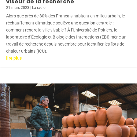
viseur de la recherche
21 mars 2023
|
La radio
Alors que près de 80% des Français habitent en milieu urbain, le
réchauffement climatique soulève une question centrale :
comment rendre la ville vivable ? À l’Université de Poitiers, le
laboratoire d’Écologie et Biologie des Interactions (EBI) mène un
travail de recherche depuis novembre pour identifier les îlots de
chaleur urbains (ICU).
lire plus