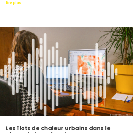
lire plus
Les îlots de chaleur urbains dans le