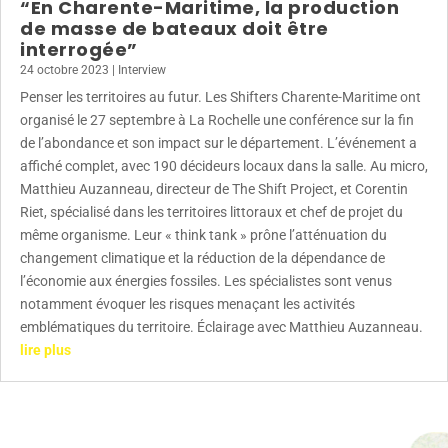
“En Charente-Maritime, la production
de masse de bateaux doit être
interrogée”
24 octobre 2023
|
Interview
Penser les territoires au futur. Les Shifters Charente-Maritime ont
organisé le 27 septembre à La Rochelle une conférence sur la fin
de l’abondance et son impact sur le département. L’événement a
affiché complet, avec 190 décideurs locaux dans la salle. Au micro,
Matthieu Auzanneau, directeur de The Shift Project, et Corentin
Riet, spécialisé dans les territoires littoraux et chef de projet du
même organisme. Leur « think tank » prône l’atténuation du
changement climatique et la réduction de la dépendance de
l’économie aux énergies fossiles. Les spécialistes sont venus
notamment évoquer les risques menaçant les activités
emblématiques du territoire. Éclairage avec Matthieu Auzanneau.
lire plus