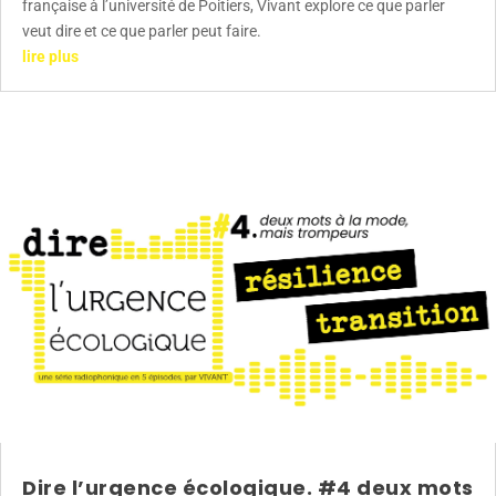
française à l’université de Poitiers, Vivant explore ce que parler
veut dire et ce que parler peut faire.
lire plus
Dire l’urgence écologique. #4 deux mots