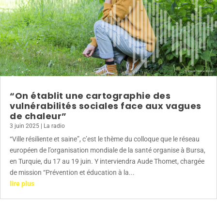
“On établit une cartographie des
vulnérabilités sociales face aux vagues
de chaleur”
3 juin 2025
|
La radio
“Ville résiliente et saine”, c’est le thème du colloque que le réseau
européen de l’organisation mondiale de la santé organise à Bursa,
en Turquie, du 17 au 19 juin. Y interviendra Aude Thomet, chargée
de mission “Prévention et éducation à la...
lire plus