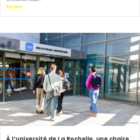
lire plus
À l’université de La Rochelle, une chaire