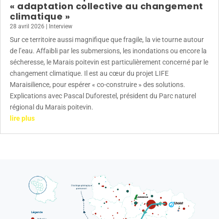
« adaptation collective au changement
climatique »
28 avril 2026
|
Interview
Sur ce territoire aussi magnifique que fragile, la vie tourne autour
de l’eau. Affaibli par les submersions, les inondations ou encore la
sécheresse, le Marais poitevin est particulièrement concerné par le
changement climatique. Il est au cœur du projet LIFE
Maraisilience, pour espérer « co-construire » des solutions.
Explications avec Pascal Duforestel, président du Parc naturel
régional du Marais poitevin.
lire plus