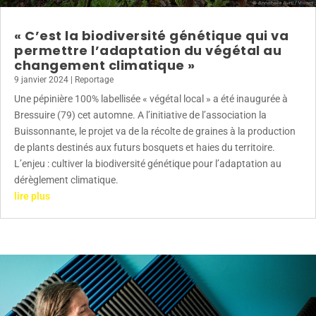
« C’est la biodiversité génétique qui va
permettre l’adaptation du végétal au
changement climatique »
9 janvier 2024
|
Reportage
Une pépinière 100% labellisée « végétal local » a été inaugurée à
Bressuire (79) cet automne. A l’initiative de l’association la
Buissonnante, le projet va de la récolte de graines à la production
de plants destinés aux futurs bosquets et haies du territoire.
L’enjeu : cultiver la biodiversité génétique pour l’adaptation au
dérèglement climatique.
lire plus