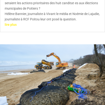
seraient les actions prioritaires des huit canditat·es aux élections
municipales de Poitiers ?
Hélène Bannier, journaliste à Vivant le média et Noémie de Lajudie,
journaliste à RCF Poitou leur ont posé la question.
lire plus