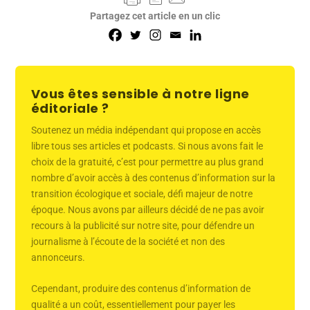
Partagez cet article en un clic
Vous êtes sensible à notre ligne
éditoriale ?
Soutenez un média indépendant qui propose en accès
libre tous ses articles et podcasts. Si nous avons fait le
choix de la gratuité, c’est pour permettre au plus grand
nombre d’avoir accès à des contenus d’information sur la
transition écologique et sociale, défi majeur de notre
époque. Nous avons par ailleurs décidé de ne pas avoir
recours à la publicité sur notre site, pour défendre un
journalisme à l’écoute de la société et non des
annonceurs.
Cependant, produire des contenus d’information de
qualité a un coût, essentiellement pour payer les