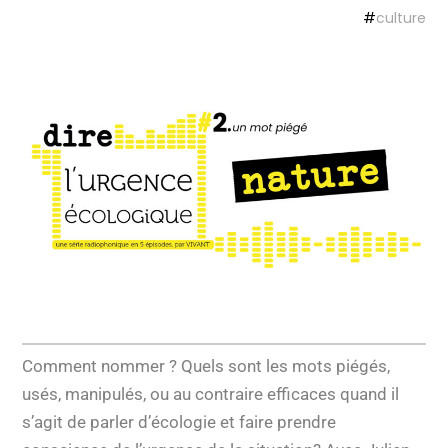
#
culture
Comment nommer ? Quels sont les mots piégés,
usés, manipulés, ou au contraire efficaces quand il
s’agit de parler d’écologie et faire prendre