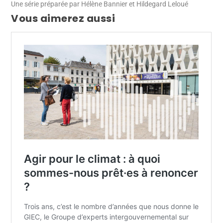
Une série préparée par Hélène Bannier et Hildegard Leloué
Vous aimerez aussi