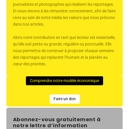
journalistes et photographes qui réalisent les reportages.
Et nous tenons à les rémunérer correctement, afin de faire
vivre au sein de notre média les valeurs que nous prônons
dans nos articles.
Alors votre contribution en tant que lecteur est essentielle,
qu’elle soit petite ou grande, régulière ou ponctuelle. Elle
nous permettra de continuer à proposer chaque semaine
des reportages qui replacent l’humain et la planète au
cœur des priorités.
Comprendre notre modèle économique
Faire un don
Abonnez-vous gratuitement à
notre lettre d’information