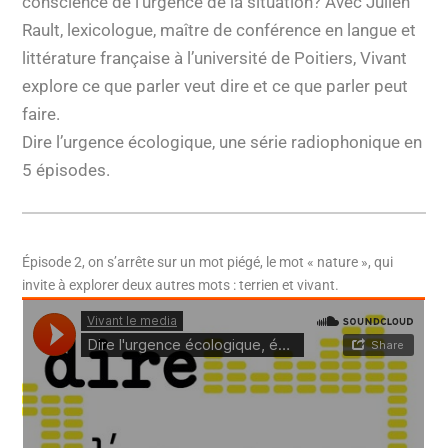
conscience de l’urgence de la situation? Avec Julien
Rault, lexicologue, maître de conférence en langue et
littérature française à l’université de Poitiers, Vivant
explore ce que parler veut dire et ce que parler peut
faire.
Dire l’urgence écologique, une série radiophonique en
5 épisodes.
Épisode 2, on s’arrête sur un mot piégé, le mot « nature », qui
invite à explorer deux autres mots : terrien et vivant.