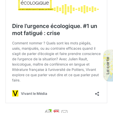
La carte