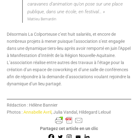
caravanes d’animation qu’on pose sur une place
publique, dans une école, en festival… »
Mattieu Bernardin
Désormais La Colporteuse c’est huit salariés, et encore de
nombreux projets à mener puisque l’association s’est engagée
dans une dynamique tiers-lieu après avoir remporté en juin l’Appel
à Manifestation d’Intérêt de la Région Nouvelle-Aquitaine.
L’association réalise entre autres des travaux à l’étage pour la
création d’un espace de coworking et d’une salle de conférences
afin de répondre à la demande d’associations voulant rejoindre la
dynamique d’un lieu partagé.
Rédaction : Hélène Bannier
Photos :
Annabelle Avril
, Julia Vandal, Hildegard Leloué
Partagez cet article en un clic