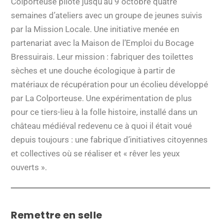
Colporteuse pilote jusqu’au 9 octobre quatre
semaines d’ateliers avec un groupe de jeunes suivis
par la Mission Locale. Une initiative menée en
partenariat avec la Maison de l’Emploi du Bocage
Bressuirais. Leur mission : fabriquer des toilettes
sèches et une douche écologique à partir de
matériaux de récupération pour un écolieu développé
par La Colporteuse. Une expérimentation de plus
pour ce tiers-lieu à la folle histoire, installé dans un
château médiéval redevenu ce à quoi il était voué
depuis toujours : une fabrique d’initiatives citoyennes
et collectives où se réaliser et « rêver les yeux
ouverts ».
Remettre en selle