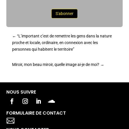
S'abonner
←
“L’important c’est de remettre les gens dans la nature
proche et locale, ordinaire, en connexion avec les
personnes qui habitent le territoire”
Miroir, mon beau miroir, quelle image ai-je de moi?
→
NOUS SUIVRE
FORMULAIRE DE CONTACT
Votre titre va ici
