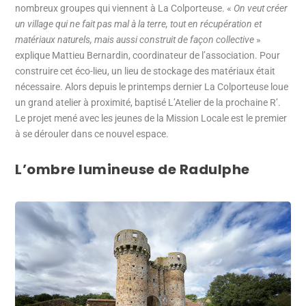
nombreux groupes qui viennent à La Colporteuse. «
On veut créer
un village qui ne fait pas mal à la terre, tout en récupération et
matériaux naturels, mais aussi construit de façon collective
»
explique Mattieu Bernardin, coordinateur de l’association. Pour
construire cet éco-lieu, un lieu de stockage des matériaux était
nécessaire. Alors depuis le printemps dernier La Colporteuse loue
un grand atelier à proximité, baptisé L’Atelier de la prochaine R’.
Le projet mené avec les jeunes de la Mission Locale est le premier
à se dérouler dans ce nouvel espace.
L’ombre lumineuse de Radulphe