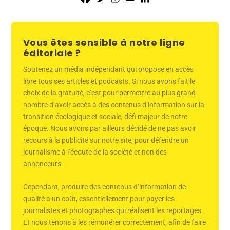
Vous êtes sensible à notre ligne
éditoriale ?
Soutenez un média indépendant qui propose en accès
libre tous ses articles et podcasts. Si nous avons fait le
choix de la gratuité, c’est pour permettre au plus grand
nombre d’avoir accès à des contenus d’information sur la
transition écologique et sociale, défi majeur de notre
époque. Nous avons par ailleurs décidé de ne pas avoir
recours à la publicité sur notre site, pour défendre un
journalisme à l’écoute de la société et non des
annonceurs.
Cependant, produire des contenus d’information de
qualité a un coût, essentiellement pour payer les
journalistes et photographes qui réalisent les reportages.
Et nous tenons à les rémunérer correctement, afin de faire