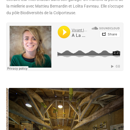
la miellerie avec Mattieu Bernardin et Lolita Favreau. Elle s’occupe
du pôle Biodiversités de la Colporteuse.