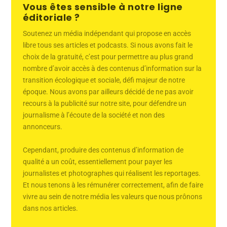
Vous êtes sensible à notre ligne
éditoriale ?
Soutenez un média indépendant qui propose en accès
libre tous ses articles et podcasts. Si nous avons fait le
choix de la gratuité, c’est pour permettre au plus grand
nombre d’avoir accès à des contenus d’information sur la
transition écologique et sociale, défi majeur de notre
époque. Nous avons par ailleurs décidé de ne pas avoir
recours à la publicité sur notre site, pour défendre un
journalisme à l’écoute de la société et non des
annonceurs.
Cependant, produire des contenus d’information de
qualité a un coût, essentiellement pour payer les
journalistes et photographes qui réalisent les reportages.
Et nous tenons à les rémunérer correctement, afin de faire
vivre au sein de notre média les valeurs que nous prônons
dans nos articles.