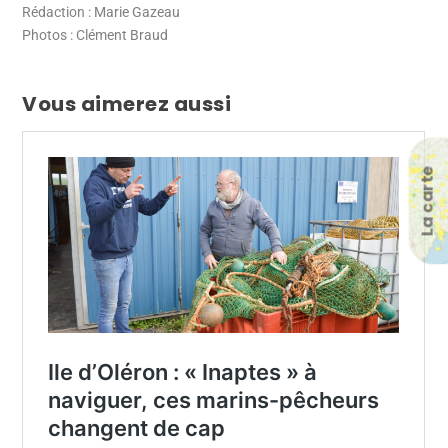
Rédaction : Marie Gazeau
Photos : Clément Braud
Vous aimerez aussi
La carte