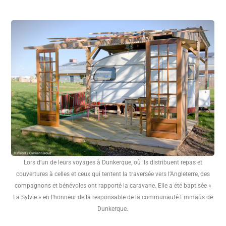
Lors d’un de leurs voyages à Dunkerque, où ils distribuent repas et
couvertures à celles et ceux qui tentent la traversée vers l’Angleterre, des
compagnons et bénévoles ont rapporté la caravane. Elle a été baptisée «
La Sylvie » en l’honneur de la responsable de la communauté Emmaüs de
Dunkerque.