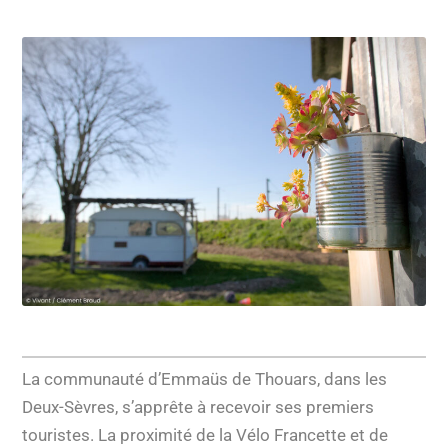
La communauté d’Emmaüs de Thouars, dans les
Deux-Sèvres, s’apprête à recevoir ses premiers
touristes. La proximité de la Vélo Francette et de