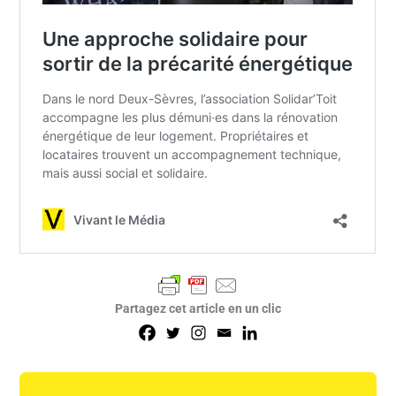
Partagez cet article en un clic