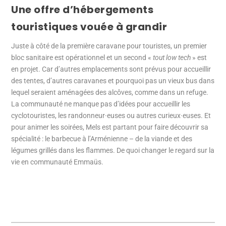
Une offre d’hébergements
touristiques vouée à grandir
Juste à côté de la première caravane pour touristes, un premier
bloc sanitaire est opérationnel et un second «
tout low tech
» est
en projet. Car d’autres emplacements sont prévus pour accueillir
des tentes, d’autres caravanes et pourquoi pas un vieux bus dans
lequel seraient aménagées des alcôves, comme dans un refuge.
La communauté ne manque pas d’idées pour accueillir les
cyclotouristes, les randonneur·euses ou autres curieux·euses. Et
pour animer les soirées, Mels est partant pour faire découvrir sa
spécialité : le barbecue à l’Arménienne – de la viande et des
légumes grillés dans les flammes. De quoi changer le regard sur la
vie en communauté Emmaüs.