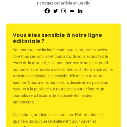
Partagez cet article en un clic
Vous êtes sensible à notre ligne
éditoriale ?
Soutenez un média indépendant qui propose en accès
libre tous ses articles et podcasts. Si nous avons fait le
choix de la gratuité, c’est pour permettre au plus grand
nombre d’avoir accès à des contenus d’information sur la
transition écologique et sociale, défi majeur de notre
époque. Nous avons par ailleurs décidé de ne pas avoir
recours à la publicité sur notre site, pour défendre un
journalisme à l’écoute de la société et non des
annonceurs.
Cependant, produire des contenus d’information de
qualité a un coût, essentiellement pour payer les