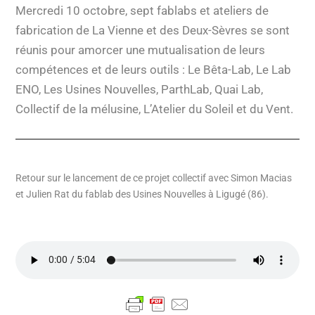
Mercredi 10 octobre, sept fablabs et ateliers de
fabrication de La Vienne et des Deux-Sèvres se sont
réunis pour amorcer une mutualisation de leurs
compétences et de leurs outils : Le Bêta-Lab, Le Lab
ENO, Les Usines Nouvelles, ParthLab, Quai Lab,
Collectif de la mélusine, L’Atelier du Soleil et du Vent.
Retour sur le lancement de ce projet collectif avec Simon Macias
et Julien Rat du fablab des Usines Nouvelles à Ligugé (86).