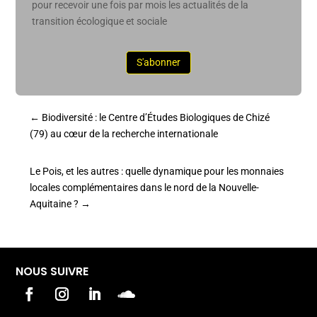
pour recevoir une fois par mois les actualités de la
transition écologique et sociale
S'abonner
←
Biodiversité : le Centre d’Études Biologiques de Chizé
(79) au cœur de la recherche internationale
Le Pois, et les autres : quelle dynamique pour les monnaies
locales complémentaires dans le nord de la Nouvelle-
Aquitaine ?
→
NOUS SUIVRE