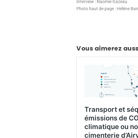
Interview : Naomie Gazeau
Photo haut de page : Hélène Bann
Vous aimerez auss