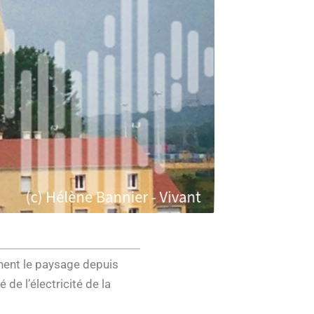
nent le paysage depuis
 de l’électricité de la