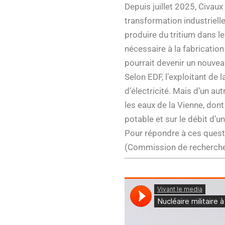
Depuis juillet 2025, Civaux
transformation industriell
produire du tritium dans l
nécessaire à la fabricatio
pourrait devenir un nouvea
Selon EDF, l’exploitant de 
d’électricité. Mais d’un a
les eaux de la Vienne, dont
potable et sur le débit d’un
Pour répondre à ces questi
(Commission de recherche e