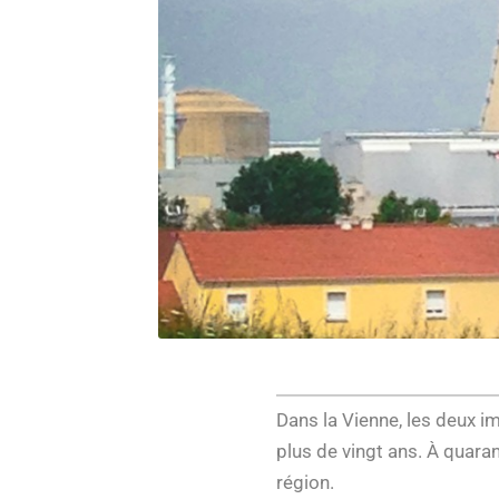
Dans la Vienne, les deux 
plus de vingt ans. À quarant
région.