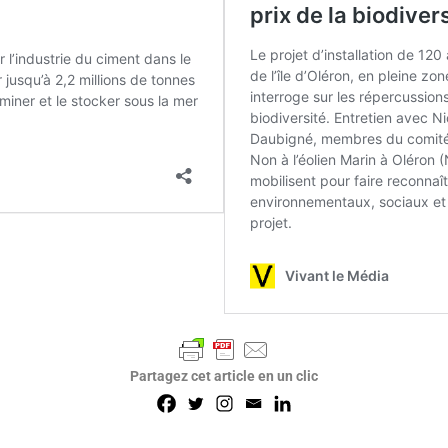
Partagez cet article en un clic