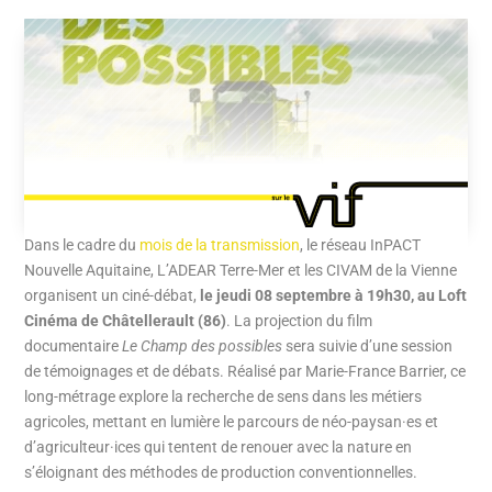
Dans le cadre du
mois de la transmission
, le réseau InPACT
Nouvelle Aquitaine, L’ADEAR Terre-Mer et les CIVAM de la Vienne
organisent un ciné-débat,
le jeudi 08 septembre à 19h30, au Loft
Cinéma de Châtellerault (86)
. La projection du film
documentaire
Le Champ des possibles
sera suivie d’une session
de témoignages et de débats. Réalisé par Marie-France Barrier, ce
long-métrage explore la recherche de sens dans les métiers
agricoles, mettant en lumière le parcours de néo-paysan·es et
d’agriculteur·ices qui tentent de renouer avec la nature en
s’éloignant des méthodes de production conventionnelles.