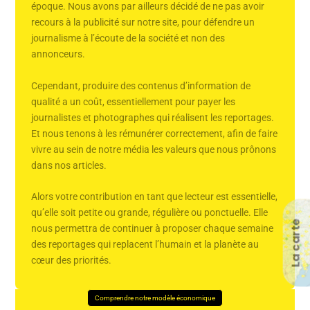
époque. Nous avons par ailleurs décidé de ne pas avoir
recours à la publicité sur notre site, pour défendre un
journalisme à l’écoute de la société et non des
annonceurs.
Cependant, produire des contenus d’information de
qualité a un coût, essentiellement pour payer les
journalistes et photographes qui réalisent les reportages.
Et nous tenons à les rémunérer correctement, afin de faire
vivre au sein de notre média les valeurs que nous prônons
dans nos articles.
Alors votre contribution en tant que lecteur est essentielle,
qu’elle soit petite ou grande, régulière ou ponctuelle. Elle
La carte
nous permettra de continuer à proposer chaque semaine
des reportages qui replacent l’humain et la planète au
cœur des priorités.
Comprendre notre modèle économique