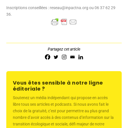
Inscriptions conseillées : reseau@inpactna.org ou 06 37 62 29
36.
Partagez cet article
Vous êtes sensible à notre ligne
éditoriale ?
Soutenez un média indépendant qui propose en accès
libre tous ses articles et podcasts. Si nous avons fait le
choix de la gratuité, c’est pour permettre au plus grand
nombre d’avoir accès à des contenus d’information sur la
transition écologique et sociale, défi majeur de notre