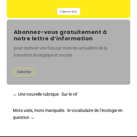
Faire un don
Abonnez-vous gratuitement à
notre lettre d’information
pour recevoir une fois par mois les actualités de la
transition écologique et sociale
S'abonner
←
Une nouvelle rubrique : Sur le vif
Mots usés, mots manipulés : le vocabulaire de l’écologie en
question
→