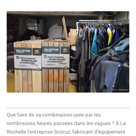
Que faire de sa combinaison usée par les
nombreuses heures passées dans les vagues ? À La
Rochelle l’entreprise Soöruz, fabricant d’équipement