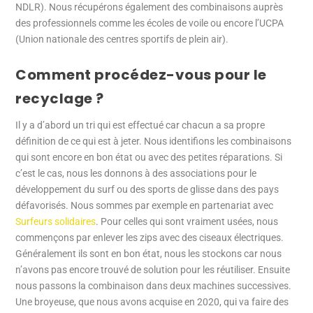
NDLR). Nous récupérons également des combinaisons auprès
des professionnels comme les écoles de voile ou encore l’UCPA
(Union nationale des centres sportifs de plein air).
Comment procédez-vous pour le
recyclage ?
Il y a d’abord un tri qui est effectué car chacun a sa propre
définition de ce qui est à jeter. Nous identifions les combinaisons
qui sont encore en bon état ou avec des petites réparations. Si
c’est le cas, nous les donnons à des associations pour le
développement du surf ou des sports de glisse dans des pays
défavorisés. Nous sommes par exemple en partenariat avec
Surfeurs solidaires
. Pour celles qui sont vraiment usées, nous
commençons par enlever les zips avec des ciseaux électriques.
Généralement ils sont en bon état, nous les stockons car nous
n’avons pas encore trouvé de solution pour les réutiliser. Ensuite
nous passons la combinaison dans deux machines successives.
Une broyeuse, que nous avons acquise en 2020, qui va faire des