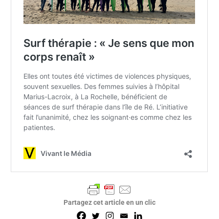
Partagez cet article en un clic