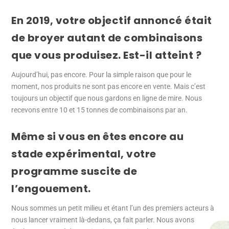
En 2019, votre objectif annoncé était
de broyer autant de combinaisons
que vous produisez. Est-il atteint ?
Aujourd’hui, pas encore. Pour la simple raison que pour le
moment, nos produits ne sont pas encore en vente. Mais c’est
toujours un objectif que nous gardons en ligne de mire. Nous
recevons entre 10 et 15 tonnes de combinaisons par an.
Même si vous en êtes encore au
stade expérimental, votre
programme suscite de
l’engouement.
Nous sommes un petit milieu et étant l’un des premiers acteurs à
nous lancer vraiment là-dedans, ça fait parler. Nous avons