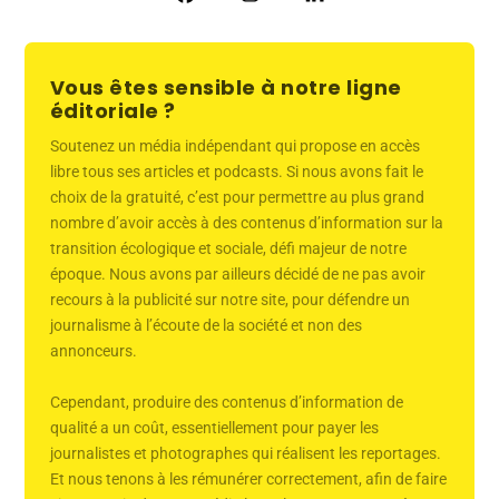
Vous êtes sensible à notre ligne
éditoriale ?
Soutenez un média indépendant qui propose en accès
libre tous ses articles et podcasts. Si nous avons fait le
choix de la gratuité, c’est pour permettre au plus grand
nombre d’avoir accès à des contenus d’information sur la
transition écologique et sociale, défi majeur de notre
époque. Nous avons par ailleurs décidé de ne pas avoir
recours à la publicité sur notre site, pour défendre un
journalisme à l’écoute de la société et non des
annonceurs.
Cependant, produire des contenus d’information de
qualité a un coût, essentiellement pour payer les
journalistes et photographes qui réalisent les reportages.
Et nous tenons à les rémunérer correctement, afin de faire