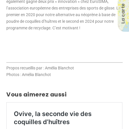
également gagné deux prix « innovation » chez EuroSIMA,
La carte
l’association européenne des entreprises des sports de glisse. Le
premier en 2020 pour notre alternative au néoprène à base de
poudre de coquilles d’huîtres et le second en 2024 pour notre
programme de recyclage. C’est motivant !
Propos recueillis par : Amélia Blanchot
Photos : Amélia Blanchot
Vous aimerez aussi