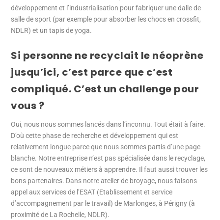
développement et l’industrialisation pour fabriquer une dalle de
salle de sport (par exemple pour absorber les chocs en crossfit,
NDLR) et un tapis de yoga.
Si personne ne recyclait le néoprène
jusqu’ici, c’est parce que c’est
compliqué. C’est un challenge pour
vous ?
Oui, nous nous sommes lancés dans l’inconnu. Tout était à faire.
D’où cette phase de recherche et développement qui est
relativement longue parce que nous sommes partis d’une page
blanche. Notre entreprise n’est pas spécialisée dans le recyclage,
ce sont de nouveaux métiers à apprendre. Il faut aussi trouver les
bons partenaires. Dans notre atelier de broyage, nous faisons
appel aux services de l’ESAT (Etablissement et service
d’accompagnement par le travail) de Marlonges, à Périgny (à
proximité de La Rochelle, NDLR).