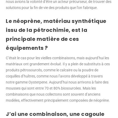
nous avions la volonté d’être un acteur précurseur, de trouver des
solutions pour la fin de vie des produits que l’on fabrique.
Le néoprène, matériau synthétique
issu de la pétrochimie, est la
principale matière de ces
équipements ?
C’était le cas pour les vieilles combinaisons, mais aujourd’hui les
matériaux ont grandement évolué. Il y a plein de substituts à ces
produits pétrosourcés, comme le calcaire ou la poudre de
coquilles d’huîtres, comme nous l’avons développé à travers
notre gamme Oysterpene. Aujourd’hui nous arrivons à faire des
mousses qui sont entre 70 et 80% biosourcées. Mais les
combinaisons que nous collectons sont souvent d’anciens
modèles, effectivement principalement composées de néoprène.
J’ai une combinaison, une cagoule