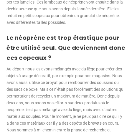
petites lamelles. Ces lambeaux de néoprène vont ensuite dans la
déchiqueteuse que nous avons depuis l’année dernière. Elle les
réduit en petits copeaux pour obtenir un granulat de néoprène,
avec différentes tailles possibles.
Le néoprène est trop élastique pour
être utilisé seul. Que deviennent donc
ces copeaux ?
Au départ nous les avons mélangés avec du liège pour créer des
objets à usage décoratif, par exemple pour nos magasins. Nous
avons aussi utilisé ce broyat pour rembourrer des coussins ou
des sacs de boxe. Mais ce n’était pas forcément des solutions qui
permettaient de recycler un maximum de matière. Donc depuis
deux ans, nous axons nos efforts sur deux produits où le
néoprène n’est pas mélangé avec du liège, mais avec d’autres
matériaux souples. Pour le moment, je ne peux pas dire ce qu’il y
a dans ces matériaux car il y a des dépôts de brevets en cours.
Nous sommes à mi-chemin entre la phase de recherche et