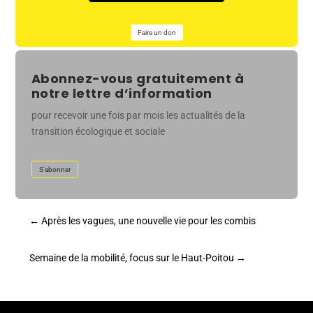
Faire un don
Abonnez-vous gratuitement à
notre lettre d’information
pour recevoir une fois par mois les actualités de la
transition écologique et sociale
S'abonner
←
Après les vagues, une nouvelle vie pour les combis
Semaine de la mobilité, focus sur le Haut-Poitou
→