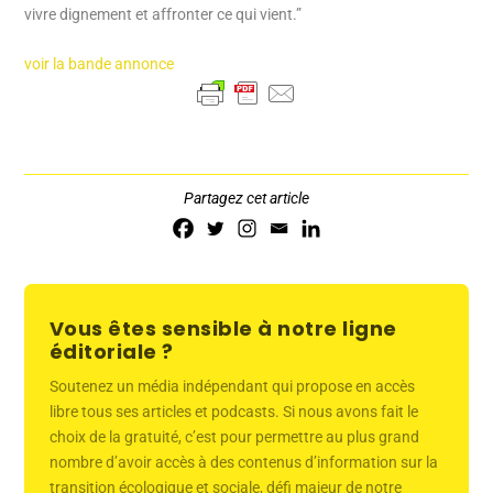
vivre dignement et affronter ce qui vient.”
voir la bande annonce
Partagez cet article
Vous êtes sensible à notre ligne
éditoriale ?
Soutenez un média indépendant qui propose en accès
libre tous ses articles et podcasts. Si nous avons fait le
choix de la gratuité, c’est pour permettre au plus grand
nombre d’avoir accès à des contenus d’information sur la
transition écologique et sociale, défi majeur de notre