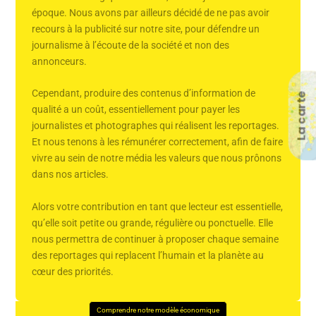
époque. Nous avons par ailleurs décidé de ne pas avoir
recours à la publicité sur notre site, pour défendre un
journalisme à l’écoute de la société et non des
annonceurs.
Cependant, produire des contenus d’information de
La carte
qualité a un coût, essentiellement pour payer les
journalistes et photographes qui réalisent les reportages.
Et nous tenons à les rémunérer correctement, afin de faire
vivre au sein de notre média les valeurs que nous prônons
dans nos articles.
Alors votre contribution en tant que lecteur est essentielle,
qu’elle soit petite ou grande, régulière ou ponctuelle. Elle
nous permettra de continuer à proposer chaque semaine
des reportages qui replacent l’humain et la planète au
cœur des priorités.
Comprendre notre modèle économique