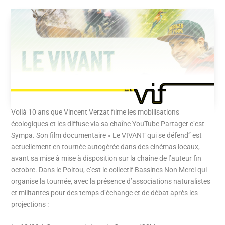
Voilà 10 ans que Vincent Verzat filme les mobilisations
écologiques et les diffuse via sa chaîne YouTube Partager c’est
Sympa. Son film documentaire « Le VIVANT qui se défend” est
actuellement en tournée autogérée dans des cinémas locaux,
avant sa mise à mise à disposition sur la chaîne de l’auteur fin
octobre. Dans le Poitou, c’est le collectif Bassines Non Merci qui
organise la tournée, avec la présence d’associations naturalistes
et militantes pour des temps d’échange et de débat après les
projections :