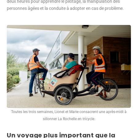
deux heures pour apprendre le pilotage, la manipulation des
personnes âgées et la conduite à adopter en cas de problème.
Toutes les trois semaines, Lionel et Marie consacrent une après-midi à
sillonner La Rochelle en tricycle.
Un voyage plus important que la