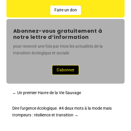
Faire un don
Abonnez-vous gratuitement à
notre lettre d’information
pour recevoir une fois par mois les actualités de la
transition écologique et sociale
S'abonner
←
Un premier Havre de la Vie Sauvage
Dire l'urgence écologique. #4 deux mots à la mode mais
trompeurs : résilience et transition
→