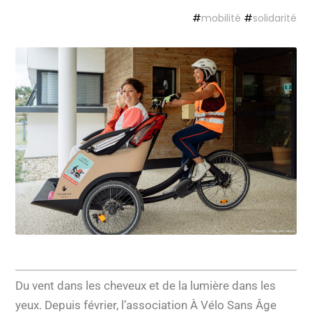
#
mobilité
#
solidarité
Du vent dans les cheveux et de la lumière dans les
yeux. Depuis février, l’association À Vélo Sans Âge