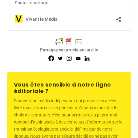
Partagez cet article en un clic
Vous êtes sensible à notre ligne
éditoriale ?
Soutenez un média indépendant qui propose en accès
libre tous ses articles et podcasts. Si nous avons fait le
choix de la gratuité, c’est pour permettre au plus grand
nombre d’avoir accès à des contenus d’information sur la
transition écologique et sociale, défi majeur de notre
époque. Nous avons par ailleurs décidé de ne pas avoir