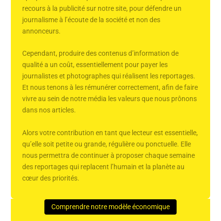
recours à la publicité sur notre site, pour défendre un
journalisme à l’écoute de la société et non des
annonceurs.
Cependant, produire des contenus d’information de
qualité a un coût, essentiellement pour payer les
journalistes et photographes qui réalisent les reportages.
Et nous tenons à les rémunérer correctement, afin de faire
vivre au sein de notre média les valeurs que nous prônons
dans nos articles.
Alors votre contribution en tant que lecteur est essentielle,
qu’elle soit petite ou grande, régulière ou ponctuelle. Elle
nous permettra de continuer à proposer chaque semaine
des reportages qui replacent l’humain et la planète au
cœur des priorités.
Comprendre notre modèle économique