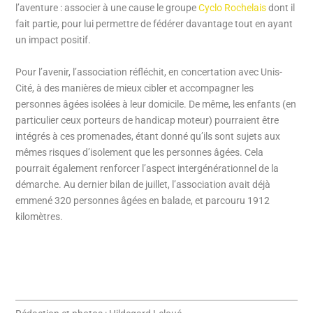
l’aventure : associer à une cause le groupe
Cyclo Rochelais
dont il
fait partie, pour lui permettre de fédérer davantage tout en ayant
un impact positif.
Pour l’avenir, l’association réfléchit, en concertation avec Unis-
Cité, à des manières de mieux cibler et accompagner les
personnes âgées isolées à leur domicile. De même, les enfants (en
particulier ceux porteurs de handicap moteur) pourraient être
intégrés à ces promenades, étant donné qu’ils sont sujets aux
mêmes risques d’isolement que les personnes âgées. Cela
pourrait également renforcer l’aspect intergénérationnel de la
démarche. Au dernier bilan de juillet, l’association avait déjà
emmené 320 personnes âgées en balade, et parcouru 1912
kilomètres.