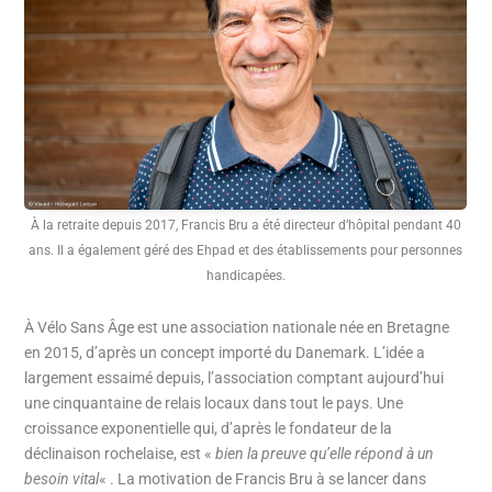
À la retraite depuis 2017, Francis Bru a été directeur d’hôpital pendant 40
ans. Il a également géré des Ehpad et des établissements pour personnes
handicapées.
À Vélo Sans Âge est une association nationale née en Bretagne
en 2015, d’après un concept importé du Danemark. L’idée a
largement essaimé depuis, l’association comptant aujourd’hui
une cinquantaine de relais locaux dans tout le pays. Une
croissance exponentielle qui, d’après le fondateur de la
déclinaison rochelaise, est «
bien la preuve qu’elle répond à un
besoin vital
« . La motivation de Francis Bru à se lancer dans