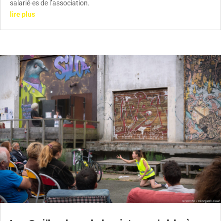
salarié·es de l’association.
lire plus