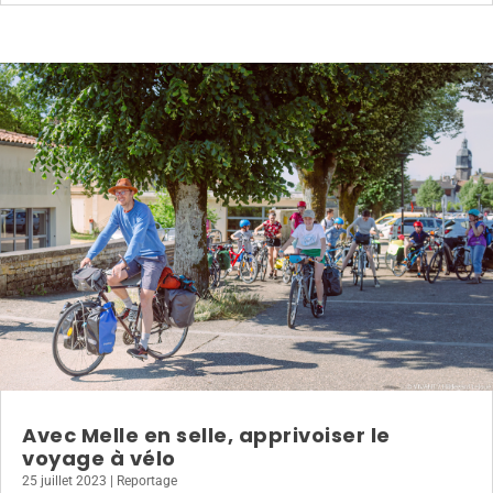
Avec Melle en selle, apprivoiser le
voyage à vélo
25 juillet 2023
|
Reportage