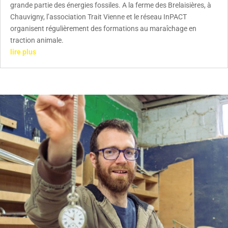
grande partie des énergies fossiles. A la ferme des Brelaisières, à
Chauvigny, l’association Trait Vienne et le réseau InPACT
organisent régulièrement des formations au maraîchage en
traction animale.
lire plus