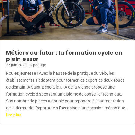
Métiers du futur : la formation cycle en
plein essor
27 juin 2023
|
Reportage
Roulez jeunesse ! Avec la hausse de la pratique du vélo, les
établissements s’adaptent pour former les expert·es deux-roues
de demain. À Saint-Benoît, le CFA de la Vienne propose une
formation cycle dispensant un diplôme de conseiller technique.
Son nombre de places a doublé pour répondre à l’augmentation
de la demande. Reportage à l’occasion d’une session mécanique.
lire plus