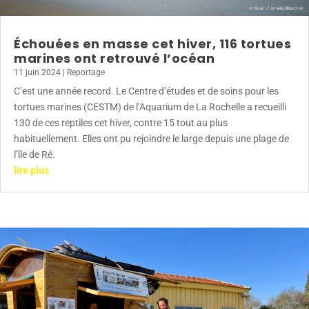
Échouées en masse cet hiver, 116 tortues
marines ont retrouvé l’océan
11 juin 2024
|
Reportage
C’est une année record. Le Centre d’études et de soins pour les
tortues marines (CESTM) de l’Aquarium de La Rochelle a recueilli
130 de ces reptiles cet hiver, contre 15 tout au plus
habituellement. Elles ont pu rejoindre le large depuis une plage de
l’île de Ré.
lire plus