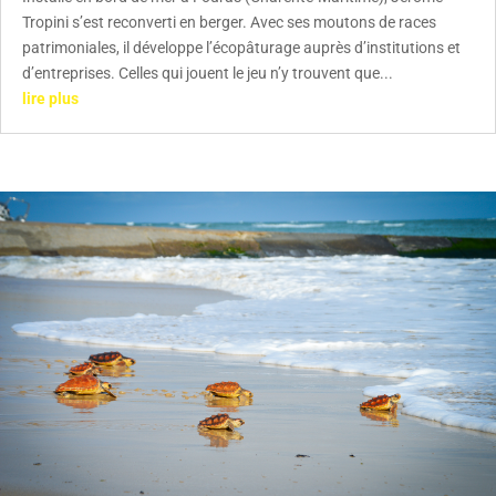
Tropini s’est reconverti en berger. Avec ses moutons de races
patrimoniales, il développe l’écopâturage auprès d’institutions et
d’entreprises. Celles qui jouent le jeu n’y trouvent que...
lire plus