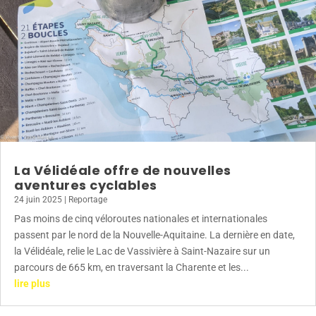
La Vélidéale offre de nouvelles
aventures cyclables
24 juin 2025
|
Reportage
Pas moins de cinq véloroutes nationales et internationales
passent par le nord de la Nouvelle-Aquitaine. La dernière en date,
la Vélidéale, relie le Lac de Vassivière à Saint-Nazaire sur un
parcours de 665 km, en traversant la Charente et les...
lire plus