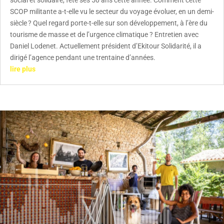
SCOP militante a-t-elle vu le secteur du voyage évoluer, en un demi-
siècle ? Quel regard porte-t-elle sur son développement, à l’ère du
tourisme de masse et de l’urgence climatique ? Entretien avec
Daniel Lodenet. Actuellement président d’Ekitour Solidarité, il a
dirigé l’agence pendant une trentaine d’années.
lire plus