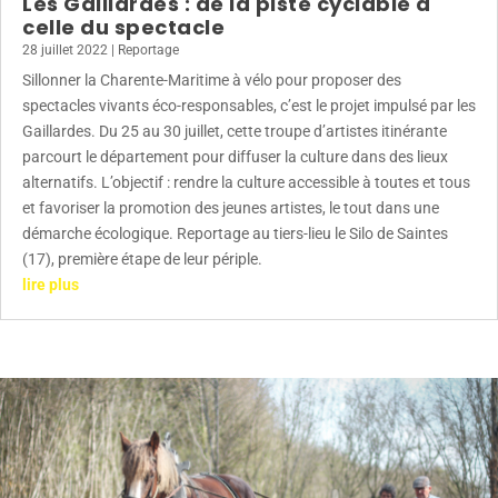
Les Gaillardes : de la piste cyclable à
celle du spectacle
28 juillet 2022
|
Reportage
Sillonner la Charente-Maritime à vélo pour proposer des
spectacles vivants éco-responsables, c’est le projet impulsé par les
Gaillardes. Du 25 au 30 juillet, cette troupe d’artistes itinérante
parcourt le département pour diffuser la culture dans des lieux
alternatifs. L’objectif : rendre la culture accessible à toutes et tous
et favoriser la promotion des jeunes artistes, le tout dans une
démarche écologique. Reportage au tiers-lieu le Silo de Saintes
(17), première étape de leur périple.
lire plus