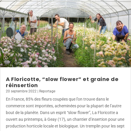
A Floricotte, “slow flower” et graine de
réinsertion
20 septembre 2022
|
Reportage
En France, 85% des fleurs coupées que l’on trouve dans le
commerce sont importées, acheminées pour la plupart de l’autre
bout de la planète. Dans un esprit “slow flower”, La Floricotte a
ouvert au printemps, à Geay (17), un chantier d’insertion pour une
production horticole locale et biologique. Un tremplin pour les sept