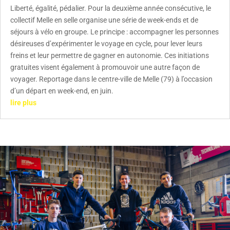
Liberté, égalité, pédalier. Pour la deuxième année consécutive, le
collectif Melle en selle organise une série de week-ends et de
séjours à vélo en groupe. Le principe : accompagner les personnes
désireuses d’expérimenter le voyage en cycle, pour lever leurs
freins et leur permettre de gagner en autonomie. Ces initiations
gratuites visent également à promouvoir une autre façon de
voyager. Reportage dans le centre-ville de Melle (79) à l’occasion
d’un départ en week-end, en juin.
lire plus