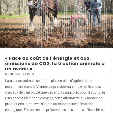
« Face au coût de l’énergie et aux
émissions de CO2, la traction animale a
un avenir »
5 mai 2022
|
La radio
La traction animale séduit de plus en plus d’agriculteurs,
notamment dans la Vienne. Le principe est simple : utiliser des
chevaux de trait plutôt que des engins agricoles pour les cultures.
Plus accessible financièrement, cette alternative aux modes de
productions intensives s’ancre aussi dans une démarche
écologique. Elle permet de préserver les sols et de s’affranchir en