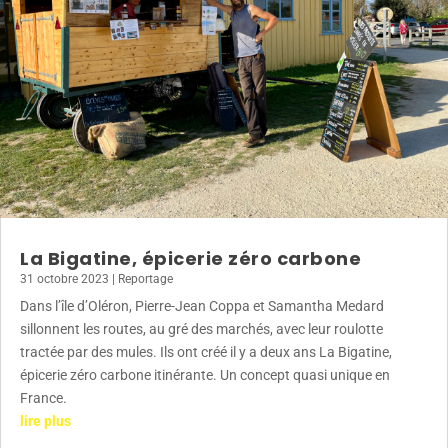
La Bigatine, épicerie zéro carbone
31 octobre 2023
|
Reportage
Dans l’île d’Oléron, Pierre-Jean Coppa et Samantha Medard
sillonnent les routes, au gré des marchés, avec leur roulotte
tractée par des mules. Ils ont créé il y a deux ans La Bigatine,
épicerie zéro carbone itinérante. Un concept quasi unique en
France.
lire plus