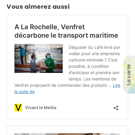
Vous aimerez aussi
La carte