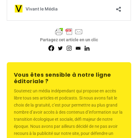
Partagez cet article en un clic
Vous êtes sensible à notre ligne
éditoriale ?
Soutenez un média indépendant qui propose en accès
libre tous ses articles et podcasts. Si nous avons fait le
choix de la gratuité, c’est pour permettre au plus grand
nombre d’avoir accès à des contenus d’information sur la
transition écologique et sociale, défi majeur de notre
époque. Nous avons par ailleurs décidé de ne pas avoir
recours à la publicité sur notre site, pour défendre un