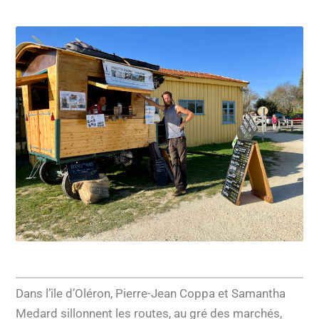
Dans l’île d’Oléron, Pierre-Jean Coppa et Samantha
Medard sillonnent les routes, au gré des marchés,