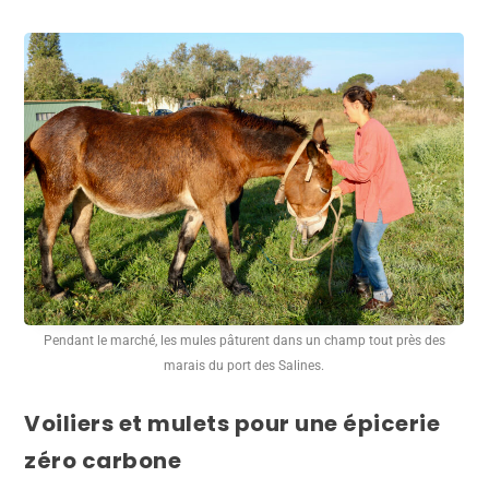
Pendant le marché, les mules pâturent dans un champ tout près des
marais du port des Salines.
Voiliers et mulets pour une épicerie
zéro carbone