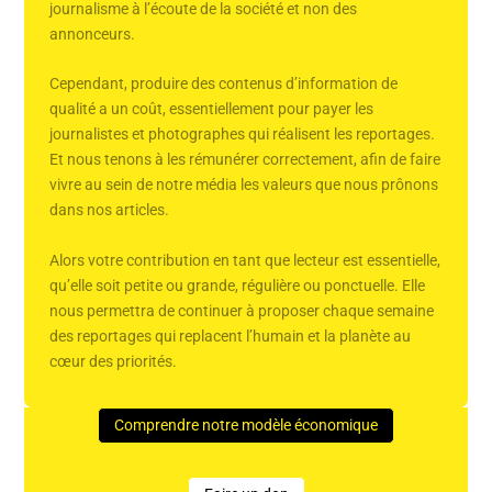
journalisme à l’écoute de la société et non des
annonceurs.
Cependant, produire des contenus d’information de
qualité a un coût, essentiellement pour payer les
journalistes et photographes qui réalisent les reportages.
Et nous tenons à les rémunérer correctement, afin de faire
vivre au sein de notre média les valeurs que nous prônons
dans nos articles.
Alors votre contribution en tant que lecteur est essentielle,
qu’elle soit petite ou grande, régulière ou ponctuelle. Elle
nous permettra de continuer à proposer chaque semaine
des reportages qui replacent l’humain et la planète au
cœur des priorités.
Comprendre notre modèle économique