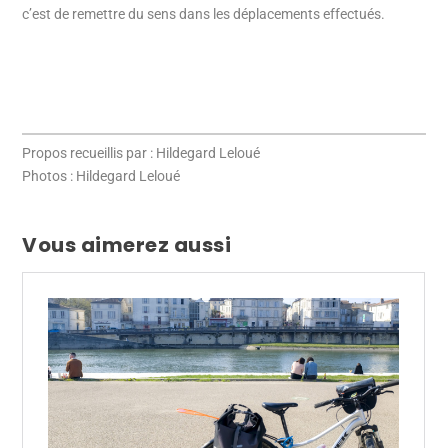
c’est de remettre du sens dans les déplacements effectués.
Propos recueillis par : Hildegard Leloué
Photos : Hildegard Leloué
Vous aimerez aussi