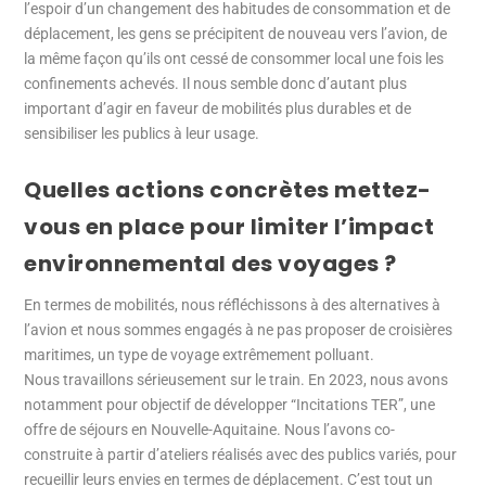
l’espoir d’un changement des habitudes de consommation et de
déplacement, les gens se précipitent de nouveau vers l’avion, de
la même façon qu’ils ont cessé de consommer local une fois les
confinements achevés. Il nous semble donc d’autant plus
important d’agir en faveur de mobilités plus durables et de
sensibiliser les publics à leur usage.
Quelles actions concrètes mettez-
vous en place pour limiter l’impact
environnemental des voyages ?
En termes de mobilités, nous réfléchissons à des alternatives à
l’avion et nous sommes engagés à ne pas proposer de croisières
maritimes, un type de voyage extrêmement polluant.
Nous travaillons sérieusement sur le train. En 2023, nous avons
notamment pour objectif de développer “Incitations TER”, une
offre de séjours en Nouvelle-Aquitaine. Nous l’avons co-
construite à partir d’ateliers réalisés avec des publics variés, pour
recueillir leurs envies en termes de déplacement. C’est tout un