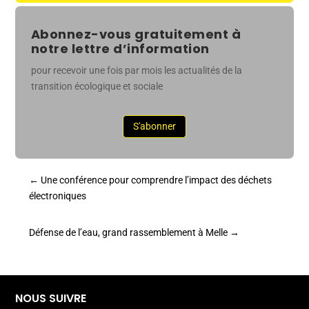
Abonnez-vous gratuitement à
notre lettre d’information
pour recevoir une fois par mois les actualités de la
transition écologique et sociale
S'abonner
←
Une conférence pour comprendre l’impact des déchets
électroniques
Défense de l’eau, grand rassemblement à Melle
→
NOUS SUIVRE