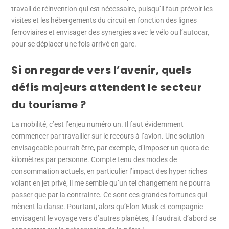
travail de réinvention qui est nécessaire, puisqu’il faut prévoir les
visites et les hébergements du circuit en fonction des lignes
ferroviaires et envisager des synergies avec le vélo ou l’autocar,
pour se déplacer une fois arrivé en gare.
Si on regarde vers l’avenir, quels
défis majeurs attendent le secteur
du tourisme ?
La mobilité, c’est l’enjeu numéro un. Il faut évidemment
commencer par travailler sur le recours à l’avion. Une solution
envisageable pourrait être, par exemple, d’imposer un quota de
kilomètres par personne. Compte tenu des modes de
consommation actuels, en particulier l’impact des hyper riches
volant en jet privé, il me semble qu’un tel changement ne pourra
passer que par la contrainte. Ce sont ces grandes fortunes qui
mènent la danse. Pourtant, alors qu’Elon Musk et compagnie
envisagent le voyage vers d’autres planètes, il faudrait d’abord se