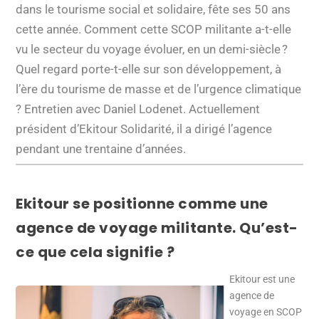
dans le tourisme social et solidaire, fête ses 50 ans
cette année. Comment cette SCOP militante a-t-elle
vu le secteur du voyage évoluer, en un demi-siècle ?
Quel regard porte-t-elle sur son développement, à
l’ère du tourisme de masse et de l’urgence climatique
? Entretien avec Daniel Lodenet. Actuellement
président d’Ekitour Solidarité, il a dirigé l’agence
pendant une trentaine d’années.
Ekitour se positionne comme une
agence de voyage militante. Qu’est-
ce que cela signifie ?
Ekitour est une
agence de
voyage en SCOP