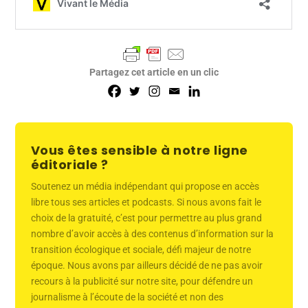
Partagez cet article en un clic
Vous êtes sensible à notre ligne
éditoriale ?
Soutenez un média indépendant qui propose en accès
libre tous ses articles et podcasts. Si nous avons fait le
choix de la gratuité, c’est pour permettre au plus grand
nombre d’avoir accès à des contenus d’information sur la
transition écologique et sociale, défi majeur de notre
époque. Nous avons par ailleurs décidé de ne pas avoir
recours à la publicité sur notre site, pour défendre un
journalisme à l’écoute de la société et non des