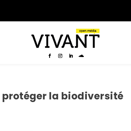
 protéger la biodiversité