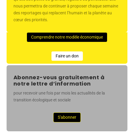
nous permettra de continuer à proposer chaque semaine
des reportages qui replacent l’humain et la planète au
cœur des priorités.
Comprendre notre modèle économique
Faire un don
Abonnez-vous gratuitement à
notre lettre d’information
pour recevoir une fois par mois les actualités de la
transition écologique et sociale
S'abonner