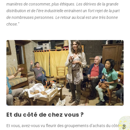
manières de consommer, plus éthiques. Les dérives de la grande
distribution et de l’ère industrielle entraînent un fort rejet de la part
de nombreuses personnes. Le retour au local est une très bonne
chose.
”
Et du côté de chez vous ?
Et vous, avez-vous vu fleurir des groupements d’achats du côté