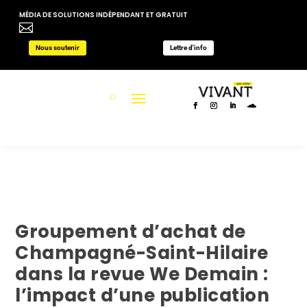
MÉDIA DE SOLUTIONS INDÉPENDANT ET GRATUIT

Nous soutenir
Lettre d'info
Groupement d’achat de
Champagné-Saint-Hilaire
dans la revue We Demain :
l’impact d’une publication