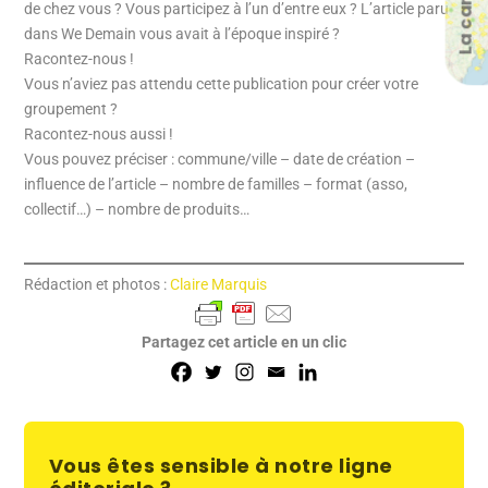
La carte
de chez vous ? Vous participez à l’un d’entre eux ? L’article paru
dans We Demain vous avait à l’époque inspiré ?
Racontez-nous !
Vous n’aviez pas attendu cette publication pour créer votre
groupement ?
Racontez-nous aussi !
Vous pouvez préciser : commune/ville – date de création –
influence de l’article – nombre de familles – format (asso,
collectif…) – nombre de produits…
Rédaction et photos :
Claire Marquis
Partagez cet article en un clic
Vous êtes sensible à notre ligne