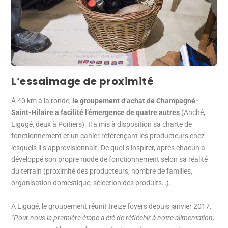
L’essaimage de proximité
À 40 km à la ronde,
le groupement d’achat de Champagné-
Saint-Hilaire a facilité l’émergence de quatre autres
(Anché,
Ligugé, deux à Poitiers). Il a mis à disposition sa charte de
fonctionnement et un cahier référençant les producteurs chez
lesquels il s’approvisionnait. De quoi s’inspirer, après chacun a
développé son propre mode de fonctionnement selon sa réalité
du terrain (proximité des producteurs, nombre de familles,
organisation domestique, sélection des produits…).
À Ligugé, le groupement réunit treize foyers depuis janvier 2017.
“
Pour nous la première étape a été de réfléchir à notre alimentation,