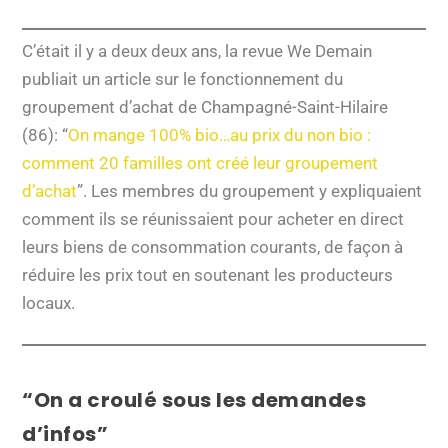
C’était il y a deux deux ans, la revue We Demain
publiait un article sur le fonctionnement du
groupement d’achat de Champagné-Saint-Hilaire
(86): “
On mange 100% bio…au prix du non bio :
comment 20 familles ont créé leur groupement
d’achat
”. Les membres du groupement y expliquaient
comment ils se réunissaient pour acheter en direct
leurs biens de consommation courants, de façon à
réduire les prix tout en soutenant les producteurs
locaux.
“On a croulé sous les demandes
d’infos”