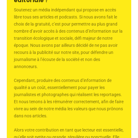
éditoriale ?
Soutenez un média indépendant qui propose en accès
libre tous ses articles et podcasts. Si nous avons fait le
choix de la gratuité, c’est pour permettre au plus grand
nombre d’avoir accès à des contenus d’information sur la
transition écologique et sociale, défi majeur de notre
époque. Nous avons par ailleurs décidé de ne pas avoir
recours à la publicité sur notre site, pour défendre un
journalisme à l’écoute de la société et non des
annonceurs.
Cependant, produire des contenus d’information de
qualité a un coût, essentiellement pour payer les
journalistes et photographes qui réalisent les reportages.
Et nous tenons à les rémunérer correctement, afin de faire
vivre au sein de notre média les valeurs que nous prônons
dans nos articles.
Alors votre contribution en tant que lecteur est essentielle,
qu’elle soit petite ou grande, régulière ou ponctuelle. Elle