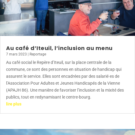
Au café d’Iteuil, l’inclusion au menu
7 mars 2023
|
Reportage
Au café social le Repère d’Iteuil, sur la place centrale de la
commune, ce sont des personnes en situation de handicap qui
assurent le service. Elles sont encadrées par des salarié·es de
l’Association Pour Adultes et Jeunes Handicapés de la Vienne
(APAJH 86). Une manière de favoriser l’inclusion et la mixité des
publics, tout en redynamisant le centre-bourg.
lire plus