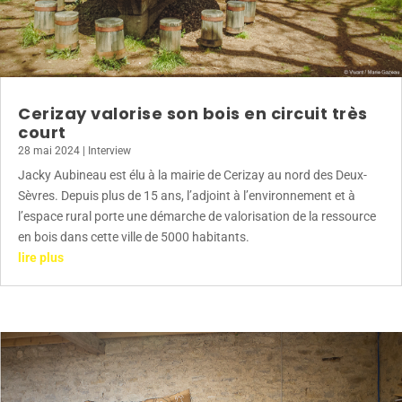
Cerizay valorise son bois en circuit très
court
28 mai 2024
|
Interview
Jacky Aubineau est élu à la mairie de Cerizay au nord des Deux-
Sèvres. Depuis plus de 15 ans, l’adjoint à l’environnement et à
l’espace rural porte une démarche de valorisation de la ressource
en bois dans cette ville de 5000 habitants.
lire plus