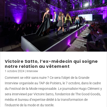
Victoire Satto, l’ex-médecin qui soigne
notre relation au vêtement
1 octobre 2024
|
Interview
Comment se vêtir sans nuire ? Ce sera l’objet de la Grande
Interview organisée au TAP de Poitiers, le 7 octobre, dans le cadre
du Festival de la Mode responsable. Le journaliste Hugo Clément y
sera interviewé par Victoire Satto, fondatrice de The Good Goods,
média et bureau d’expertise dédié à la transformation de
l’industrie de la mode et du textile.