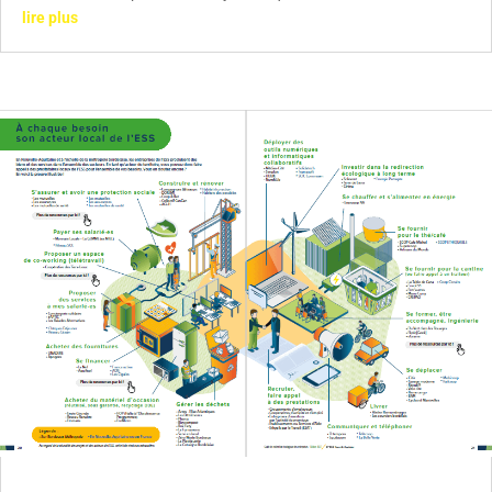
lire plus