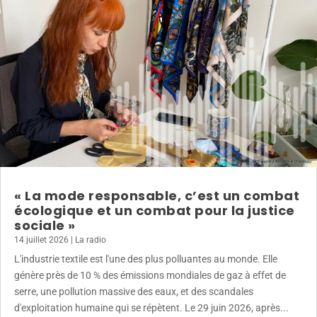
« La mode responsable, c’est un combat
écologique et un combat pour la justice
sociale »
14 juillet 2026
|
La radio
L'industrie textile est l'une des plus polluantes au monde. Elle
génère près de 10 % des émissions mondiales de gaz à effet de
serre, une pollution massive des eaux, et des scandales
d'exploitation humaine qui se répètent. Le 29 juin 2026, après...