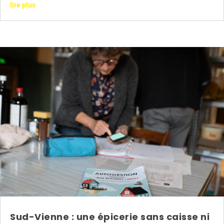
lire plus
Sud-Vienne : une épicerie sans caisse ni