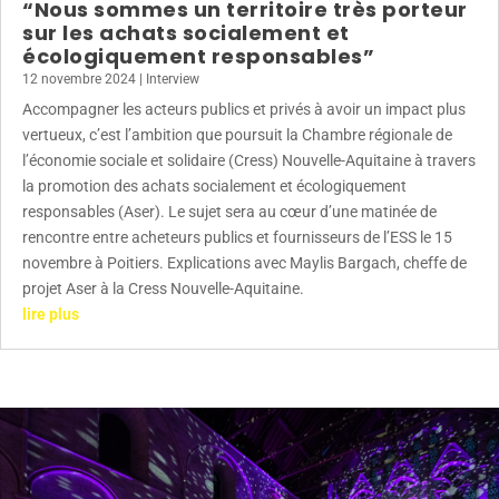
“Nous sommes un territoire très porteur
sur les achats socialement et
écologiquement responsables”
12 novembre 2024
|
Interview
Accompagner les acteurs publics et privés à avoir un impact plus
vertueux, c’est l’ambition que poursuit la Chambre régionale de
l’économie sociale et solidaire (Cress) Nouvelle-Aquitaine à travers
la promotion des achats socialement et écologiquement
responsables (Aser). Le sujet sera au cœur d’une matinée de
rencontre entre acheteurs publics et fournisseurs de l’ESS le 15
novembre à Poitiers. Explications avec Maylis Bargach, cheffe de
projet Aser à la Cress Nouvelle-Aquitaine.
lire plus