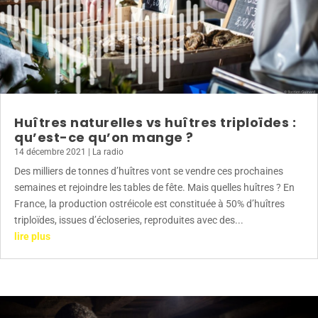
Huîtres naturelles vs huîtres triploïdes :
qu’est-ce qu’on mange ?
14 décembre 2021
|
La radio
Des milliers de tonnes d’huîtres vont se vendre ces prochaines
semaines et rejoindre les tables de fête. Mais quelles huîtres ? En
France, la production ostréicole est constituée à 50% d’huîtres
triploïdes, issues d’écloseries, reproduites avec des...
lire plus