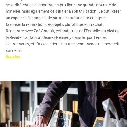
ses adhérent.es d’emprunter à prix libre une grande diversité de
matériel, mais également de s’initier à son utilisation. Le but : créer
un espace d’échange et de partage autour du bricolage et
favoriser la réparation des objets, plutôt que leur rachat.
Rencontre avec Zoé Arnault, cofondatrice de l’Establie, au pied de
la Résidence Habitat Jeunes Kennedy dans le quartier des
Couronneries, où l’association tient une permanence un mercredi
sur deux.
lire plus