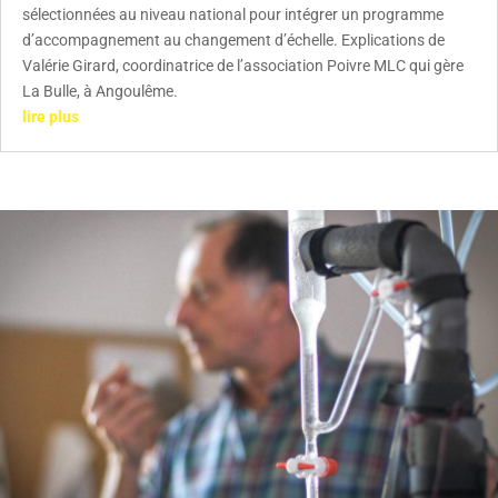
sélectionnées au niveau national pour intégrer un programme
d’accompagnement au changement d’échelle. Explications de
Valérie Girard, coordinatrice de l’association Poivre MLC qui gère
La Bulle, à Angoulême.
lire plus