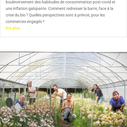
bouleversement des habitudes de consommation post-covid et
une inflation galopante. Comment redresser la barre, face à la
crise du bio ? Quelles perspectives sont à prévoir, pour les
commerces engagés ?
lire plus