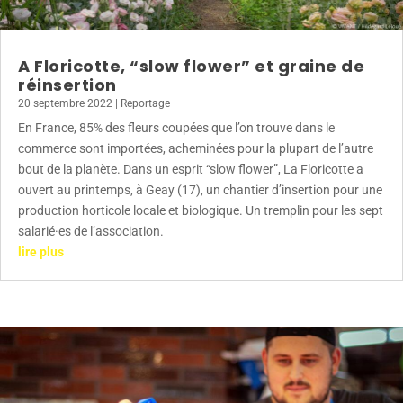
A Floricotte, “slow flower” et graine de
réinsertion
20 septembre 2022
|
Reportage
En France, 85% des fleurs coupées que l’on trouve dans le
commerce sont importées, acheminées pour la plupart de l’autre
bout de la planète. Dans un esprit “slow flower”, La Floricotte a
ouvert au printemps, à Geay (17), un chantier d’insertion pour une
production horticole locale et biologique. Un tremplin pour les sept
salarié·es de l’association.
lire plus