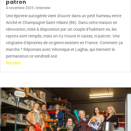
patron
4 novembre 2025
|
Interview
Une épicerie autogérée vient d’ouvrir dans un petit hameau entre
Anché et Champagné-Saint-Hilaire (86). Dans cette maison en
rénovation, mise à disposition par un couple d’habitant·es, les
rayons sont remplis, mais on n’y trouve ni caisse, ni patron. Une
vingtaine d’épiceries de ce genre existent en France. Comment ça
marche ? Réponses avec Véronique et Laghia, qui tiennent la
permanence ce vendredi soir.
lire plus