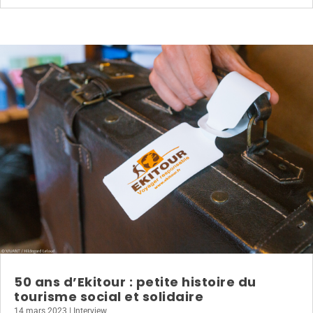
50 ans d’Ekitour : petite histoire du
tourisme social et solidaire
14 mars 2023
|
Interview