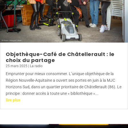
Objethèque-Café de Châtellerault : le
choix du partage
25 mars 2025
|
La radio
Emprunter pour mieux consommer. L’unique objethèque de la
Région Nouvelle-Aquitaine a ouvert ses portes en juin à la MJC
Horizons Sud, dans un quartier prioritaire de Châtellerault (86). Le
principe : donner accès à toute une « bibliothèque »...
lire plus