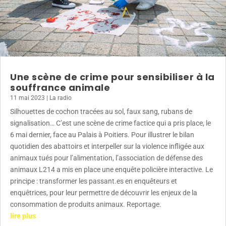
Une scène de crime pour sensibiliser à la
souffrance animale
11 mai 2023
|
La radio
Silhouettes de cochon tracées au sol, faux sang, rubans de
signalisation… C’est une scène de crime factice qui a pris place, le
6 mai dernier, face au Palais à Poitiers. Pour illustrer le bilan
quotidien des abattoirs et interpeller sur la violence infligée aux
animaux tués pour l’alimentation, l’association de défense des
animaux L214 a mis en place une enquête policière interactive. Le
principe : transformer les passant.es en enquêteurs et
enquêtrices, pour leur permettre de découvrir les enjeux de la
consommation de produits animaux. Reportage.
lire plus