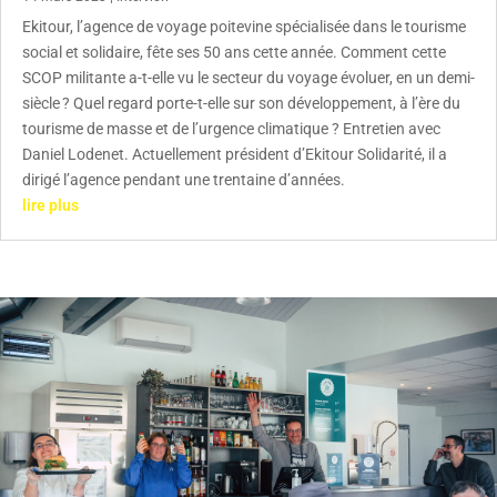
Ekitour, l’agence de voyage poitevine spécialisée dans le tourisme
social et solidaire, fête ses 50 ans cette année. Comment cette
SCOP militante a-t-elle vu le secteur du voyage évoluer, en un demi-
siècle ? Quel regard porte-t-elle sur son développement, à l’ère du
tourisme de masse et de l’urgence climatique ? Entretien avec
Daniel Lodenet. Actuellement président d’Ekitour Solidarité, il a
dirigé l’agence pendant une trentaine d’années.
lire plus