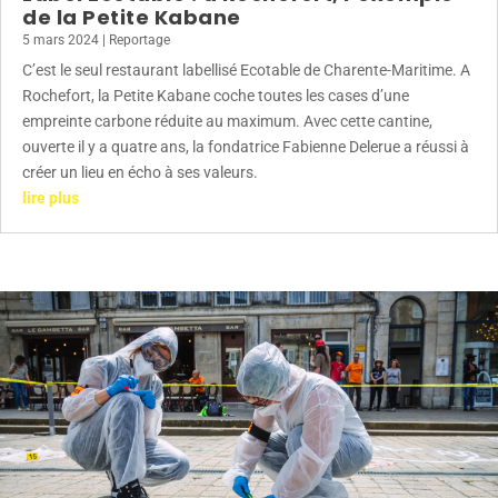
de la Petite Kabane
5 mars 2024
|
Reportage
C’est le seul restaurant labellisé Ecotable de Charente-Maritime. A
Rochefort, la Petite Kabane coche toutes les cases d’une
empreinte carbone réduite au maximum. Avec cette cantine,
ouverte il y a quatre ans, la fondatrice Fabienne Delerue a réussi à
créer un lieu en écho à ses valeurs.
lire plus