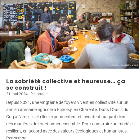
La sobriété collective et heureuse… ça
se construit !
21 mai 2024
|
Reportage
Depuis 2021, une vingtaine de foyers vivent en collectivité sur un
ancien domaine agricole à Echoisy, en Charente. Dans l’Oasis du
Coq à l’âme, ils et elles expérimentent et inventent au quotidien
des manières de fonctionner ensemble. Pour construire un modèle
résilient, en accord avec des valeurs écologiques et humanistes.
Reportage.