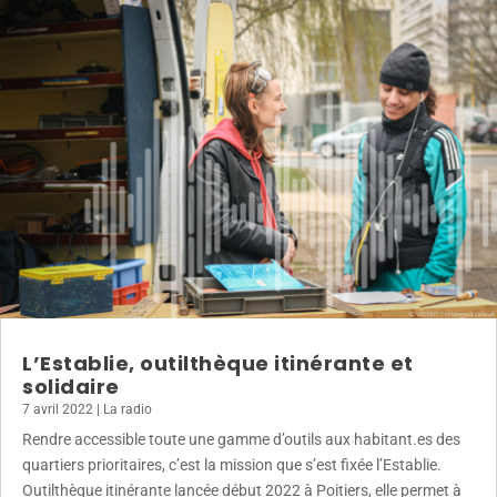
L’Establie, outilthèque itinérante et
solidaire
7 avril 2022
|
La radio
Rendre accessible toute une gamme d’outils aux habitant.es des
quartiers prioritaires, c’est la mission que s’est fixée l’Establie.
Outilthèque itinérante lancée début 2022 à Poitiers, elle permet à