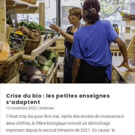
Crise du bio : les petites enseignes
s’adaptent
15 novembre 2022
|
Interview
C’était trop bio pour être vrai. Après des années de croissance à
deux chiffres, la filière biologique connaît un décrochage
important depuis le second trimestre de 2021. En cause : le