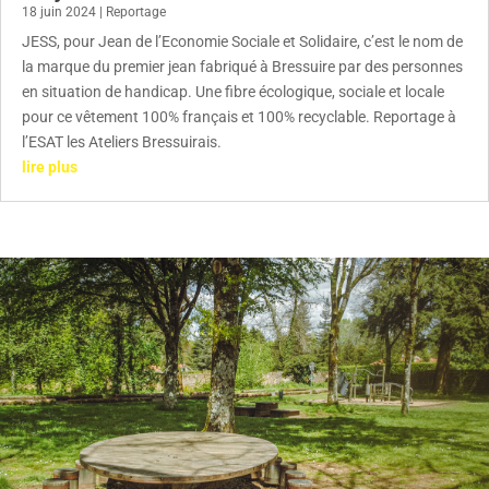
18 juin 2024
|
Reportage
JESS, pour Jean de l’Economie Sociale et Solidaire, c’est le nom de
la marque du premier jean fabriqué à Bressuire par des personnes
en situation de handicap. Une fibre écologique, sociale et locale
pour ce vêtement 100% français et 100% recyclable. Reportage à
l’ESAT les Ateliers Bressuirais.
lire plus