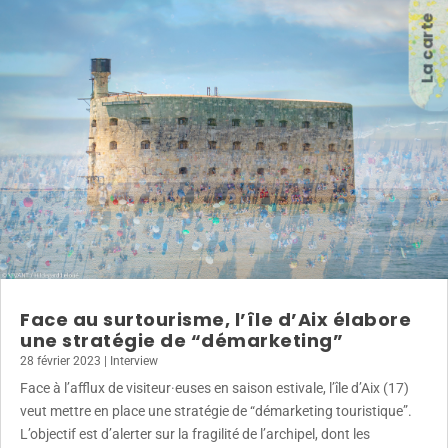
La carte
Face au surtourisme, l’île d’Aix élabore
une stratégie de “démarketing”
28 février 2023
|
Interview
Face à l’afflux de visiteur·euses en saison estivale, l’île d’Aix (17)
veut mettre en place une stratégie de “démarketing touristique”.
L’objectif est d’alerter sur la fragilité de l’archipel, dont les