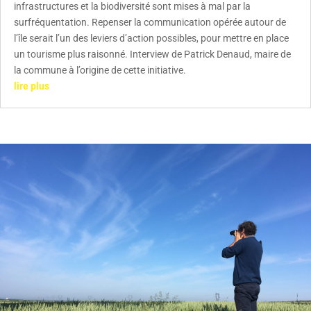
infrastructures et la biodiversité sont mises à mal par la
surfréquentation. Repenser la communication opérée autour de
l’île serait l’un des leviers d’action possibles, pour mettre en place
un tourisme plus raisonné. Interview de Patrick Denaud, maire de
la commune à l’origine de cette initiative.
lire plus