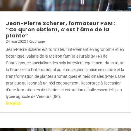
Jean-Pierre Scherer, formateur PAM :
“Ce qu’on obtient, c’est l’âme de la
plante”
24 mai 2022
|
Reportage
Jean-Pierre Scherer est formateur intervenant en agronomie et en
botanique. Salarié de la Maison familiale rurale (MFR) de
Chauvigny, ce spécialiste des sols intervient également dans toute
la France et à l’international pour enseigner la mise en culture et la
transformation de plantes aromatiques et médicinales (PAM). Une
pratique qui connaît un réel engouement. Reportage à l’occasion
d’une formation en distillation et extraction d’huile essentielle, au
lycée agricole de Venours (86).
lire plus