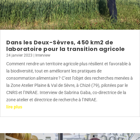
Dans les Deux-Sèvres, 450 km2 de
laboratoire pour la transition agricole
24 janvier 2023
|
Interview
Comment rendre un territoire agricole plus résilient et favorable à
la biodiversité, tout en améliorant les pratiques de
consommation alimentaire ? C’est l’objet des recherches menées à
la Zone Atelier Plaine & Val de Sèvre, à Chizé (79), pilotées par le
CNRS et l’INRAE. Interview de Sabrina Gaba, co-directrice de la
zone atelier et directrice de recherche à l’INRAE.
lire plus