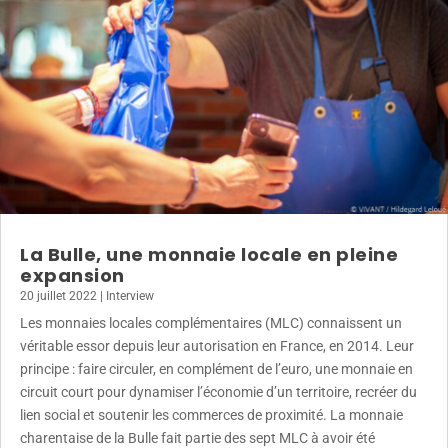
La Bulle, une monnaie locale en pleine
expansion
20 juillet 2022
|
Interview
Les monnaies locales complémentaires (MLC) connaissent un
véritable essor depuis leur autorisation en France, en 2014. Leur
principe : faire circuler, en complément de l’euro, une monnaie en
circuit court pour dynamiser l’économie d’un territoire, recréer du
lien social et soutenir les commerces de proximité. La monnaie
charentaise de la Bulle fait partie des sept MLC à avoir été