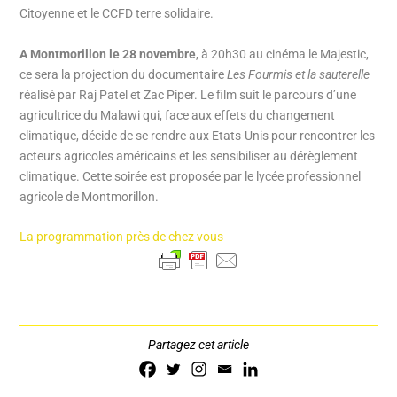
Citoyenne et le CCFD terre solidaire.
A Montmorillon le 28 novembre
, à 20h30 au cinéma le Majestic,
ce sera la projection du documentaire
Les Fourmis et la sauterelle
réalisé par Raj Patel et Zac Piper. Le film suit le parcours d’une
agricultrice du Malawi qui, face aux effets du changement
climatique, décide de se rendre aux Etats-Unis pour rencontrer les
acteurs agricoles américains et les sensibiliser au dérèglement
climatique. Cette soirée est proposée par le lycée professionnel
agricole de Montmorillon.
La programmation près de chez vous
Partagez cet article