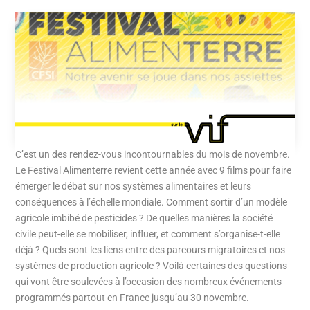
C’est un des rendez-vous incontournables du mois de novembre.
Le Festival Alimenterre revient cette année avec 9 films pour faire
émerger le débat sur nos systèmes alimentaires et leurs
conséquences à l’échelle mondiale. Comment sortir d’un modèle
agricole imbibé de pesticides ? De quelles manières la société
civile peut-elle se mobiliser, influer, et comment s’organise-t-elle
déjà ? Quels sont les liens entre des parcours migratoires et nos
systèmes de production agricole ? Voilà certaines des questions
qui vont être soulevées à l’occasion des nombreux événements
programmés partout en France jusqu’au 30 novembre.