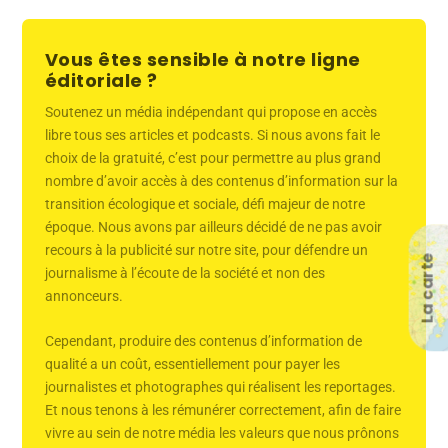
Vous êtes sensible à notre ligne
éditoriale ?
Soutenez un média indépendant qui propose en accès
libre tous ses articles et podcasts. Si nous avons fait le
choix de la gratuité, c’est pour permettre au plus grand
nombre d’avoir accès à des contenus d’information sur la
transition écologique et sociale, défi majeur de notre
époque. Nous avons par ailleurs décidé de ne pas avoir
recours à la publicité sur notre site, pour défendre un
La carte
journalisme à l’écoute de la société et non des
annonceurs.
Cependant, produire des contenus d’information de
qualité a un coût, essentiellement pour payer les
journalistes et photographes qui réalisent les reportages.
Et nous tenons à les rémunérer correctement, afin de faire
vivre au sein de notre média les valeurs que nous prônons