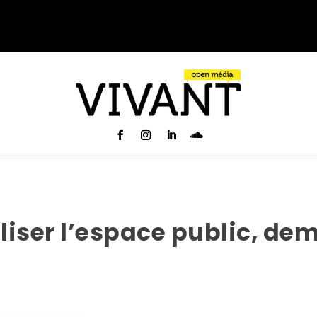
liser l’espace public, d