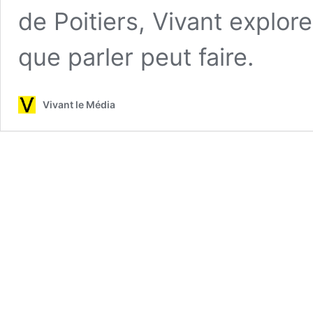
de Poitiers, Vivant explore
que parler peut faire.
Vivant le Média