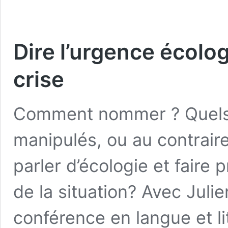
Dire l’urgence écolog
crise
Comment nommer ? Quels s
manipulés, ou au contraire
parler d’écologie et faire
de la situation? Avec Julie
conférence en langue et lit