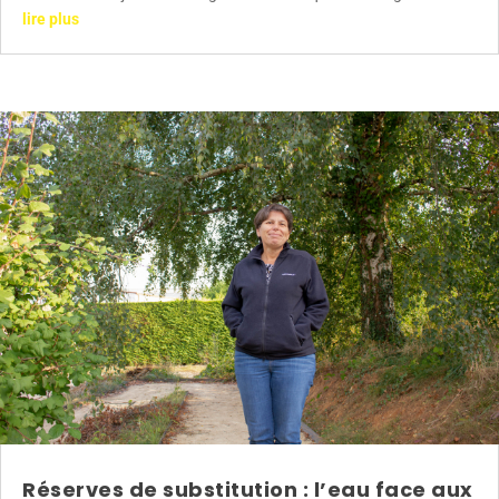
lire plus
Réserves de substitution : l’eau face aux