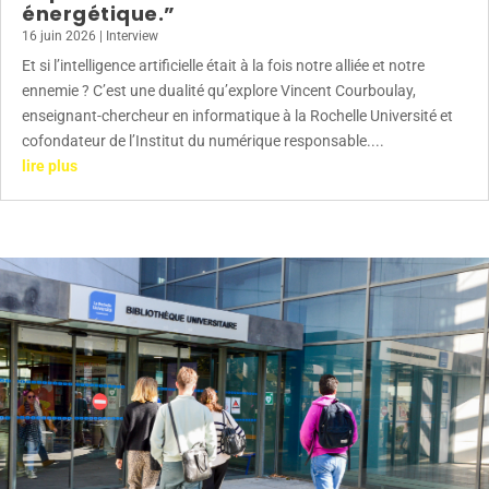
énergétique.”
16 juin 2026
|
Interview
Et si l’intelligence artificielle était à la fois notre alliée et notre
ennemie ? C’est une dualité qu’explore Vincent Courboulay,
enseignant-chercheur en informatique à la Rochelle Université et
cofondateur de l’Institut du numérique responsable....
lire plus