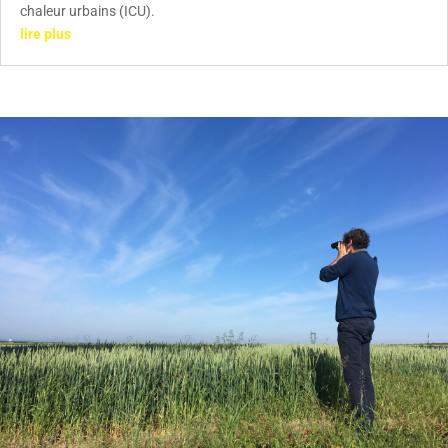
chaleur urbains (ICU).
lire plus