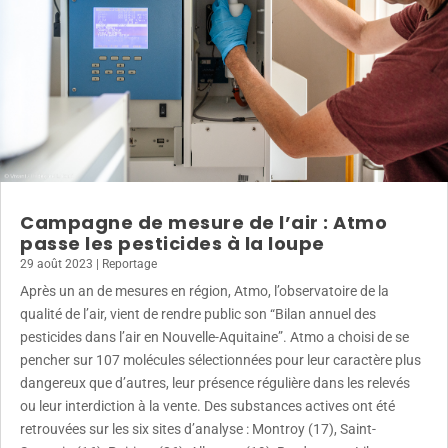
Campagne de mesure de l’air : Atmo
passe les pesticides à la loupe
29 août 2023
|
Reportage
Après un an de mesures en région, Atmo, l’observatoire de la
qualité de l’air, vient de rendre public son “Bilan annuel des
pesticides dans l’air en Nouvelle-Aquitaine”. Atmo a choisi de se
pencher sur 107 molécules sélectionnées pour leur caractère plus
dangereux que d’autres, leur présence régulière dans les relevés
ou leur interdiction à la vente. Des substances actives ont été
retrouvées sur les six sites d’analyse : Montroy (17), Saint-