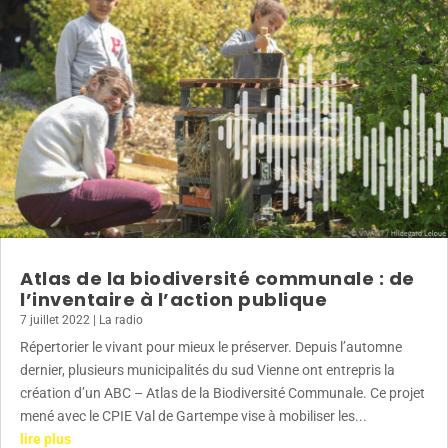
Atlas de la biodiversité communale : de
l’inventaire à l’action publique
7 juillet 2022
|
La radio
Répertorier le vivant pour mieux le préserver. Depuis l’automne
dernier, plusieurs municipalités du sud Vienne ont entrepris la
création d’un ABC – Atlas de la Biodiversité Communale. Ce projet
mené avec le CPIE Val de Gartempe vise à mobiliser les...
lire plus