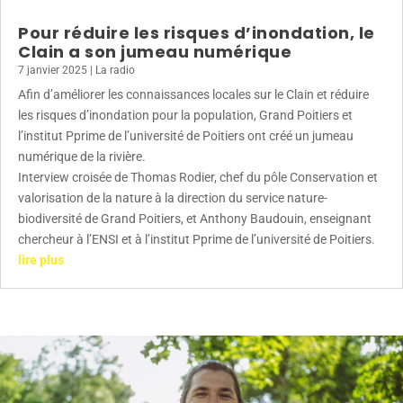
Pour réduire les risques d’inondation, le
Clain a son jumeau numérique
7 janvier 2025
|
La radio
Afin d’améliorer les connaissances locales sur le Clain et réduire
les risques d’inondation pour la population, Grand Poitiers et
l’institut Pprime de l’université de Poitiers ont créé un jumeau
numérique de la rivière.
Interview croisée de Thomas Rodier, chef du pôle Conservation et
valorisation de la nature à la direction du service nature-
biodiversité de Grand Poitiers, et Anthony Baudouin, enseignant
chercheur à l’ENSI et à l’institut Pprime de l’université de Poitiers.
lire plus