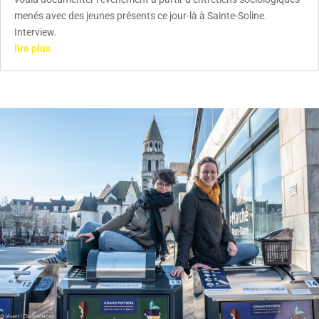
menés avec des jeunes présents ce jour-là à Sainte-Soline.
Interview.
lire plus