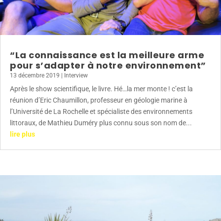
“La connaissance est la meilleure arme
pour s’adapter à notre environnement”
13 décembre 2019
|
Interview
Après le show scientifique, le livre. Hé…la mer monte ! c’est la
réunion d’Eric Chaumillon, professeur en géologie marine à
l’Université de La Rochelle et spécialiste des environnements
littoraux, de Mathieu Duméry plus connu sous son nom de...
lire plus