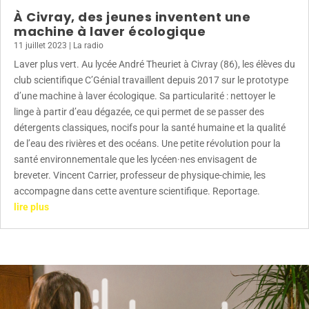
À Civray, des jeunes inventent une
machine à laver écologique
11 juillet 2023
|
La radio
Laver plus vert. Au lycée André Theuriet à Civray (86), les élèves du
club scientifique C’Génial travaillent depuis 2017 sur le prototype
d’une machine à laver écologique. Sa particularité : nettoyer le
linge à partir d’eau dégazée, ce qui permet de se passer des
détergents classiques, nocifs pour la santé humaine et la qualité
de l’eau des rivières et des océans. Une petite révolution pour la
santé environnementale que les lycéen·nes envisagent de
breveter. Vincent Carrier, professeur de physique-chimie, les
accompagne dans cette aventure scientifique. Reportage.
lire plus