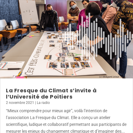
La Fresque du Climat s’invite à
l’Université de Poitiers
2 novembre 2021
|
La radio
“Mieux comprendre pour mieux agir”, voilà l’intention de
l’association La Fresque du Climat. Elle a conçu un atelier
scientifique, ludique et collaboratif permettant aux participants de
mesurer les enjeux du changement climatique et d’imaginer des...