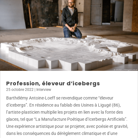
Profession, éleveur d’icebergs
25 octobre 2022
|
Interview
Barthélémy Antoine-Loeff se revendique comme “éleveur
d’icebergs”. En résidence au fablab des Usines à Ligugé (86),
l’artiste-plasticien multiplie les projets en lien avec la fonte des
glaces, tel que “La Manufacture Poétique d’Icerbergs Artificiels”.
Une expérience artistique pour se projeter, avec poésie et gravité,
dans les conséquences du dérèglement climatique et d’une