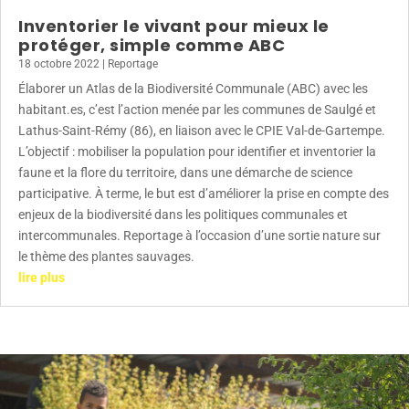
Inventorier le vivant pour mieux le
protéger, simple comme ABC
18 octobre 2022
|
Reportage
Élaborer un Atlas de la Biodiversité Communale (ABC) avec les
habitant.es, c’est l’action menée par les communes de Saulgé et
Lathus-Saint-Rémy (86), en liaison avec le CPIE Val-de-Gartempe.
L’objectif : mobiliser la population pour identifier et inventorier la
faune et la flore du territoire, dans une démarche de science
participative. À terme, le but est d’améliorer la prise en compte des
enjeux de la biodiversité dans les politiques communales et
intercommunales. Reportage à l’occasion d’une sortie nature sur
le thème des plantes sauvages.
lire plus