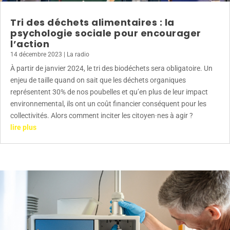
Tri des déchets alimentaires : la
psychologie sociale pour encourager
l’action
14 décembre 2023
|
La radio
À partir de janvier 2024, le tri des biodéchets sera obligatoire. Un
enjeu de taille quand on sait que les déchets organiques
représentent 30% de nos poubelles et qu’en plus de leur impact
environnemental, ils ont un coût financier conséquent pour les
collectivités. Alors comment inciter les citoyen·nes à agir ?
lire plus