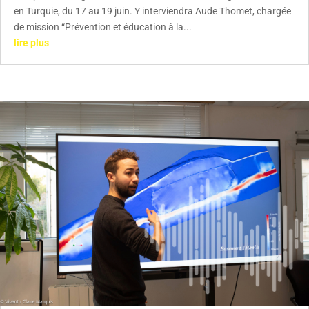
en Turquie, du 17 au 19 juin. Y interviendra Aude Thomet, chargée
de mission “Prévention et éducation à la...
lire plus