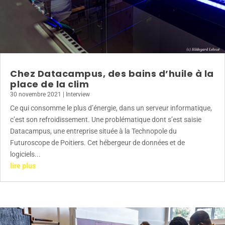
Chez Datacampus, des bains d’huile à la
place de la clim
30 novembre 2021
|
Interview
Ce qui consomme le plus d’énergie, dans un serveur informatique,
c’est son refroidissement. Une problématique dont s’est saisie
Datacampus, une entreprise située à la Technopole du
Futuroscope de Poitiers. Cet hébergeur de données et de
logiciels...
lire plus