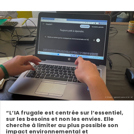
“L’IA frugale est centrée sur l’essentiel,
sur les besoins et non les envies. Elle
cherche à limiter au plus possible son
impact environnemental et