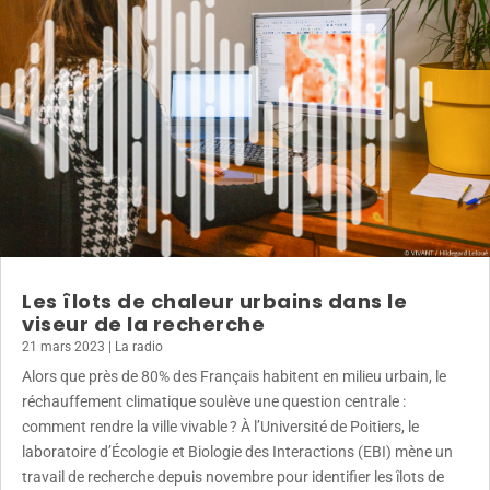
Les îlots de chaleur urbains dans le
viseur de la recherche
21 mars 2023
|
La radio
Alors que près de 80% des Français habitent en milieu urbain, le
réchauffement climatique soulève une question centrale :
comment rendre la ville vivable ? À l’Université de Poitiers, le
laboratoire d’Écologie et Biologie des Interactions (EBI) mène un
travail de recherche depuis novembre pour identifier les îlots de