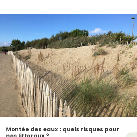
Montée des eaux : quels risques pour
nos littoraux ?