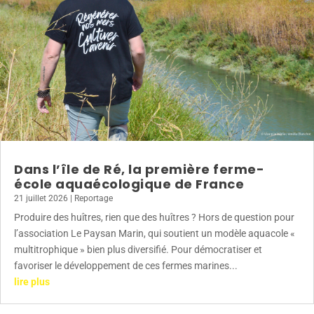
Dans l’île de Ré, la première ferme-
école aquaécologique de France
21 juillet 2026
|
Reportage
Produire des huîtres, rien que des huîtres ? Hors de question pour
l’association Le Paysan Marin, qui soutient un modèle aquacole «
multitrophique » bien plus diversifié. Pour démocratiser et
favoriser le développement de ces fermes marines...
lire plus