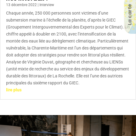
13 décembre 2022
|
Interview
La carte
Chaque année, 250 000 personnes sont victimes d’une
submersion marine à l’échelle de la planète, d’après le GIEC
(Groupement Intergouvernemental des Experts pour le Climat). Un
chiffre appelé à doubler en 2100, avec l’intensification de la
montée des eaux liée au dérèglement climatique. Particulièrement
vulnérable, la Charente-Maritime est l’un des départements qui
doit adopter des stratégies pour rendre son littoral plus résilient.
Analyse de Virginie Duvat, géographe et chercheuse au LIENSs
(unité mixte de recherche au service des enjeux du développement
durable des littoraux) de La Rochelle. Elle est l’une des autrices
principales du sixième rapport du GIEC.
lire plus