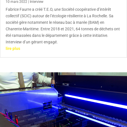
10 mars 2022
|
Interview
Fabrice Faurre a créé T.E.O, une Société coopérative d’intérêt
collectif (SCIC) autour de l’écologie résiliente à La Rochelle. Sa
société gère notamment le réseau bac à marée (BAM) en
Charente-Maritime. Entre 2018 et 2021, 64 tonnes de déchets ont
été ramassées dans le département grâce à cette initiative.
Interview d’un gérant engagé.
lire plus