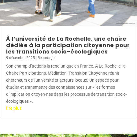
À l’université de La Rochelle, une chaire
dédiée à la participation citoyenne pour
les transitions socio-écologiques
9 décembre 2025
|
Reportage
Son champ d’actions la rend unique en France. À La Rochelle, la
Chaire Participations, Médiation, Transition Citoyenne réunit
chercheurs de l’université et acteurs locaux. Un espace pour
étudier et transmettre des connaissances sur « les formes
d’implication citoyen·nes dans les processus de transition socio-
écologiques ».
lire plus