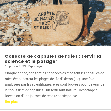
Collecte de capsules de raies : servir la
science et le potager
10 janvier 2023
|
Reportage
Chaque année, habitant.es et bénévoles récoltent les capsules de
raies échouées sur les plages de l’île d’Oléron (17). Une fois
analysées par les scientifiques, elles sont broyées pour devenir de
la “poussière de capsules”, un fertilisant naturel. Reportage à
l’occasion d’une journée de récolte participative.
lire plus