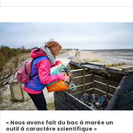
« Nous avons fait du bac à marée un
outil à caractère scientifique »