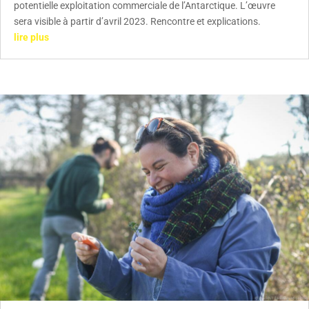
potentielle exploitation commerciale de l’Antarctique. L’œuvre
sera visible à partir d’avril 2023. Rencontre et explications.
lire plus