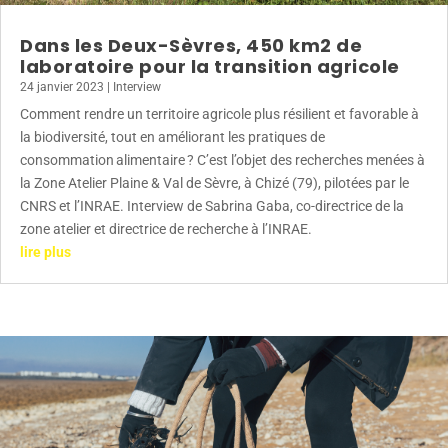
Dans les Deux-Sèvres, 450 km2 de
laboratoire pour la transition agricole
24 janvier 2023
|
Interview
Comment rendre un territoire agricole plus résilient et favorable à
la biodiversité, tout en améliorant les pratiques de
consommation alimentaire ? C’est l’objet des recherches menées à
la Zone Atelier Plaine & Val de Sèvre, à Chizé (79), pilotées par le
CNRS et l’INRAE. Interview de Sabrina Gaba, co-directrice de la
zone atelier et directrice de recherche à l’INRAE.
lire plus